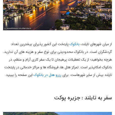
از میان شهرهای تایلند،
بانکوک
پایتخت این کشور پذیرای بیشترین تعداد
گردشگران است. در بانکوک محدودیتی برای نوع سفر و هزینه های آن ندارید.
هرچه بخواهید؛ از یک تعطیلات پرهیجان تا یک سفر کاری آرام و منظم، در
بانکوک امکانپذیر است. تمرکز هتل ها، فروشگاه ها و مراکز خدماتی در پایتخت
تایلند بیش از سایر شهرهاست. برای
رزرو هتل در بانکوک
این صفحه را ببینید.
سفر به تایلند : جزیره پوکت