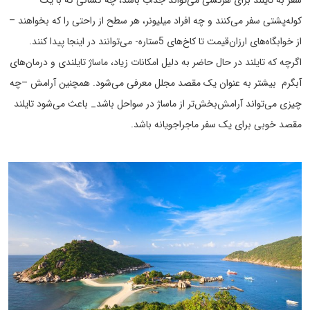
کوله‌پشتی سفر می‌کنند و چه افراد میلیونر، هر سطح از راحتی را که بخواهند –
از خوابگاه‌های ارزان‌قیمت تا کاخ‌های 5ستاره- می‌توانند در اینجا پیدا کنند.
اگرچه که تایلند در حال حاضر به دلیل امکانات زیاد، ماساژ تایلندی و درمان‌های
آبگرم بیشتر به عنوان یک مقصد مجلل معرفی می‌شود. همچنین آرامش –چه
چیزی می‌تواند آرامش‌بخش‌تر از ماساژ در سواحل باشد_ باعث می‌شود تایلند
مقصد خوبی برای یک سفر ماجراجویانه باشد.