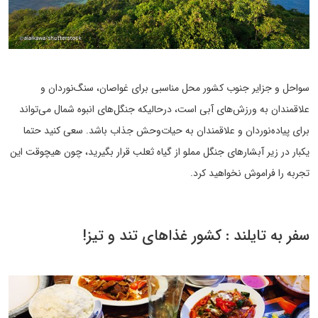
سواحل و جزایر جنوب کشور محل مناسبی برای غواصان، سنگ‌نوردان و
علاقمندان به ورزش‌های آبی است، درحالیکه جنگل‌های انبوه شمال می‌تواند
برای پیاده‌نوردان و علاقمندان به حیات‌وحش جذاب باشد. سعی کنید حتما
یکبار در زیر آبشارهای جنگل مملو از گیاه ثعلب قرار بگیرید، چون هیچوقت این
تجربه را فراموش نخواهید کرد.
سفر به تایلند : کشور غذاهای تند و تیز!