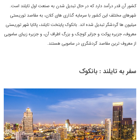
کشور آن قدر درآمد دارد که در حال تبدیل شدن به صنعت اول تایلند است.
شهرهای مختلف این کشور با سرمایه گذاری های کلان، به مقاصد توریستی
میلیون ها گردشگر تبدیل شده اند. بانکوک پایتخت تایلند، پاتایا شهر توریستی
معروف، جزیره پوکت و جزایر کوچک و بزرگ اطراف آن، و جزیره زیبای سامویی
از معروف ترین مقاصد گردشگری در سامویی هستند.
سفر به تایلند : بانکوک