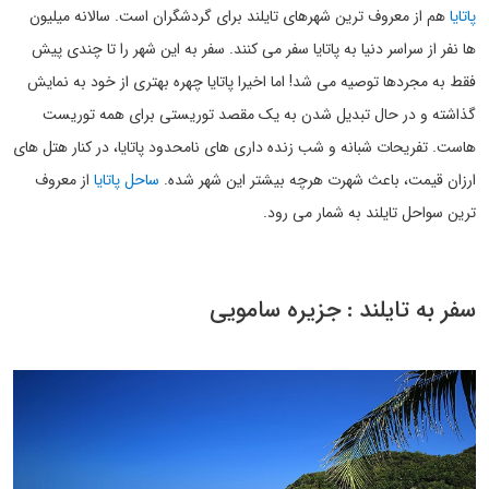
پاتایا
هم از معروف ترین شهرهای تایلند برای گردشگران است. سالانه میلیون
ها نفر از سراسر دنیا به پاتایا سفر می کنند. سفر به این شهر را تا چندی پیش
فقط به مجردها توصیه می شد! اما اخیرا پاتایا چهره بهتری از خود به نمایش
گذاشته و در حال تبدیل شدن به یک مقصد توریستی برای همه توریست
هاست. تفریحات شبانه و شب زنده داری های نامحدود پاتایا، در کنار هتل های
ارزان قیمت، باعث شهرت هرچه بیشتر این شهر شده.
ساحل پاتایا
از معروف
ترین سواحل تایلند به شمار می رود.
سفر به تایلند : جزیره سامویی