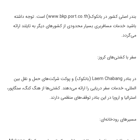
بندر اصلی کشور در بانکوک(www.bkp.port.co.th) است. توجه داشته
باشید خدمات مسافربری بسیار محدودی از کشورهای دیگر به تایلند ارائه
می‌گردد.
سفر با کشتی‌های کروز:
در بنادر Laem Chabang (بانکوک) و پوکت شرکت‌های حمل و نقل بین
المللی، خدمات سفر دریایی را ارائه می‌دهند. کشتی‌ها از هنگ کنگ، سنگاپور،
استرالیا و اروپا در این بنادر توقف‌های منظمی دارند.
مسیرهای رودخانه‌ای: