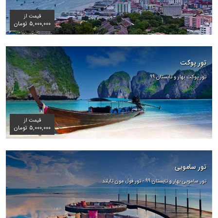
قیمت از
۵,۰۰۰,۰۰۰ تومان
تور پوکت
تور پوکت بهار و تابستان ۹۹
قیمت از
۵,۰۰۰,۰۰۰ تومان
تور سامویی
تور سامویی بهار و تابستان ۹۹ - تور فول مون تایلند