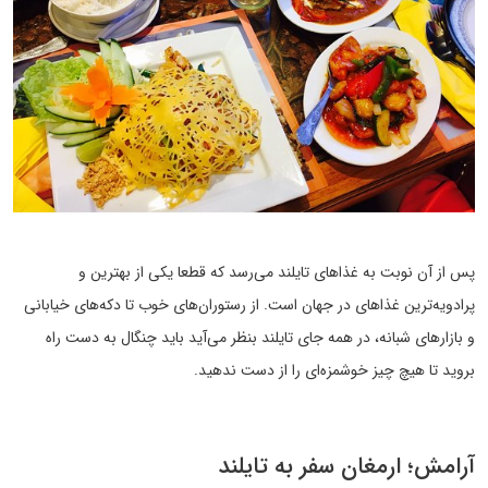
پس از آن نوبت به غذاهای تایلند می‌رسد که قطعا یکی از بهترین و
پرادویه‌ترین غذاهای در جهان است. از رستوران‌های خوب تا دکه‌های خیابانی
و بازارهای شبانه، در همه جای تایلند بنظر می‌آید باید چنگال به دست راه
بروید تا هیچ چیز خوشمزه‌ای را از دست ندهید.
آرامش؛ ارمغان سفر به تایلند