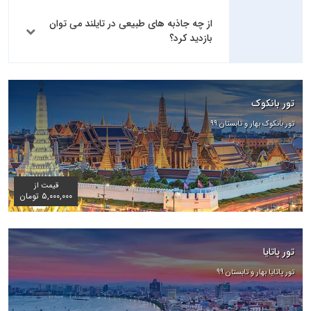
از چه جاذبه های طبیعی در تایلند می توان
بازدید کرد؟
تور بانکوک
تور بانکوک بهار و تابستان ۹۹
قیمت از
۵,۰۰۰,۰۰۰ تومان
تور پاتایا
تور پاتایا بهار و تابستان ۹۹