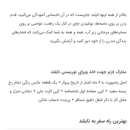
بالاتر از همه اینها تایلند جاییست که در آن احساس آسودگی می‌کنید؛ قدم
زدن بر روی ماسه‌ها، نوشیدن چای در کنار یک راهب، غواصی بر روی
صخره‌های مرجانی زیر آب، همه و همه به شما کمک می‌کنند که فشارهای
زندگی مدرن را از خود دور کنید و آرامش بگیرید.
مدارک لازم جهت اخذ ویزای توریستی تایلند
اصل پاسپورت با ۶ ماه اعتبار از تاریخ پرواز + یک قطعه عکس رنگی تمام رخ
زمینه سفید + کپی صفحه اول شناسنامه + کپی کارت ملی + نشانی منزل و
محل کار با ذکر شغل دقیق مسافر + پرینت حساب بانکی
بهترین راه سفر به تایلند