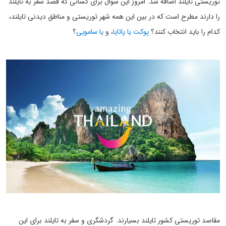
توریستی تایلند اضافه شد. امروز این سوال برای کسانی که قصد سفر به تایلند
را دارند مطرح است که در بین این همه شهر توریستی و مناطق دیدنی تایلند،
کدام را باید انتخاب کنند؟
پوکت یا پاتایا
، و
یا سامویی
؟
مقاصد توریستی کشور تایلند بسیارند. گردشگری و سفر به تایلند برای این