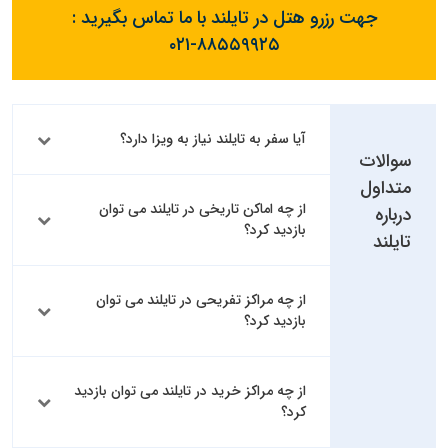
جهت رزرو هتل در تایلند با ما تماس بگیرید :
۰۲۱-۸۸۵۵۹۹۲۵
آیا سفر به تایلند نیاز به ویزا دارد؟
سوالات
متداول
از چه اماکن تاریخی در تایلند می توان
درباره
بازدید کرد؟
تایلند
از چه مراکز تفریحی در تایلند می توان
بازدید کرد؟
از چه مراکز خرید در تایلند می توان بازدید
کرد؟