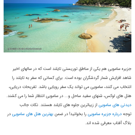
جزیره سامویی هم یکی از مناطق توریستی تایلند است که در سالهای اخیر
شاهد افزایش شمار گردشگران بوده است. برای کسانی که سفر به تایلند را
انتخاب می کنند، سامویی می تواند یک سفر رویایی باشد. تفریحات دریایی،
هتل های لوکس، شنهای سفید ساحل و... در سامویی انتظار شما را می کشند.
دیدنی های سامویی
از زیباترین جلوه های تایلند هستند. نکات جالب
توجه
درباره جزیره سامویی
را بخوانید! در ضمن
بهترین هتل های سامویی
در
بلاگ آفتاب معرفی شده اند.