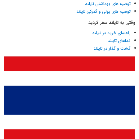
توصیه های بهداشتی تایلند
توصیه های پولی و گمرکی تایلند
وقتی به تایلند سفر کردید
راهنمای خرید در تایلند
غذاهای تایلند
گشت و گذار در تایلند