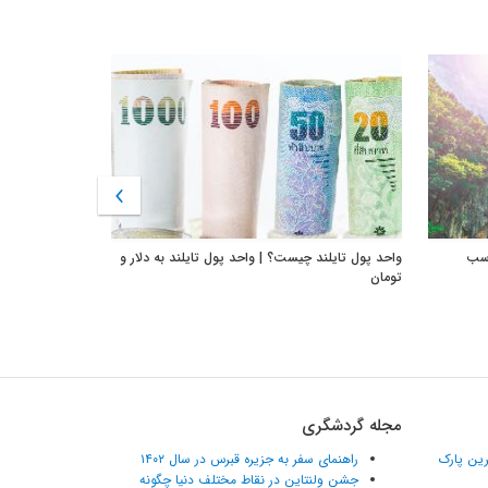
اسب
واحد پول تایلند چیست؟ | واحد پول تایلند به دلار و
تومان
مجله گردشگری
ترین پارک
راهنمای سفر به جزیره قبرس در سال ۱۴۰۲
جشن ولنتاین در نقاط مختلف دنیا چگونه