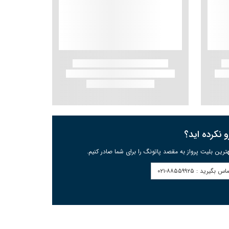
و نکرده اید؟
ترین بلیت پرواز به مقصد پاتونگ را برای شما صادر کنیم.
اس بگیرید :
۰۲۱-۸۸۵۵۹۹۲۵