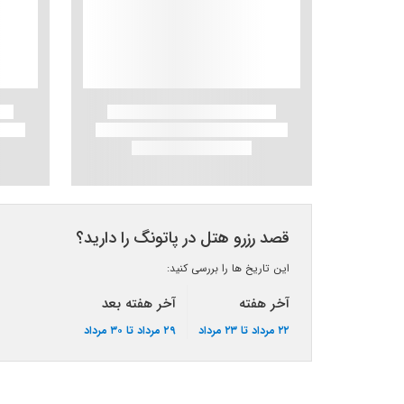
قصد رزرو هتل در پاتونگ را دارید؟
این تاریخ ها را بررسی کنید:
آخر هفته
آخر هفته بعد
۲۲ مرداد تا ۲۳ مرداد
۲۹ مرداد تا ۳۰ مرداد