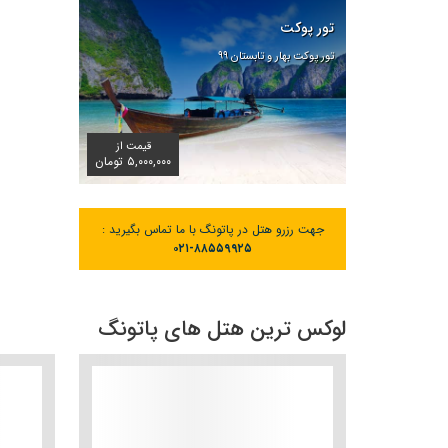
تور پوکت
تور پوکت بهار و تابستان ۹۹
قیمت از
۵,۰۰۰,۰۰۰ تومان
جهت رزرو هتل در پاتونگ با ما تماس بگیرید :
۰۲۱-۸۸۵۵۹۹۲۵
لوکس ترین هتل های پاتونگ