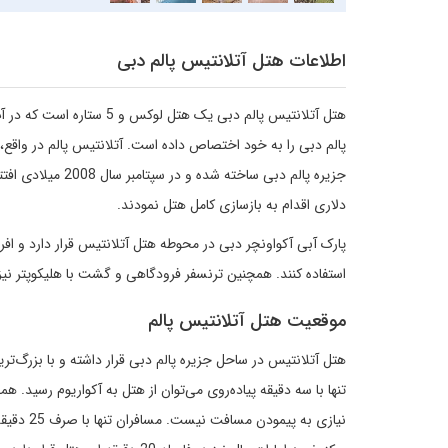
اطلاعات هتل آتلانتیس پالم دبی
هتل آتلانتیس پالم دبی یک 
پالم دبی را به خود اختصاص داده است. آتلانتیس پالم در واقع، 
دلاری اقدام به بازسازی کامل هتل نمودند.
پارک آبی آکواونچر دبی در محوطه هتل آتلانتیس قرار دارد و افرا
استفاده کنند. همچنین ترنسفر فرودگاهی و گشت با هلیکوپتر نیز موجود می باشد.
موقعیت هتل آتلانتیس پالم
تنها با سه دقیقه پیاده‌روی می‌توان از هتل به آکواریوم رسید. ه
نیازی به