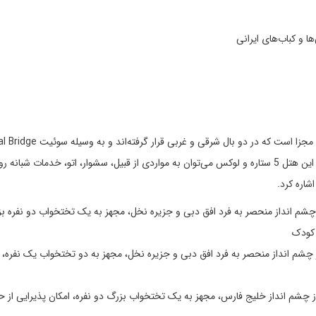
ا و کباب‌های ایرانی
یکدیگر متصل می‌شوند. از امکانات مشترک اتاق‌ها و سوئیت‌های این هتل 5 ستاره و لوکس می‌توان به مواردی از قبیل، سشوار، اتو، خدمات
شاره کرد.
ورداری از چشم انداز منحصر به فرد افق دبی و جزیره نخل، مجهز به یک تختخواب دو نفره ب
 کودک
خورداری از چشم انداز منحصر به فرد افق دبی و جزیره نخل، مجهز به دو تختخواب یک نفره، 
رخورداری از چشم انداز خلیج فارس، مجهز به یک تختخواب بزرگ دو نفره، امکان پذیرایی از 