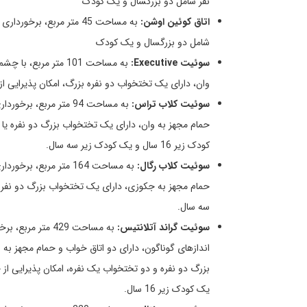
نفر شامل دو بزرگسال و یک کودک
اتاق کوئین اوشن:
به مساحت 45 متر مربع، ب
شامل دو بزرگسال و یک کودک
سوئیت Executive:
به مساحت 101 متر مر
وان، دارای یک تختخواب دو نفره بزرگ، امکان پذیرایی از حداکثر 5 نفر شامل دو بزرگسال، دو کودک زیر 16 سال و یک 
سوئیت کلاب تراس:
به مساحت 94 متر مربع
کودک زیر 16 سال و یک کودک زیر سه سال.
سوئیت کلاب رگال:
به مساحت 164 متر مرب
سه سال.
سوئیت گراند آتلانتیس:
اندازهای گوناگون، دارای دو اتاق خواب و حمام مجهز به 
یک کودک زیر 16 سال.