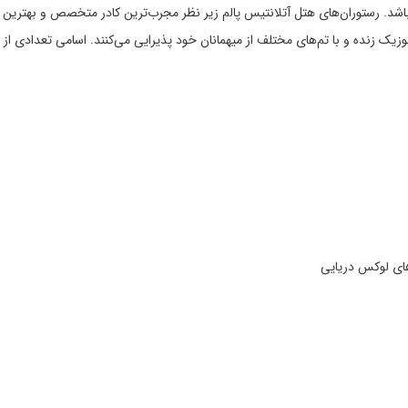
ای 23 رستوران و کافه بار می باشد. رستوران‌های هتل آتلانتیس پالم زیر نظر مجرب‌ترین کادر متخصص و بهترین
زیک زنده و با تم‌های مختلف از میهمانان خود پذیرایی می‌کنند. اسامی تعدادی از 
های لوکس دریایی