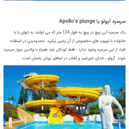
سرسره آپولو یا Apollo’s plunge
یک سرسره آبی پیچ در پیچ به طول 124 متر که می توانید به تنهای یا با
خانواده با تویوپ های مخصوص از آن پایین بیایید. محدودیتی در استفاده
افراد از این سرسره وجود ندارد ، فقط کودکان باید همراه با والدین سوار سرسره
شوند. آپولو ، خدای خورشید و آفتاب در اساطیر یونان باستان است.