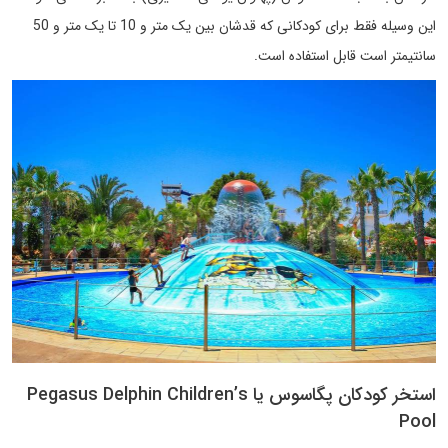
این وسیله فقط برای کودکانی که قدشان بین یک متر و 10 تا یک متر و 50
سانتیمتر است قابل استفاده است.
استخر کودکان پگاسوس یا Pegasus Delphin Children’s
Pool