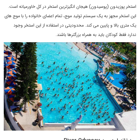
استخر پوزیدون (پوسیدون) هیجان انگیزترین استخر در کل خاورمیانه است.
این استخر مجهز به یک سیستم تولید موج، تمام اعضای خانواده را با موج های
یک متری بالا و پایین می کند. محدودیتی در استفاده از این استخر وجود
ندارد فقط کودکان باید به همراه بزرگترها باشند.