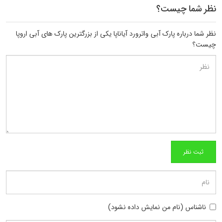
نظر شما چیست؟
نظر شما درباره پارک آبی واترورد آیاناپا یکی از بزرگترین پارک های آبی اروپا
چیست؟
ناشناس (نام من نمایش داده نشود)