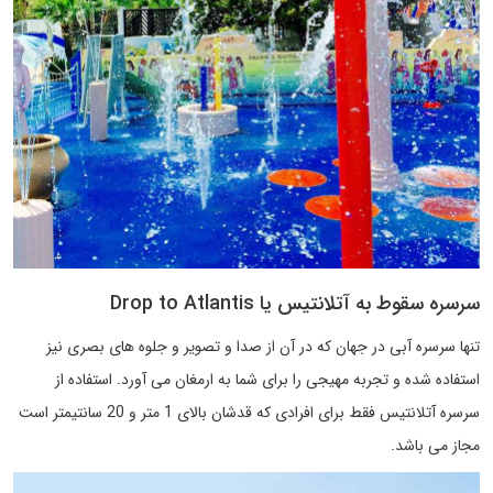
سرسره سقوط به آتلانتیس یا Drop to Atlantis
تنها سرسره آبی در جهان که در آن از صدا و تصویر و جلوه های بصری نیز
استفاده شده و تجربه مهیجی را برای شما به ارمغان می آورد. استفاده از
سرسره آتلانتیس فقط برای افرادی که قدشان بالای 1 متر و 20 سانتیمتر است
مجاز می باشد.