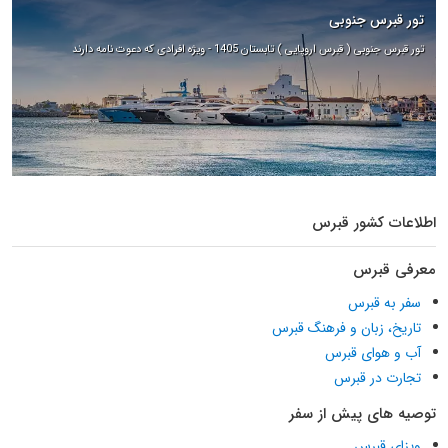
تور قبرس جنوبی
تور قبرس جنوبی ( قبرس اروپایی ) تابستان 1405 - ویژه افرادی که دعوت نامه دارند
اطلاعات کشور قبرس
معرفی قبرس
سفر به قبرس
تاریخ، زبان و فرهنگ قبرس
آب و هوای قبرس
تجارت در قبرس
توصیه های پیش از سفر
ویزای قبرس