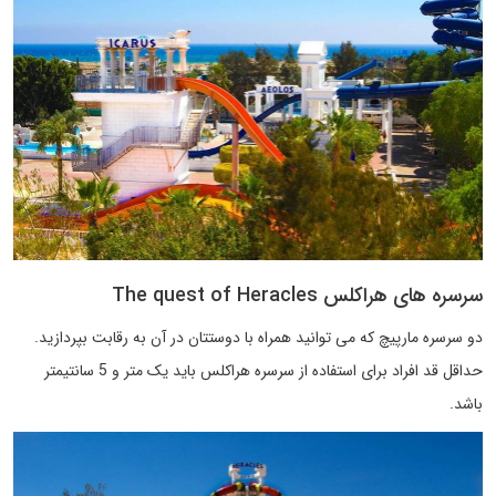
سرسره های هراکلس The quest of Heracles
دو سرسره مارپیچ که می توانید همراه با دوستتان در آن به رقابت بپردازید.
حداقل قد افراد برای استفاده از سرسره هراکلس باید یک متر و 5 سانتیمتر
باشد.