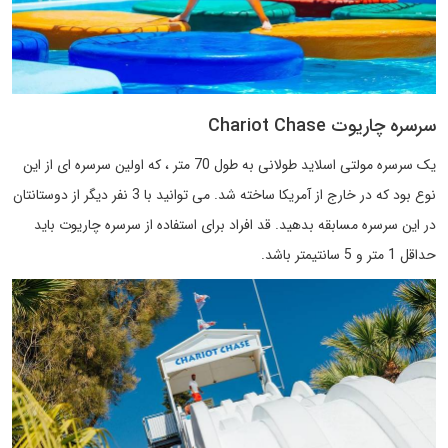
سرسره چاریوت Chariot Chase
یک سرسره مولتی اسلاید طولانی به طول 70 متر ، که اولین سرسره ای از این
نوع بود که در خارج از آمریکا ساخته شد. می توانید با 3 نفر دیگر از دوستانتان
در این سرسره مسابقه بدهید. قد افراد برای استفاده از سرسره چاریوت باید
حداقل 1 متر و 5 سانتیمتر باشد.