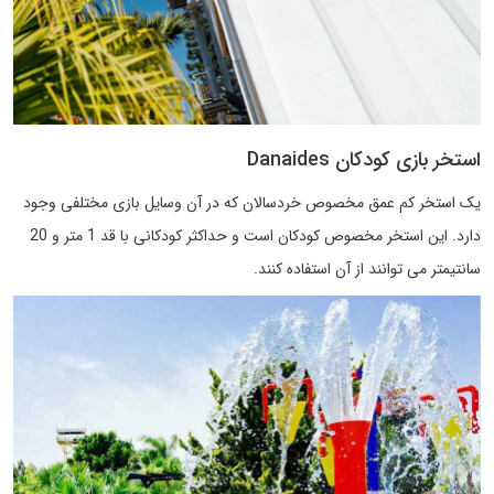
استخر بازی کودکان Danaides
یک استخر کم عمق مخصوص خردسالان که در آن وسایل بازی مختلفی وجود
دارد. این استخر مخصوص کودکان است و حداکثر کودکانی با قد 1 متر و 20
سانتیمتر می توانند از آن استفاده کنند.