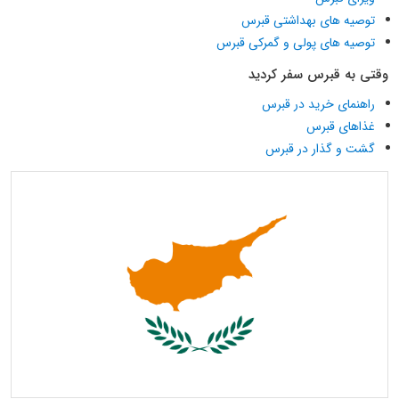
توصیه های بهداشتی قبرس
توصیه های پولی و گمرکی قبرس
وقتی به قبرس سفر کردید
راهنمای خرید در قبرس
غذاهای قبرس
گشت و گذار در قبرس