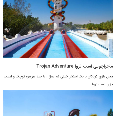
ماجراجویی اسب تروا Trojan Adventure
محل بازی کودکان با یک استخر خیلی کم عمق ، با چند سرسره کوچک و اسباب
بازی اسب تروا .