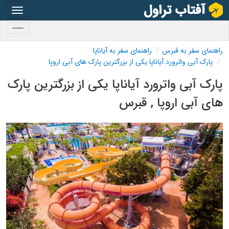
oggle
gation
oggle
gation
راهنمای سفر به قبرس
راهنمای سفر به آیاناپا
پارک آبی واترورد آیاناپا یکی از بزرگترین پارک های آبی اروپا
پارک آبی واترورد آیاناپا یکی از بزرگترین پارک
های آبی اروپا , قبرس