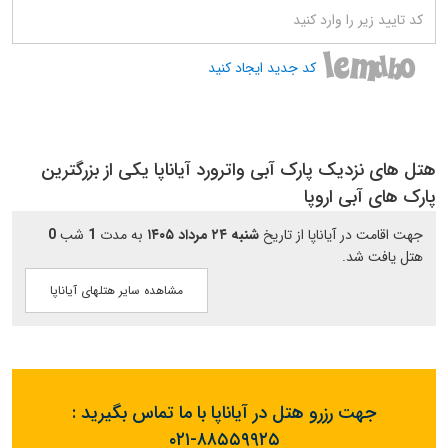
کد جدید ایجاد کنید
هتل های نزدیک پارک آبی واترورد آیاناپا یکی از بزرگترین
پارک های آبی اروپا
جهت اقامت در آیاناپا از تاریخ
شنبه ۲۴ مرداد ۱۴۰۵
به مدت
1
شب
0
هتل یافت شد.
مشاهده سایر هتلهای آیاناپا
جهت رزرو هتل در آیاناپا با ما تماس بگیرید :
۰۲۱-۸۸۵۵۹۹۲۵