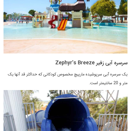
سرسره آبی زفیر Zephyr’s Breeze
یک سرسره آبی سرپوشیده مارپیچ مخصوص کودکانی که حداکثر قد آنها یک
متر و 20 سانتیمتر است.