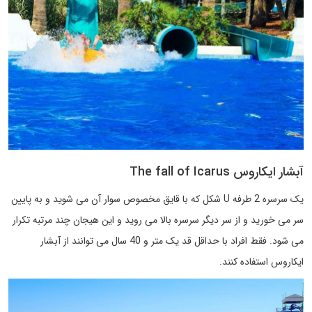
آبشار ایکاروس The fall of Icarus
یک سرسره 2 طرفه U شکل که با قایق مخصوص سوار آن می شوید و به پایین
سر می خورید و از سر دیگر سرسره بالا می روید و این هیجان چند مرتبه تکرار
می شود. فقط افراد با حداقل قد یک متر و 40 سال می توانند از آبشار
ایکاروس استفاده کنند.