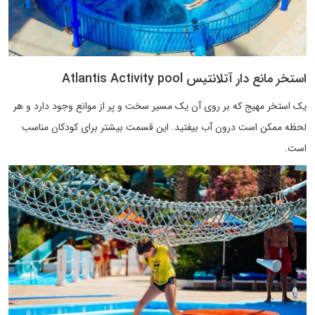
استخر مانع دار آتلانتیس Atlantis Activity pool
یک استخر مهیج که بر روی آن یک مسیر سخت و پر از موانع وجود دارد و هر
لحظه ممکن است درون آب بیفتید. این قسمت بیشتر برای کودکان مناسب
است.