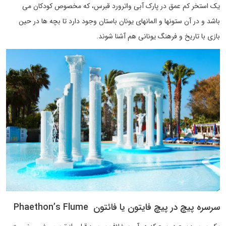
یک استخر کم عمق در پارک آبی واترورد قبرس، که مخصوص کودکان می
باشد و در آن ستونها و المانهای یونان باستان وجود دارد تا بچه ها در حین
بازی با تاریخ و فرهنگ یونانی هم آشنا شوند.
سرسره پیچ در پیچ فایتون یا فائتون Phaethon’s Flume