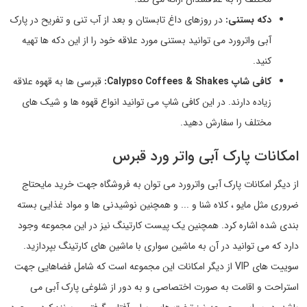
دکه بستنی:
در روزهای داغ تابستان و بعد از آب تنی و تفریح در پارک
آبی واترورد می توانید بستنی مورد علاقه خود را از این دکه ها تهیه
کنید.
کافی شاپ Calypso Coffees & Shakes:
قبرسی ها به قهوه علاقه
زیاده دارند. در این کافی شاپ می توانید انواع قهوه ها و شیک های
مختلف را سفارش دهید.
امکانات پارک آبی واتر ورد قبرس
از دیگر امکانات پارک آبی واترورد می توان به فروشگاه جهت خرید مایحتاج
ضروری مثل مایو ، کلاه شنا و ... و همچنین نوشیدنی ها و مواد غذایی بسته
بندی شده اشاره کرد. همچنین یک پیست کارتینگ نیز در این مجموعه وجود
دارد که می توانید در آن به ماشین سواری با ماشین های کارتینگ بپردازید.
سوییت های VIP از دیگر امکانات این مجموعه است که شامل فضاهایی جهت
استراحت و اقامت به صورت اختصاصی و به دور از شلوغی پارک آبی می