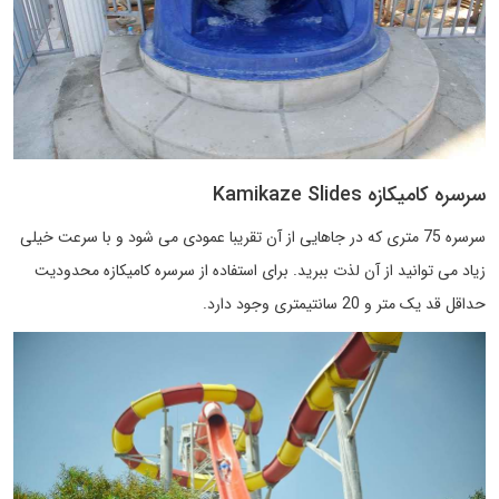
سرسره کامیکازه Kamikaze Slides
سرسره 75 متری که در جاهایی از آن تقریبا عمودی می شود و با سرعت خیلی
زیاد می توانید از آن لذت ببرید. برای استفاده از سرسره کامیکازه محدودیت
حداقل قد یک متر و 20 سانتیمتری وجود دارد.