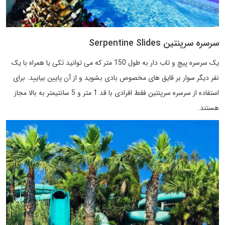
سرسره سرپنتین Serpentine Slides
یک سرسره پیچ و تاب دار به طول 150 متر که می توانید تکی یا همراه با یک
نفر دیگر سوار بر قایق های مخصوص بادی بشوید و از آن پایین بیایید. برای
استفاده از سرسره سرپنتین فقط افرادی با قد 1 متر و 5 سانتیمتر به بالا مجاز
هستند.