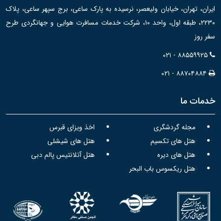
ایران، تهران، خیابان ولیعصر، نرسیده به پارک ساعی، برج سپهر ساعی، پلاک
۲۲۳۰، طبقه اول، واحد ۱۰، شرکت خدمات مسافرت هوایی و جهانگردی طرح
سفر روز
۰۲۱ - ۸۸۵۵۹۹۲۵
۰۲۱ - ۸۸۷۰۴۸۸۴
خدمات ما
مجله گردشگری
اخذ ویزای قبرس
هتل های تکسیم
هتل های شیشلی
هتل های دیره
هتل آتلانتیس پالم دبی
هتل ریکسوس باب البحر