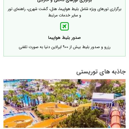
برگزاری تورهای ویژه شامل بلیط هواپیما، هتل، گشت شهری، راهنمای تور
و سایر خدمات مرتبط
صدور بلیط هواپیما
رزرو و صدور بلیط بیش از ۹۰۰ ایرلاین دنیا به صورت تلفنی
جاذبه های توریستی