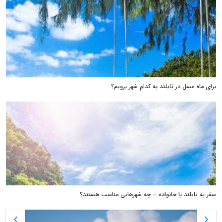
برای ماه عسل در تایلند به کدام شهر برویم؟
سفر به تایلند با خانواده – چه شهرهایی مناسب هستند؟