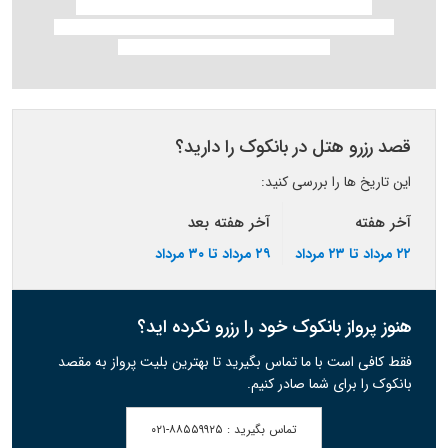
قصد رزرو هتل در بانکوک را دارید؟
این تاریخ ها را بررسی کنید:
آخر هفته
آخر هفته بعد
۲۲ مرداد تا ۲۳ مرداد
۲۹ مرداد تا ۳۰ مرداد
هنوز پرواز بانکوک خود را رزرو نکرده اید؟
فقط کافی است با ما تماس بگیرید تا بهترین بلیت پرواز به مقصد
بانکوک را برای شما صادر کنیم.
تماس بگیرید :
۰۲۱-۸۸۵۵۹۹۲۵