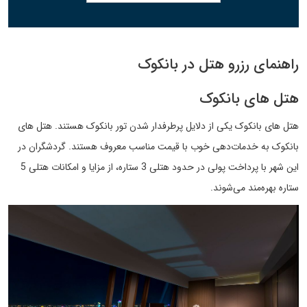
راهنمای رزرو هتل در بانکوک
هتل های بانکوک
هتل های بانکوک یکی از دلایل پرطرفدار شدن تور بانکوک هستند. هتل های
بانکوک به خدمات‌دهی خوب با قیمت مناسب معروف هستند. گردشگران در
این شهر با پرداخت پولی در حدود هتلی 3 ستاره، از مزایا و امکانات هتلی 5
ستاره بهره‌مند می‌شوند.