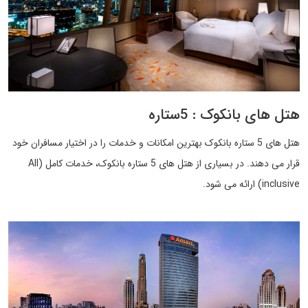
هتل های بانکوک : 5ستاره
هتل های 5 ستاره بانکوک بهترین امکانات و خدمات را در اختیار مسافران خود
قرار می دهند. در بسیاری از هتل های 5 ستاره بانکوک، خدمات کامل (All
inclusive) ارائه می شود.