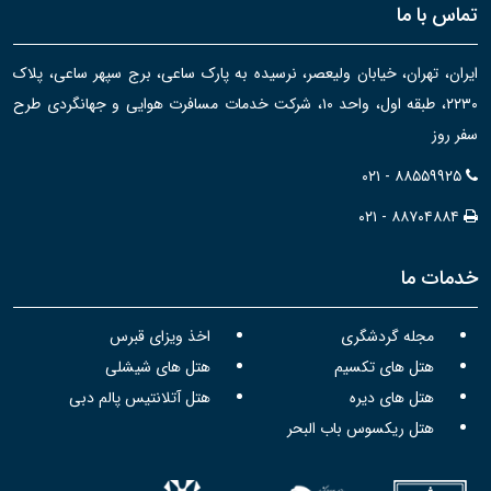
تماس با ما
ایران، تهران، خیابان ولیعصر، نرسیده به پارک ساعی، برج سپهر ساعی، پلاک
۲۲۳۰، طبقه اول، واحد ۱۰، شرکت خدمات مسافرت هوایی و جهانگردی طرح
سفر روز
۰۲۱ - ۸۸۵۵۹۹۲۵
۰۲۱ - ۸۸۷۰۴۸۸۴
خدمات ما
مجله گردشگری
اخذ ویزای قبرس
هتل های تکسیم
هتل های شیشلی
هتل های دیره
هتل آتلانتیس پالم دبی
هتل ریکسوس باب البحر