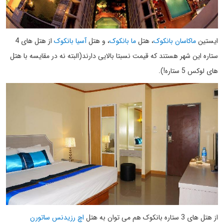
ایستین
ماکاسان بانکوک
، هتل
ما بانکوک
، و هتل
آسیا بانکوک
از هتل های 4
ستاره این شهر هستند که قیمت نسبتا بالایی دارند(البته نه در مقایسه با هتل
های لوکس 5 ستاره!).
از هتل های 3 ستاره بانکوک هم می توان به هتل
اچ رزیدنس ساتورن