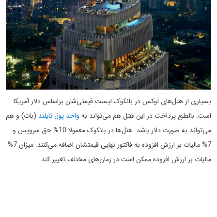
بسیاری از هتل‌های لوکس در بانکوک لیست قیمتی‌شان براساس دلار آمریکا
است. بالطبع پرداخت در این هتل هم می‌تواند به
واحد پول تایلند
(بات) و هم
می‌تواند به صورت دلار باشد. هتل‌ها در بانکوک معمولا 10% حق سرویس و
7% مالیات بر ارزش افزوده به فاکتور نهایی قیمتشان اضافه می‌کنند. میزان 7%
مالیات بر ارزش افزوده ممکن است در زمان‌های مختلف تغییر کند.