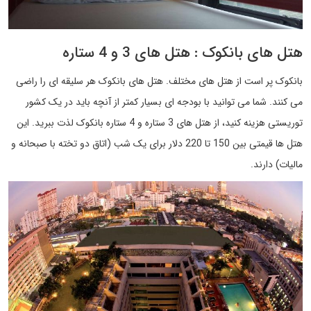
هتل های بانکوک : هتل های 3 و 4 ستاره
بانکوک پر است از هتل های مختلف. هتل های بانکوک هر سلیقه ای را راضی
می کنند. شما می توانید با بودجه ای بسیار کمتر از آنچه باید در یک کشور
توریستی هزینه کنید، از هتل های 3 ستاره و 4 ستاره بانکوک لذت ببرید. این
هتل ها قیمتی بین 150 تا 220 دلار برای یک شب (اتاق دو تخته با صبحانه و
مالیات) دارند.