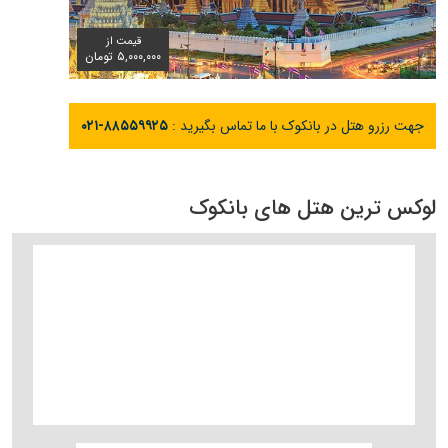
قیمت از
۵,۰۰۰,۰۰۰ تومان
جهت رزرو هتل در بانکوک با ما تماس بگیرید :
۰۲۱-۸۸۵۵۹۹۲۵
لوکس ترین هتل های بانکوک