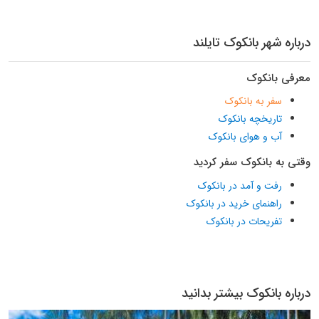
درباره شهر بانکوک تایلند
معرفی بانکوک
سفر به بانکوک
تاریخچه بانکوک
آب و هوای بانکوک
وقتی به بانکوک سفر کردید
رفت و آمد در بانکوک
راهنمای خرید در بانکوک
تفریحات در بانکوک
درباره بانکوک بیشتر بدانید