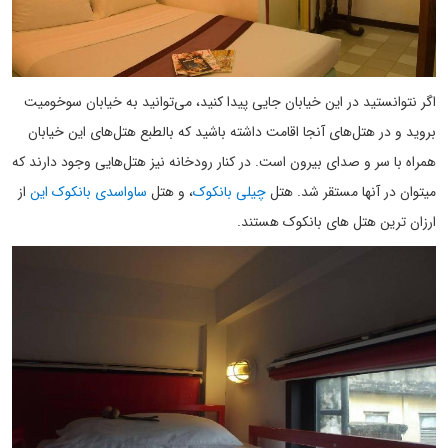
اگر نتوانستید در این خیابان جایی پیدا کنید، می‌توانید به خیابان سوخومیت
بروید و در هتل‌های آنجا اقامت داشته باشید که بالطبع هتل‌های این خیابان
همراه با سر و صدای بیرون است. در کنار رودخانه نیز هتل‌هایی وجود دارند که
میتوان در آنها مستقر شد. هتل
چیلی بانکوک
، و هتل
ساواسدی بانکوک این
از
ارزان ترین هتل های بانکوک هستند.