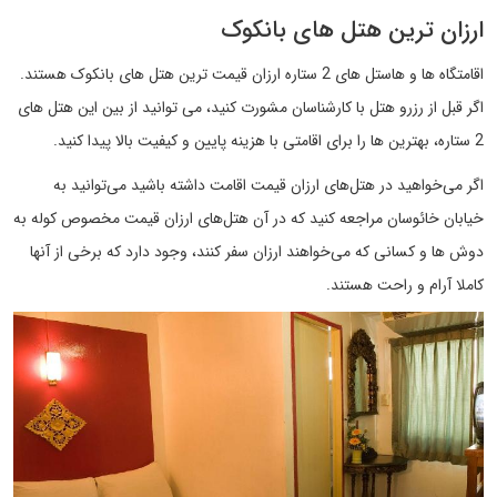
ارزان ترین هتل های بانکوک
اقامتگاه ها و هاستل های 2 ستاره ارزان قیمت ترین هتل های بانکوک هستند.
اگر قبل از رزرو هتل با کارشناسان مشورت کنید، می توانید از بین این هتل های
2 ستاره، بهترین ها را برای اقامتی با هزینه پایین و کیفیت بالا پیدا کنید.
اگر می‌خواهید در هتل‌های ارزان قیمت اقامت داشته باشید می‌توانید به
خیابان خائوسان مراجعه کنید که در آن هتل‌های ارزان قیمت مخصوص کوله‌ به
دوش ها و کسانی که می‌خواهند ارزان سفر کنند، وجود دارد که برخی از آنها
کاملا آرام و راحت هستند.