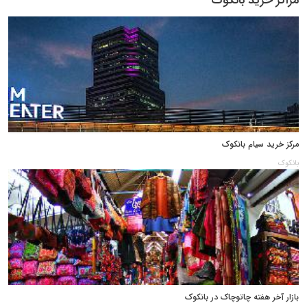
مراکز خرید بانکوک
مرکز خرید سیام بانکوک
بانکوک
بازار آخر هفته چاتوچاک در بانکوک