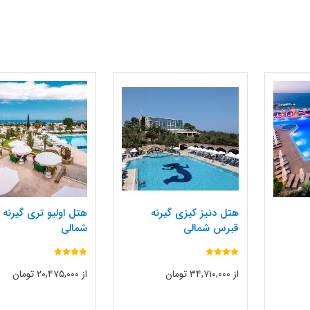
هتل دنیز کیزی گیرنه
هتل اولیو تری گیرنه
قبرس شمالی
شمالی
از ۳۴,۷۱۰,۰۰۰ تومان
از ۲۰,۴۷۵,۰۰۰ تومان