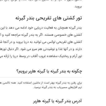
بروید.
تور کشتی های تفریحی بندر گیرنه
بندر گیرنه همچنان به فعالیت دریایی خود ادامه می دهد با ای
کشتی های خصوصی هستند. اگر به بندر گیرنه مراجعه کنید و اگر ه
کشتی های تفریحی لوکس می توانید به دریا بروید و در آنجا شنا
دارند و در آنها غذا و نوشیدنی هم سرو می شود. اگر دنبال تور
تور آرام و رمانتیک مشاهده غروب آفتاب در وسط دریا را ارائه می
چگونه به بندر گیرنه یا گیرنه هاربر برویم؟
برای رفتن به بندر گیرنه بهتر است از ماشین استفاده کنید. همه تاکسی ها 
نرم افزارهای مسیریاب به بندر گیرنه برسید.
آدرس بندر گیرنه یا گیرنه هاربر