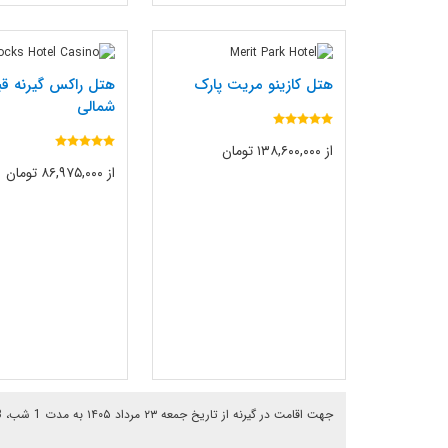
هتل کازینو مریت پارک
هتل راکس گیرنه ق
شمالی
از ۱۳۸,۶۰۰,۰۰۰ تومان
از ۸۶,۹۷۵,۰۰۰ تومان
جهت اقامت در گیرنه از تاریخ جمعه ۲۳ مرداد ۱۴۰۵ به مدت 1 شب، 13 هتل یافت شد.