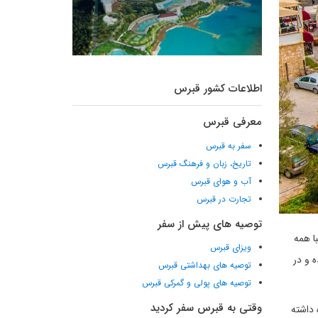
اطلاعات کشور قبرس
معرفی قبرس
سفر به قبرس
تاریخ، زبان و فرهنگ قبرس
آب و هوای قبرس
تجارت در قبرس
توصیه های پیش از سفر
یبا همه
ویزای قبرس
 و در
توصیه های بهداشتی قبرس
توصیه های پولی و گمرکی قبرس
وقتی به قبرس سفر کردید
 داشته