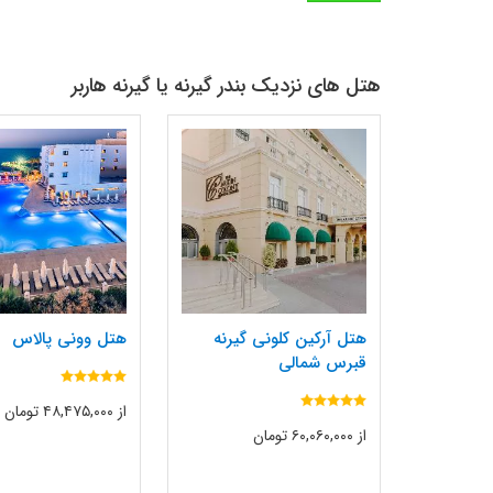
هتل های نزدیک بندر گیرنه یا گیرنه هاربر
هتل آرکین کلونی گیرنه
هتل وونی پالاس
قبرس شمالی
از ۴۸,۴۷۵,۰۰۰ تومان
از ۶۰,۰۶۰,۰۰۰ تومان