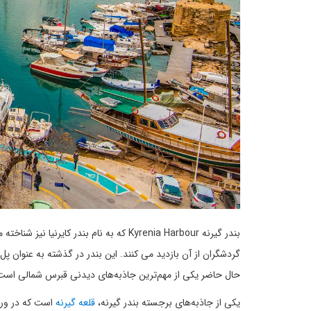
بندر گیرنه Kyrenia Harbour که به نام بن
گردشگران از آن بازدید می کنند. این بندر در گذشته به عنوان پ
حال حاضر یکی از مهم‌ترین جاذبه‌های دیدنی قبرس شمالی است
یکی از جاذبه‌های برجسته بندر گیرنه،
قلعه گیرنه
است که در ورود