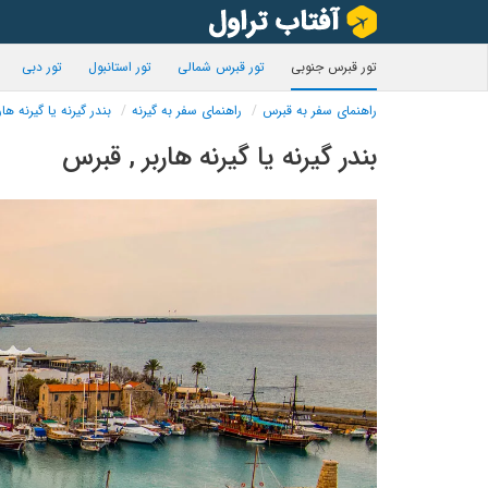
تور قبرس جنوبی
تور قبرس شمالی
تور استانبول
تور دبی
راهنمای سفر به قبرس
راهنمای سفر به گیرنه
بندر گیرنه یا گیرنه هار
بندر گیرنه یا گیرنه هاربر , قبرس