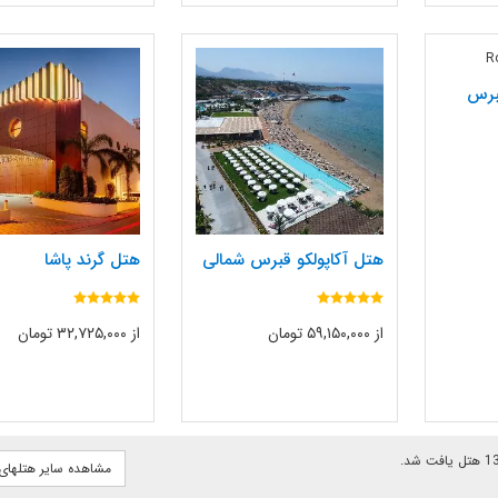
برس
هتل آکاپولکو قبرس شمالی
هتل گرند پاشا
از ۵۹,۱۵۰,۰۰۰ تومان
از ۳۲,۷۲۵,۰۰۰ تومان
مشاهده سایر هتلهای 