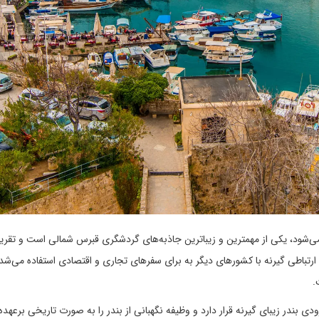
در کایرنیا نیز شناخته می‌شود، یکی از مهمترین و زیباترین جاذبه‌های گردشگری قبرس شمالی است و تقر
ل ارتباطی گیرنه با کشورهای دیگر به برای سفرهای تجاری و اقتصادی استفاده می‌شده
.
ی بندر زیبای گیرنه قرار دارد و وظیفه نگهبانی از بندر را به صورت تاریخی برعهده