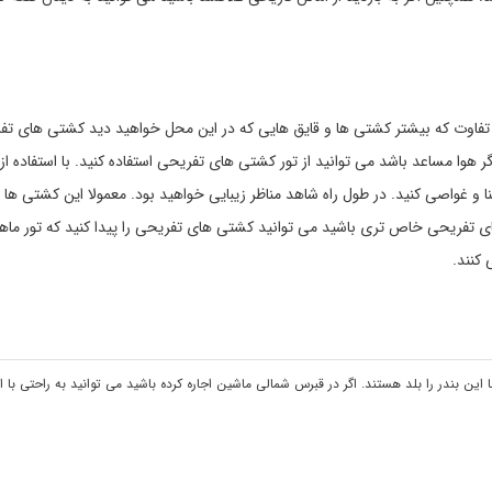
ن تفاوت که بیشتر کشتی ها و قایق هایی که در این محل خواهید دید کشتی های تف
وا مساعد باشد می توانید از تور کشتی های تفریحی استفاده کنید. با استفاده از 
 و غواصی کنید. در طول راه شاهد مناظر زیبایی خواهید بود. معمولا این کشتی ها
های تفریحی خاص تری باشید می توانید کشتی های تفریحی را پیدا کنید که تور ماهی
 کنند.
این بندر را بلد هستند. اگر در قبرس شمالی ماشین اجاره کرده باشید می توانید به راحتی با اس