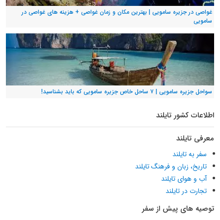
غواصی در جزیره سامویی | بهترین مکان و زمان غواصی + هزینه های غواصی در
سامویی
سواحل جزیره سامویی | ۷ ساحل خاص جزیره سامویی که باید بشناسید!
اطلاعات کشور تایلند
معرفی تایلند
سفر به تایلند
تاریخ، زبان و فرهنگ تایلند
آب و هوای تایلند
تجارت در تایلند
توصیه های پیش از سفر