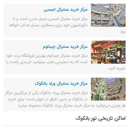
مرکز خرید سنترال امبسی
مرکز خرید سنترال امبسی بسیار مدرن است و با
دکوراسیون خود برای مسافران بسیار جذاب خواهد
بود.
مرکز خرید سنترال چیدلوم
مرکز خرید سنترال چیدلوم بهترین فروشگاه برند خود
است که به دسترسی اسان میتوانید خریدی راحت را
تجربه کنید.
مرکز خرید سنترال ورلد بانکوک
مرکز خرید سنترال ورلد بانکوک یکی از بزرگترین مراکز
در بانکوک و بدون اغراق در جهان است، برای خرید
هر چیزی می‌توانید به مرکز خرید سنترال ورلد بانکوک مجموعه بیایید
اماکن تاریخی تور بانکوک