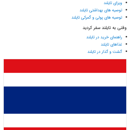
ویزای تایلند
توصیه های بهداشتی تایلند
توصیه های پولی و گمرکی تایلند
وقتی به تایلند سفر کردید
راهنمای خرید در تایلند
غذاهای تایلند
گشت و گذار در تایلند