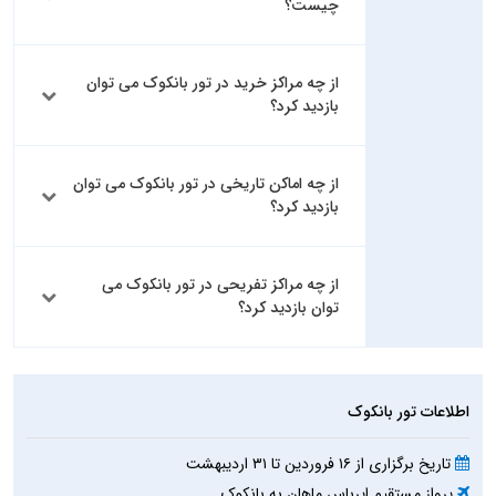
چیست؟
از چه مراکز خرید در تور بانکوک می توان
بازدید کرد؟
از چه اماکن تاریخی در تور بانکوک می توان
بازدید کرد؟
از چه مراکز تفریحی در تور بانکوک می
توان بازدید کرد؟
اطلاعات تور بانکوک
تاریخ برگزاری از ۱۶ فروردین تا ۳۱ اردیبهشت
پرواز مستقیم ایرباس ماهان به بانکوک