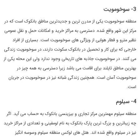
3- سوخومویت
منطقه سوخومویت یکی از مدرن ترین و جدیدترین مناطق بانکوک است که در
مرکز این شهر واقع شده. دسترسی به مراکز خرید و امکانات حمل و نقل عمومی
نظیر مترو و قطار هوایی از ویژگی های سوخومویت است. بسیاری از افراد
خارجی که برای کار و تحصیل در بانکوک سکونت دارند، در سوخومویت زندگی
می کنند. در سوخومویت جاذبه های تاریخی وجود ندارد ولی این محله یکی از
بهترین مناطق تایلند برای اقامت می باشد زیرا دسترسی به همه چیز در
سوخومویت آسان است. همچنین زندگی شبانه نیز در سوخومویت در جریان
است.
4- سیلوم
منطقه سیلوم مهمترین مرکز تجاری و بیزینسی بانکوک به حساب می آید. اگر
چه زیباترین و بزرگ ترین پارک بانکوک به نام لومفینی و تعدادی از مراکز خرید
نیز در سیلوم واقع شده اند. هتل های لوکس منطقه سیلوم وسوسه انگیز