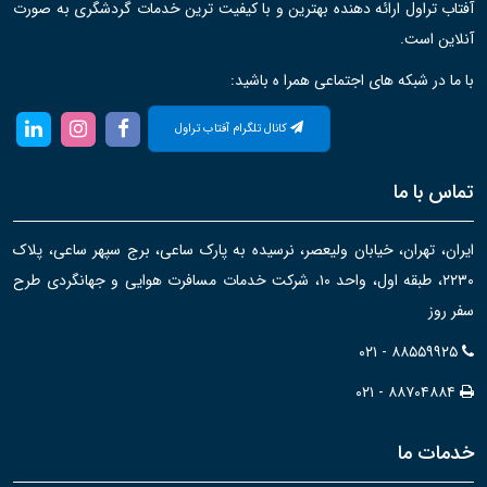
آفتاب تراول ارائه دهنده بهترین و با کیفیت ترین خدمات گردشگری به صورت
آنلاین است.
با ما در شبکه های اجتماعی همرا ه باشید:
کانال تلگرام آفتاب تراول
تماس با ما
ایران، تهران، خیابان ولیعصر، نرسیده به پارک ساعی، برج سپهر ساعی، پلاک
۲۲۳۰، طبقه اول، واحد ۱۰، شرکت خدمات مسافرت هوایی و جهانگردی طرح
سفر روز
۰۲۱ - ۸۸۵۵۹۹۲۵
۰۲۱ - ۸۸۷۰۴۸۸۴
خدمات ما