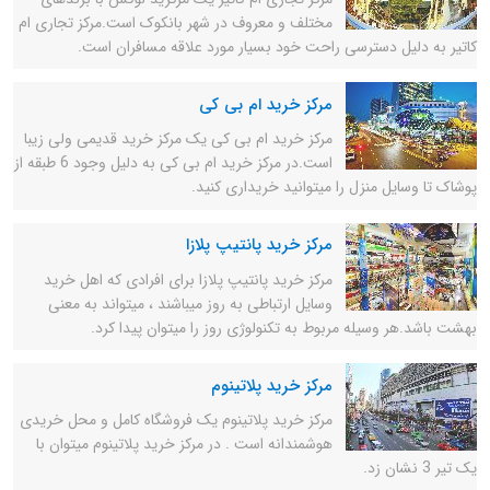
مختلف و معروف در شهر بانکوک است.مرکز تجاری ام
کاتیر به دلیل دسترسی راحت خود بسیار مورد علاقه مسافران است.
مرکز خرید ام بی کی
مرکز خرید ام بی کی یک مرکز خرید قدیمی ولی زیبا
است.در مرکز خرید ام بی کی به دلیل وجود 6 طبقه از
پوشاک تا وسایل منزل را میتوانید خریداری کنید.
مرکز خرید پانتیپ پلازا
مرکز خرید پانتیپ پلازا برای افرادی که اهل خرید
وسایل ارتباطی به روز میباشند ، میتواند به معنی
بهشت باشد.هر وسیله مربوط به تکنولوژی روز را میتوان پیدا کرد.
مرکز خرید پلاتینوم
مرکز خرید پلاتینوم یک فروشگاه کامل و محل خریدی
هوشمندانه است . در مرکز خرید پلاتینوم میتوان با
یک تیر 3 نشان زد.