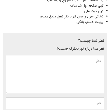
یک قطعه عکس رنگی تمام رخ زمینه سفید
کپی صفحه اول شناسنامه
کپی کارت ملی
نشانی منزل و محل کار با ذکر شغل دقیق مسافر
پرینت حساب بانکی
نظر شما چیست؟
نظر شما درباره تور بانکوک چیست؟