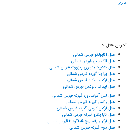
مالزی
آخرین هتل ها
هتل آکاپولکو قبرس شمالی
هتل الکسوس قبرس شمالی
هتل کنکورد لاکچری ریزورت قبرس شمالی
هتل پیا بلا گیرنه قبرس شمالی
هتل آرکین اسکله قبرس شمالی
هتل لیماک دلوکس قبرس شمالی
هتل لس آمباسادورز گیرنه قبرس شمالی
هتل راکس گیرنه قبرس شمالی
هتل آرکین کلونی گیرنه قبرس شمالی
هتل کایا پلازو گیرنه قبرس شمالی
هتل آرکین پالم بیچ فاماگوستا قبرس شمالی
هتل دوم گیرنه قبرس شمالی