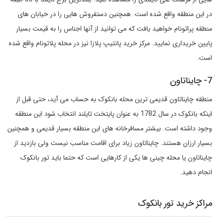
در این منطقه واقع شده است. همچنین دستفروش هایی را در خیابان های
منطقه پراتونام خواهید یافت که می توانید از آنها اجناس را به قیمت بسیار
پایین خریداری نمایید. مرکز خرید پانتیپ پلازا نیز در محله پلاتونام واقع شده
است.
7- چایناتاون
منطقه چایناتاون قدیمی ترین محله بانکوک به حساب می آید، حتی قبل از
اینکه بانکوک در سال 1782 به عنوان پایتخت تایلند انتخاب شود این منطقه
وجود داشته است. بیشتر مسافرخانه های این منطقه بسیار قدیمی و همچنین
بسیار ارزان هستند. چایناتاون زیاد برای اقامت مناسب نیست ولی بازدید از
چایناتاون یا محله چینی ها یکی از کارهایی است که حتما باید تور بانکوک
انجام دهید.
مراکز خرید تور بانکوک