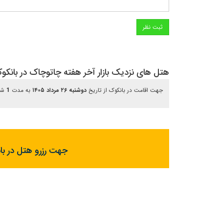
هتل های نزدیک بازار آخر هفته چاتوچاک در بانکو
جهت اقامت در بانکوک از تاریخ
دوشنبه ۲۶ مرداد ۱۴۰۵
به مدت
1
ش
جهت رزرو هتل در با