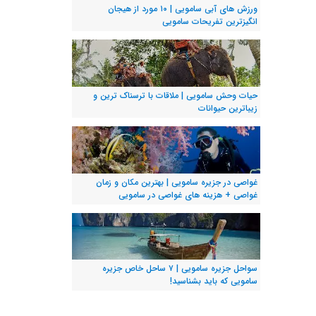
ورزش های آبی سامویی | ۱۰ مورد از هیجان
انگیزترین تفریحات سامویی
حیات وحش سامویی | ملاقات با ترسناک ترین و
زیباترین حیوانات
غواصی در جزیره سامویی | بهترین مکان و زمان
غواصی + هزینه های غواصی در سامویی
سواحل جزیره سامویی | ۷ ساحل خاص جزیره
سامویی که باید بشناسید!