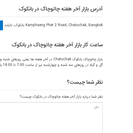
آدرس بازار آخر هفته چاتوچاک در بانکوک
Kamphaeng Phet 2 Road, Chatuchak, Bangkok
بانکوک
,
تایلند
ساعت کار بازار آخر هفته چاتوچاک در بانکوک
گل و گیاه در روزهای سه شنبه و چهارشنبه نیز از ساعت 7:00 تا 18:00 باز است.
نظر شما چیست؟
نظر شما درباره بازار آخر هفته چاتوچاک در بانکوک چیست؟