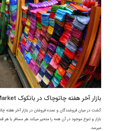
بازار آخر هفته چاتوچاک در بانکوک Chatuchak Weekend Market
بازار و تنوع موجود در آن همه را متحیر میکند.هر مسافر با هر 
میرسد.