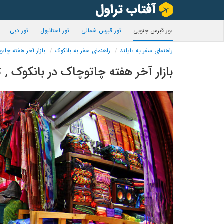
تور قبرس جنوبی
تور قبرس شمالی
تور استانبول
تور دبی
راهنمای سفر به تایلند
راهنمای سفر به بانکوک
بازار آخر هفته چات
بازار آخر هفته چاتوچاک در بانکوک , ت