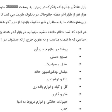
هزار نفر از بازار آخر هفته چاتوچاک در بانکوک بازدید می کنند
از پیشنهادهات ما به مسافران شهر بانکوک بازدید از بازار آخر ه
هر انچه که شما انتظار داشته باشید میتوانید در بازار آخر هف
اجناسی که با قیمت مناسب و به عنوان حراج ارائه میشوند در 11 مورد نام برده شده اند.
پوشاک و لوازم جانبی آن
صنایع دستی
سفال و سرامیک
مبلمان ودکوراسیون خانه
غذا و نوشیدنی
گل و گیاه و لوازم باغداری
هنر و گالری
حیوانات خانگی و لوازم مربوط به آنها
کتاب