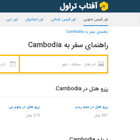
تور قبرس جنوبی
تور قبرس شمالی
تور استانبول
تور دبی
راهنمای سفر به Cambodia
راهنمای سفر به Cambodia
رزرو هتل در Cambodia
رزرو هتل در سیم ریپ
رزرو هتل در پنوم پن
987 هتل
678 هتل
درباره Cambodia