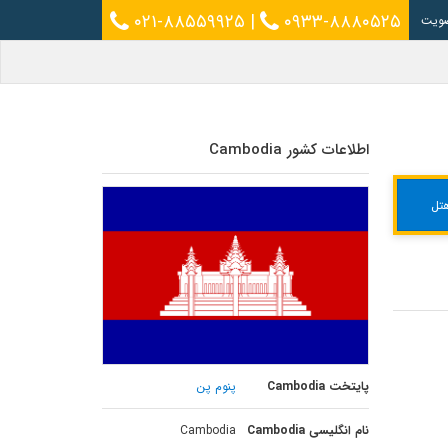
۰۲۱-۸۸۵۵۹۹۲۵
|
۰۹۳۳-۸۸۸۰۵۲۵
ویت
اطلاعات کشور Cambodia
تل
پایتخت Cambodia
پنوم پن
نام انگلیسی Cambodia
Cambodia