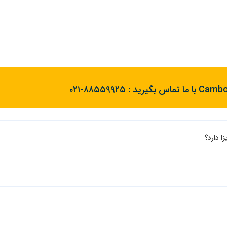
۰۲۱-۸۸۵۵۹۹۲۵