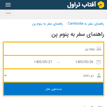
oggle
gation
oggle
gation
راهنمای سفر به Cambodia
راهنمای سفر به پنوم پن
راهنمای سفر به پنوم پن
جستجوی هتل