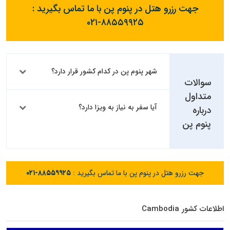
جهت رزرو هتل در پنوم پن با ما تماس بگیرید :
۰۲۱-۸۸۵۵۹۹۲۵
شهر پنوم پن در کدام کشور قرار دارد؟
سوالات
متداول
آیا سفر به نیاز به ویزا دارد؟
درباره
پنوم پن
جهت رزرو هتل در پنوم پن با ما تماس بگیرید :
۰۲۱-۸۸۵۵۹۹۲۵
اطلاعات کشور Cambodia