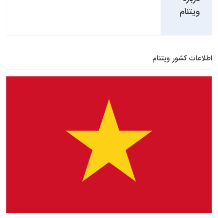
ویتنام
اطلاعات کشور ویتنام