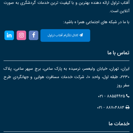
آفتاب تراول ارائه دهنده بهترین و با کیفیت ترین خدمات گردشگری به صورت
آنلاین است.
با ما در شبکه های اجتماعی همرا ه باشید:
کانال تلگرام آفتاب تراول
تماس با ما
ایران، تهران، خیابان ولیعصر، نرسیده به پارک ساعی، برج سپهر ساعی، پلاک
۲۲۳۰، طبقه اول، واحد ۱۰، شرکت خدمات مسافرت هوایی و جهانگردی طرح
سفر روز
۰۲۱ - ۸۸۵۵۹۹۲۵
۰۲۱ - ۸۸۷۰۴۸۸۴
خدمات ما