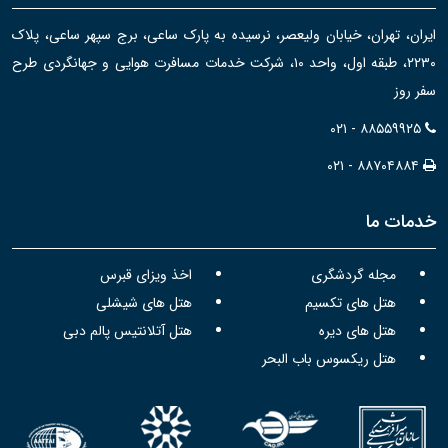
ایران، تهران، خیابان ولیعصر، نرسیده به پارک ساعی، برج سپهر ساعی، پلاک
۲۲۳۰، طبقه اول، واحد ۱۰، شرکت خدمات مسافرت هوایی و جهانگردی طرح
سفر روز
۰۲۱ - ۸۸۵۵۹۹۲۵
۰۲۱ - ۸۸۷۰۴۸۸۴
خدمات ما
مجله گردشگری
اخذ ویزای قبرس
هتل های تکسیم
هتل های شیشلی
هتل های دیره
هتل آتلانتیس پالم دبی
هتل ریکسوس باب البحر