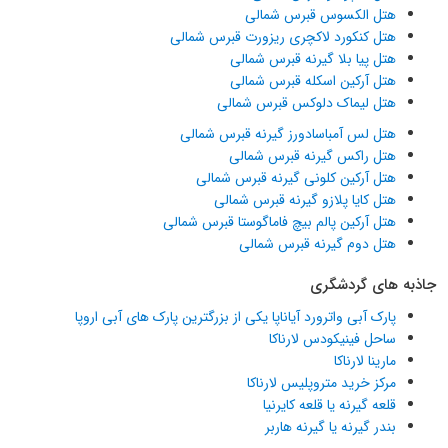
هتل الکسوس قبرس شمالی
هتل کنکورد لاکچری ریزورت قبرس شمالی
هتل پیا بلا گیرنه قبرس شمالی
هتل آرکین اسکله قبرس شمالی
هتل لیماک دلوکس قبرس شمالی
هتل لس آمباسادورز گیرنه قبرس شمالی
هتل راکس گیرنه قبرس شمالی
هتل آرکین کلونی گیرنه قبرس شمالی
هتل کایا پلازو گیرنه قبرس شمالی
هتل آرکین پالم بیچ فاماگوستا قبرس شمالی
هتل دوم گیرنه قبرس شمالی
جاذبه های گردشگری
پارک آبی واترورد آیاناپا یکی از بزرگترین پارک های آبی اروپا
ساحل فینیکودس لارناکا
مارینا لارناکا
مرکز خرید متروپلیس لارناکا
قلعه گیرنه یا قلعه کایرنیا
بندر گیرنه یا گیرنه هاربر