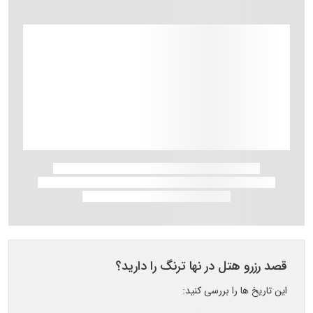
قصد رزرو هتل در نها ترنگ را دارید؟
این تاریخ ها را بررسی کنید: