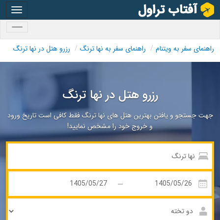
oggle
gation
oggle
gation
راهنمای سفر به ویتنام
راهنمای سفر به نها ترنگ
رزرو هتل در نها ترنگ
رزرو هتل در نها ترنگ
جهت جستجو و یافتن بهترین هتل های نها ترنگ فقط کافی است تاریخ ورود
و خروج خود را مشخص نمایید!