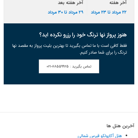
آخر هفته
آخر هفته بعد
۲۲ مرداد تا ۲۳ مرداد
۲۹ مرداد تا ۳۰ مرداد
هنوز پرواز نها ترنگ خود را رزرو نکرده اید؟
فقط کافی است با ما تماس بگیرید تا بهترین بلیت پرواز به مقصد نها
ترنگ را برای شما صادر کنیم.
تماس بگیرید :
۰۲۱-۸۸۵۵۹۹۲۵
آخرین هتل ها
هتل آکاپولکو قبرس شمالی