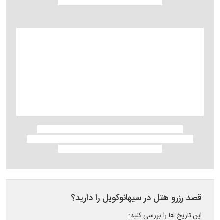
قصد رزرو هتل در سیهانوکویل را دارید؟
این تاریخ ها را بررسی کنید: