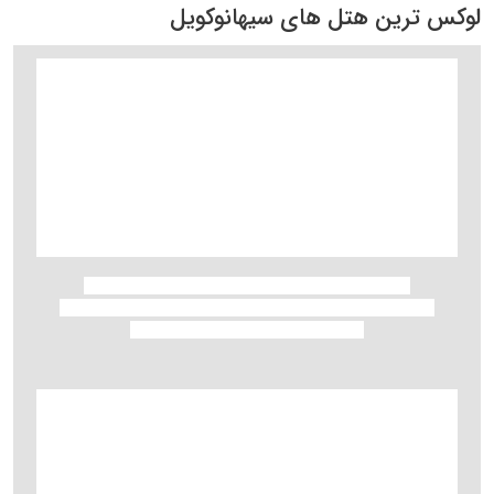
لوکس ترین هتل های سیهانوکویل