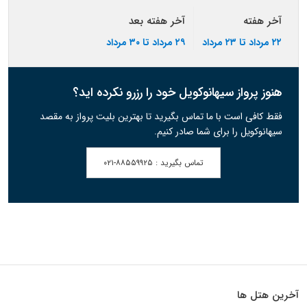
آخر هفته
آخر هفته بعد
۲۲ مرداد تا ۲۳ مرداد
۲۹ مرداد تا ۳۰ مرداد
هنوز پرواز سیهانوکویل خود را رزرو نکرده اید؟
فقط کافی است با ما تماس بگیرید تا بهترین بلیت پرواز به مقصد
سیهانوکویل را برای شما صادر کنیم.
تماس بگیرید :
۰۲۱-۸۸۵۵۹۹۲۵
آخرین هتل ها