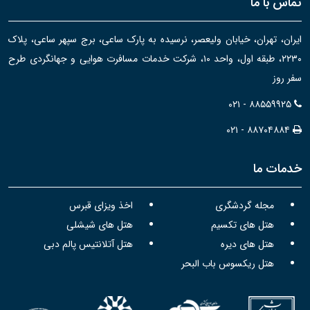
تماس با ما
ایران، تهران، خیابان ولیعصر، نرسیده به پارک ساعی، برج سپهر ساعی، پلاک
۲۲۳۰، طبقه اول، واحد ۱۰، شرکت خدمات مسافرت هوایی و جهانگردی طرح
سفر روز
۰۲۱ - ۸۸۵۵۹۹۲۵
۰۲۱ - ۸۸۷۰۴۸۸۴
خدمات ما
مجله گردشگری
اخذ ویزای قبرس
هتل های تکسیم
هتل های شیشلی
هتل های دیره
هتل آتلانتیس پالم دبی
هتل ریکسوس باب البحر