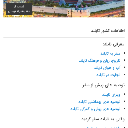
قیمت از
۵,۰۰۰,۰۰۰ تومان
اطلاعات کشور تایلند
معرفی تایلند
سفر به تایلند
تاریخ، زبان و فرهنگ تایلند
آب و هوای تایلند
تجارت در تایلند
توصیه های پیش از سفر
ویزای تایلند
توصیه های بهداشتی تایلند
توصیه های پولی و گمرکی تایلند
وقتی به تایلند سفر کردید