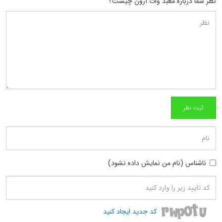
نظر شما درباره معبد وات آرون چیست؟
ناشناس (نام من نمایش داده نشود)
کد جدید ایجاد کنید