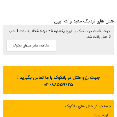
هتل های نزدیک معبد وات آرون
جهت اقامت در بانکوک از تاریخ
یکشنبه ۲۵ مرداد ۱۴۰۵
به مدت
1
شب
0
هتل یافت شد.
مشاهده سایر هتلهای بانکوک
جهت رزرو هتل در بانکوک با ما تماس بگیرید :
۰۲۱-۸۸۵۵۹۹۲۵
جستجو در هتل های بانکوک
تاریخ ورود