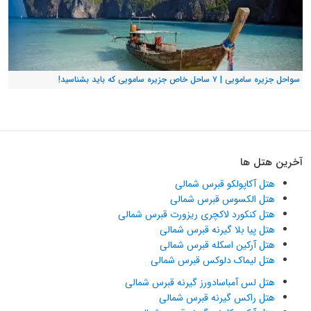
سواحل جزیره سامویی | ۷ ساحل خاص جزیره سامویی که باید بشناسید!
آخرین هتل ها
هتل آکاپولکو قبرس شمالی
هتل الکسوس قبرس شمالی
هتل کنکورد لاکچری ریزورت قبرس شمالی
هتل پیا بلا گیرنه قبرس شمالی
هتل آرکین اسکله قبرس شمالی
هتل لیماک دلوکس قبرس شمالی
هتل لس آمباسادورز گیرنه قبرس شمالی
هتل راکس گیرنه قبرس شمالی