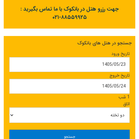
جهت رزرو هتل در بانکوک با ما تماس بگیرید :
۰۲۱-۸۸۵۵۹۹۲۵
جستجو در هتل های بانکوک
تاریخ ورود
تاریخ خروج
1 شب
اتاق
جستجو