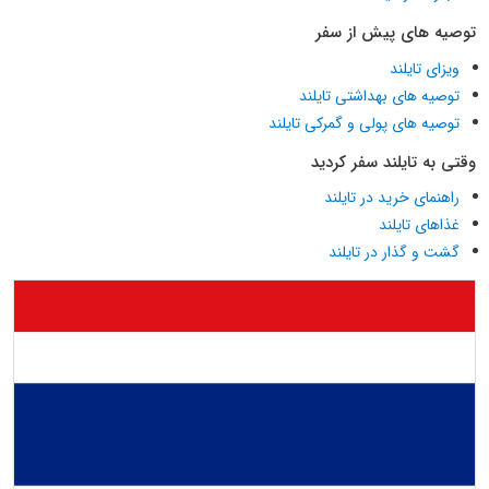
توصیه های پیش از سفر
ویزای تایلند
توصیه های بهداشتی تایلند
توصیه های پولی و گمرکی تایلند
وقتی به تایلند سفر کردید
راهنمای خرید در تایلند
غذاهای تایلند
گشت و گذار در تایلند