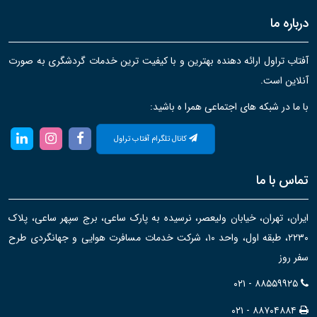
درباره ما
آفتاب تراول ارائه دهنده بهترین و با کیفیت ترین خدمات گردشگری به صورت
آنلاین است.
با ما در شبکه های اجتماعی همرا ه باشید:
کانال تلگرام آفتاب تراول
تماس با ما
ایران، تهران، خیابان ولیعصر، نرسیده به پارک ساعی، برج سپهر ساعی، پلاک
۲۲۳۰، طبقه اول، واحد ۱۰، شرکت خدمات مسافرت هوایی و جهانگردی طرح
سفر روز
۰۲۱ - ۸۸۵۵۹۹۲۵
۰۲۱ - ۸۸۷۰۴۸۸۴