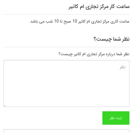
ساعت کار مرکز تجاری ام کاتیر
ساعت کاری مرکز تجاری ام کاتیر 10 صبح تا 10 شب می باشد.
نظر شما چیست؟
نظر شما درباره مرکز تجاری ام کاتیر چیست؟