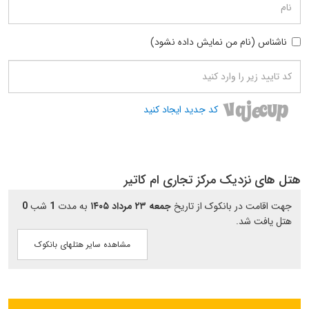
ناشناس (نام من نمایش داده نشود)
کد جدید ایجاد کنید
هتل های نزدیک مرکز تجاری ام کاتیر
جهت اقامت در بانکوک از تاریخ
جمعه ۲۳ مرداد ۱۴۰۵
به مدت
1
شب
0
هتل یافت شد.
مشاهده سایر هتلهای بانکوک