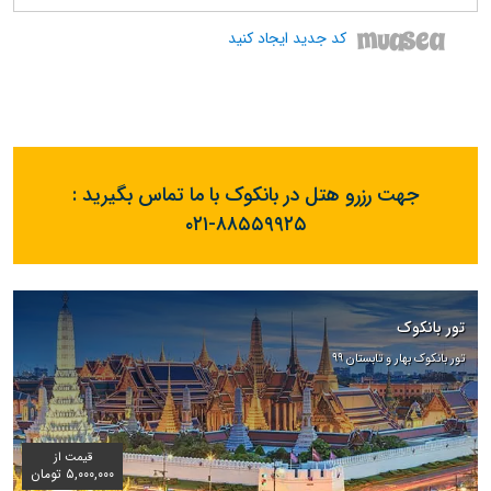
کد جدید ایجاد کنید
جهت رزرو هتل در بانکوک با ما تماس بگیرید :
۰۲۱-۸۸۵۵۹۹۲۵
تور بانکوک
تور بانکوک بهار و تابستان ۹۹
قیمت از
۵,۰۰۰,۰۰۰ تومان