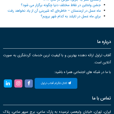
جشن ولنتاین در نقاط مختلف دنیا چگونه برگزار می شود؟
ماه عسل در ارمنستان – خاطره‌ای که شیرینی آن از یاد نخواهد رفت
برای ماه عسل در تایلند به کدام شهر برویم؟
درباره ما
آفتاب تراول ارائه دهنده بهترین و با کیفیت ترین خدمات گردشگری به صورت
آنلاین است.
با ما در شبکه های اجتماعی همرا ه باشید:
کانال تلگرام آفتاب تراول
تماس با ما
ایران، تهران، خیابان ولیعصر، نرسیده به پارک ساعی، برج سپهر ساعی، پلاک