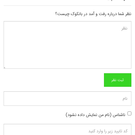
نظر شما درباره رفت و آمد در بانکوک چیست؟
ناشناس (نام من نمایش داده نشود)