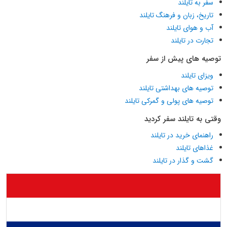
سفر به تایلند
تاریخ، زبان و فرهنگ تایلند
آب و هوای تایلند
تجارت در تایلند
توصیه های پیش از سفر
ویزای تایلند
توصیه های بهداشتی تایلند
توصیه های پولی و گمرکی تایلند
وقتی به تایلند سفر کردید
راهنمای خرید در تایلند
غذاهای تایلند
گشت و گذار در تایلند