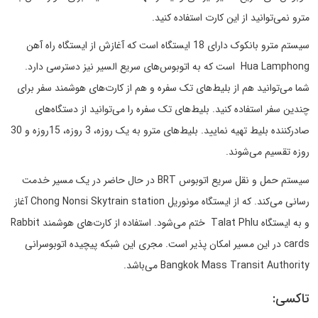
مترو نمی‌توانید از این کارت استفاده کنید.
سیستم مترو بانکوک دارای 18 ایستگاه است که آغازش از ایستگاه راه آهن
Hua Lamphong است که به اتوبوس‌های سریع السیر نیز دسترسی دارد.
شما می‌توانید هم از بلیط‌های تک سفره و هم از کارت‌های هوشمند سفر برای
چندین سفر استفاده کنید. بلیط‌های تک سفره را می‌توانید از دستگاه‌های
صادرکننده بلیط تهیه نمایید. بلیط‌های مترو به یک روزه، 3 روزه، 15روزه و 30
روزه تقسیم می‌شوند.
سیستم حمل و نقل سریع اتوبوس BRT در حال حاضر در یک مسیر خدمت
رسانی می‌کند. که از ایستگاه مونوریل Chong Nonsi Skytrain station آغاز
و به ایستگاه Talat Phlu ختم می‌شود. استفاده از کارت‌های هوشمند Rabbit
cards در این مسیر امکان پذیر است. مجری این شبکه پیچیده اتوبوسرانی
Bangkok Mass Transit Authority می‌باشد.
تاکسی: