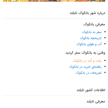
درباره شهر بانکوک تایلند
معرفی بانکوک
سفر به بانکوک
تاریخچه بانکوک
آب و هوای بانکوک
وقتی به بانکوک سفر کردید
رفت و آمد در بانکوک
راهنمای خرید در بانکوک
تفریحات در بانکوک
اطلاعات کشور تایلند
معرفی تایلند