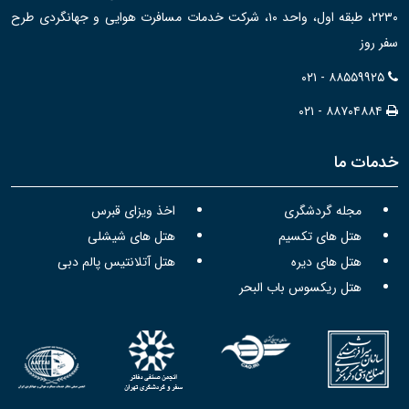
۲۲۳۰، طبقه اول، واحد ۱۰، شرکت خدمات مسافرت هوایی و جهانگردی طرح
سفر روز
۰۲۱ - ۸۸۵۵۹۹۲۵
۰۲۱ - ۸۸۷۰۴۸۸۴
خدمات ما
مجله گردشگری
اخذ ویزای قبرس
هتل های تکسیم
هتل های شیشلی
هتل های دیره
هتل آتلانتیس پالم دبی
هتل ریکسوس باب البحر