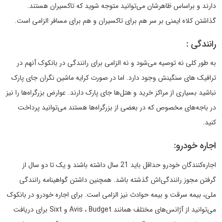
دارند و براساس ظاهرشان می‌توانید متوجه شوید که تاکسیران هستند.
گذاشتن کلاه ایمنی بر سر هم برای تاکسیران و هم برای مسافر الزامی است.
رانندگی :
به طور کلی نه توصیه می‌شود و نه الزامی برای رانندگی در بانکوک آنهم در
ترافیک های سنگینش وجود دارد. اما در صورت کرایه ماشین نگران جای پارک
نباشید بسیاری از مراکز خرید و هتل‌ها جای پارک دارند. عوارض بزرگراه‌ها را نیز
در باجه‌های مخصوص که در بعضی از بزرگراه‌ها هستند می‌توانید پرداخت
کنید.
اجاره خودرو:
اجاره‌کنندگان خودرو حداقل باید 21 سال داشته باشند و یک تا دو سال از
گرفتن مجوز رانندگی‌اش گذشته باشد. همچنین داشتن گواهینامه رانندگی
ملی، بیمه سرقت و بیمه حوادث نیز الزامی است. برای اجاره خودرو در بانکوک
می‌توانید از آژانس‌های مختلف همانند Avis ، Budget و Sixt برای دریافت