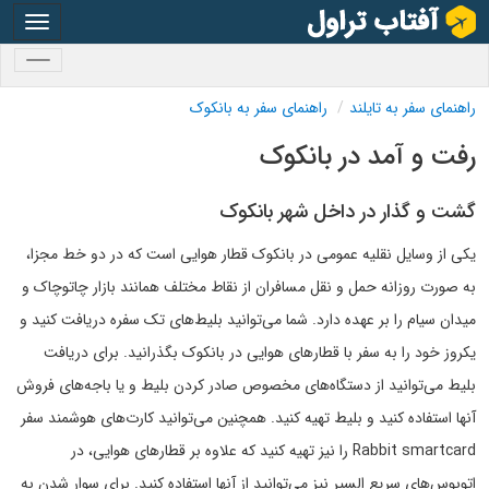
oggle
gation
oggle
gation
راهنمای سفر به تایلند
راهنمای سفر به بانکوک
رفت و آمد در بانکوک
گشت و گذار در داخل شهر بانکوک
یکی از وسایل نقلیه عمومی در بانکوک قطار هوایی است که در دو خط مجزا،
به صورت روزانه حمل و نقل مسافران از نقاط مختلف همانند بازار چاتوچاک و
میدان سیام را بر عهده دارد. شما می‌توانید بلیط‌های تک سفره دریافت کنید و
یکروز خود را به سفر با قطارهای هوایی در بانکوک بگذرانید. برای دریافت
بلیط می‌توانید از دستگاه‌های مخصوص صادر کردن بلیط و یا باجه‌های فروش
آنها استفاده کنید و بلیط تهیه کنید. همچنین می‌توانید کارت‌های هوشمند سفر
Rabbit smartcard را نیز تهیه کنید که علاوه بر قطارهای هوایی، در
اتوبوس‌های سریع السیر نیز می‌توانید از آنها استفاده کنید. برای سوار شدن به