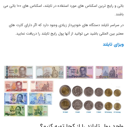
باتی و رایج ترین اسکناس های مورد استفاده در تایلند، اسکناس های ۱۰۰ باتی می
باشند.
در سراسر تایلند دستگاه های خودپرداز زیادی وجود دارد که اگر دارای کارت های
معتبر بین المللی باشید می توانید از آنها پول رایج تایلند را دریافت نمایید.
ویزای تایلند
واحد پول تایلند را از کجا تهیه کنیم؟