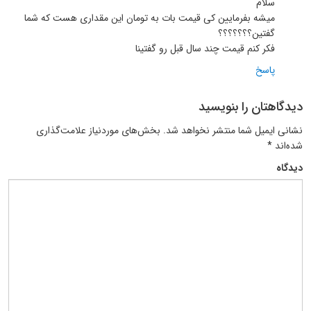
سلام
میشه بفرمایین کی قیمت بات به تومان این مقداری هست که شما
گفتین؟؟؟؟؟؟؟
فکر کنم قیمت چند سال قبل رو گفتینا
پاسخ
دیدگاهتان را بنویسید
نشانی ایمیل شما منتشر نخواهد شد.
بخش‌های موردنیاز علامت‌گذاری
شده‌اند
*
دیدگاه