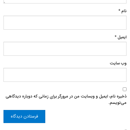
نام
*
ایمیل
*
وب‌ سایت
ذخیره نام، ایمیل و وبسایت من در مرورگر برای زمانی که دوباره دیدگاهی
می‌نویسم.