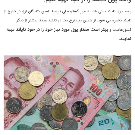
واحد پول تایلند یعنی بات به طور گسترده ای توسط تامین کنندگان ارز، در خارج از
تایلند ذخیره می شود. از همین باب نرخ بات در تایلند عمدتا بیشتر از دیگر
بهتر است مقدار پول مورد نیاز خود را در خود تایلند تهیه
کشورهاست و
نمایید.