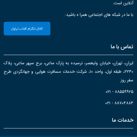
آنلاین است.
با ما در شبکه های اجتماعی همرا ه باشید:
کانال تلگرام آفتاب تراول
تماس با ما
ایران، تهران، خیابان ولیعصر، نرسیده به پارک ساعی، برج سپهر ساعی، پلاک
۲۲۳۰، طبقه اول، واحد ۱۰، شرکت خدمات مسافرت هوایی و جهانگردی طرح
سفر روز
۰۲۱ - ۸۸۵۵۹۹۲۵
۰۲۱ - ۸۸۷۰۴۸۸۴
خدمات ما