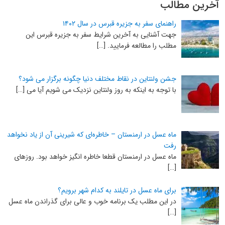
آخرین مطالب
راهنمای سفر به جزیره قبرس در سال ۱۴۰۲
جهت آشنایی به آخرین شرایط سفر به جزیره قبرس این
مطلب را مطالعه فرمایید. […]
جشن ولنتاین در نقاط مختلف دنیا چگونه برگزار می شود؟
با توجه به اینکه به روز ولنتاین نزدیک می شویم آیا می […]
ماه عسل در ارمنستان – خاطره‌ای که شیرینی آن از یاد نخواهد
رفت
ماه عسل در ارمنستان قطعا خاطره انگیز خواهد بود. روزهای
[…]
برای ماه عسل در تایلند به کدام شهر برویم؟
در این مطلب یک برنامه خوب و عالی برای گذراندن ماه عسل
[…]