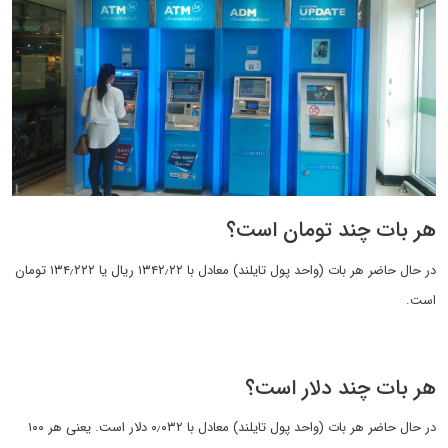
هر بات چند تومان است؟
در حال حاضر هر بات (واحد پول تایلند) معادل با ۱۳۴۲٫۲۲ ریال یا ۱۳۴٫۲۲۲ تومان
است.
هر بات چند دلار است؟
در حال حاضر هر بات (واحد پول تایلند) معادل با ۰٫۰۳۲ دلار است. یعنی هر ۱۰۰