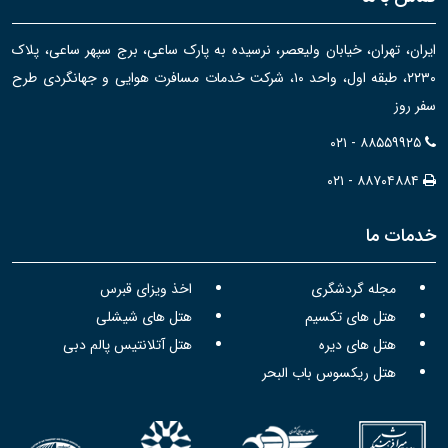
ایران، تهران، خیابان ولیعصر، نرسیده به پارک ساعی، برج سپهر ساعی، پلاک
۲۲۳۰، طبقه اول، واحد ۱۰، شرکت خدمات مسافرت هوایی و جهانگردی طرح
سفر روز
۰۲۱ - ۸۸۵۵۹۹۲۵
۰۲۱ - ۸۸۷۰۴۸۸۴
خدمات ما
مجله گردشگری
اخذ ویزای قبرس
هتل های تکسیم
هتل های شیشلی
هتل های دیره
هتل آتلانتیس پالم دبی
هتل ریکسوس باب البحر