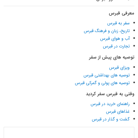
معرفی قبرس
سفر به قبرس
تاریخ، زبان و فرهنگ قبرس
آب و هوای قبرس
تجارت در قبرس
توصیه های پیش از سفر
ویزای قبرس
توصیه های بهداشتی قبرس
توصیه های پولی و گمرکی قبرس
وقتی به قبرس سفر کردید
راهنمای خرید در قبرس
غذاهای قبرس
گشت و گذار در قبرس