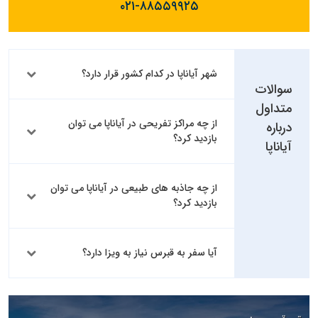
۰۲۱-۸۸۵۵۹۹۲۵
شهر آیاناپا در کدام کشور قرار دارد؟
سوالات
متداول
از چه مراکز تفریحی در آیاناپا می توان
درباره
بازدید کرد؟
آیاناپا
از چه جاذبه های طبیعی در آیاناپا می توان
بازدید کرد؟
آیا سفر به قبرس نیاز به ویزا دارد؟