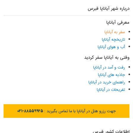
درباره شهر آیاناپا قبرس
معرفی آیاناپا
سفر به آیاناپا
تاریخچه آیاناپا
آب و هوای آیاناپا
وقتی به آیاناپا سفر کردید
رفت و آمد در آیاناپا
جاذبه های آیاناپا
راهنمای خرید در آیاناپا
تفریحات در آیاناپا
جهت رزرو هتل در آیاناپا با ما تماس بگیرید :
۰۲۱-۸۸۵۵۹۹۲۵
اطلاعات کشور قبرس