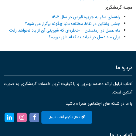
مجله گردشگری
راهنمای سفر به جزیره قبرس در سال ۱۴۰۲
جشن ولنتاین در نقاط مختلف دنیا چگونه برگزار می شود؟
ماه عسل در ارمنستان – خاطره‌ای که شیرینی آن از یاد نخواهد رفت
برای ماه عسل در تایلند به کدام شهر برویم؟
درباره ما
آفتاب تراول ارائه دهنده بهترین و با کیفیت ترین خدمات گردشگری به صورت
آنلاین است.
با ما در شبکه های اجتماعی همرا ه باشید:
کانال تلگرام آفتاب تراول
تماس با ما