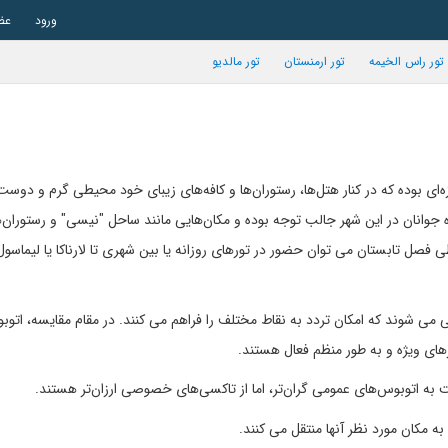
ورود
عض
تور راس الخیمه
تور ارمنستان
تور مالدیو
ه‌ای بوده که در کنار هتل‌ها، رستوران‌ها و کافه‌های زیبای خود محیطی گرم و دوس
جوانان در این شهر جالب توجه بوده و مکان‌هایی مانند ساحل "نیسی" و رستوران‌
 فصل تابستان می توان حضور در تورهای روزانه یا بین شهری تا لارناکا یا لیماسول 
می شوند که امکان تردد به نقاط مختلف را فراهم می کنند. در مقام مقایسه، اتو
های ویژه و به طور منظم فعال هستند.
ه اتوبوس‌های عمومی گران‌تر، اما از تاکسی‌های خصوصی ارزان‌تر هستند.
 مکان مورد نظر آنها منتقل می کنند.