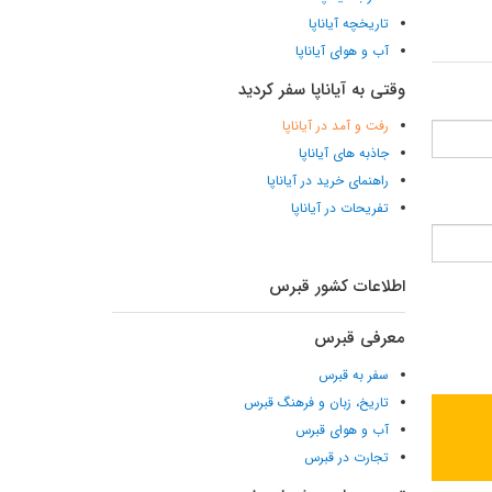
تاریخچه آیاناپا
آب و هوای آیاناپا
وقتی به آیاناپا سفر کردید
رفت و آمد در آیاناپا
جاذبه های آیاناپا
راهنمای خرید در آیاناپا
تفریحات در آیاناپا
اطلاعات کشور قبرس
معرفی قبرس
سفر به قبرس
تاریخ، زبان و فرهنگ قبرس
آب و هوای قبرس
تجارت در قبرس