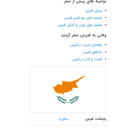
توصیه های پیش از سفر
ویزای قبرس
توصیه های بهداشتی قبرس
توصیه های پولی و گمرکی قبرس
وقتی به قبرس سفر کردید
راهنمای خرید در قبرس
غذاهای قبرس
گشت و گذار در قبرس
پایتخت قبرس
نیکوزیا