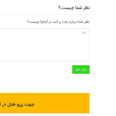
نظر شما چیست؟
نظر شما درباره رفت و آمد در آیاناپا چیست؟
جهت رزرو هتل در آیا