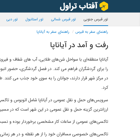
تور قبرس جنوبی
تور قبرس شمالی
تور استانبول
تور دبی
راهنمای سفر به قبرس
راهنمای سفر به آیاناپا
رفت و آمد در آیاناپا
آیاناپا منطقه‌ای با سواحل شن‌های طلایی، آب های شفاف و فیروز
را برای گردشگران فراهم می کند. در فصل گردشگری، حضور انبوه 
در مرکز شهر قرار دارند، جوانان را به سوی خود جذب می کنند. طی
کرد.
سرویس‌های حمل و نقل عمومی در آیاناپا شامل اتوبوس و تاکسی 
ارزانترین گزینه حمل و نقل عمومی در این شهر است که در مسیر
تاکسی‌های عمومی از ساعات کار مشخصی برخوردار بوده و نسبت ب
تاکسی‌های خصوصی مسافران خود را از هر نقطه و در هر زمانی به