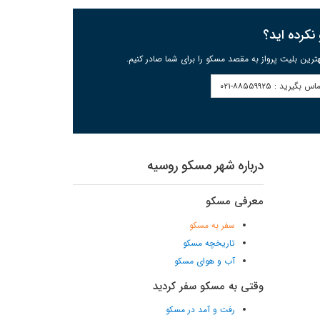
 نکرده اید؟
ترین بلیت پرواز به مقصد مسکو را برای شما صادر کنیم.
اس بگیرید :
۰۲۱-۸۸۵۵۹۹۲۵
درباره شهر مسکو روسیه
معرفی مسکو
سفر به مسکو
تاریخچه مسکو
آب و هوای مسکو
وقتی به مسکو سفر کردید
رفت و آمد در مسکو