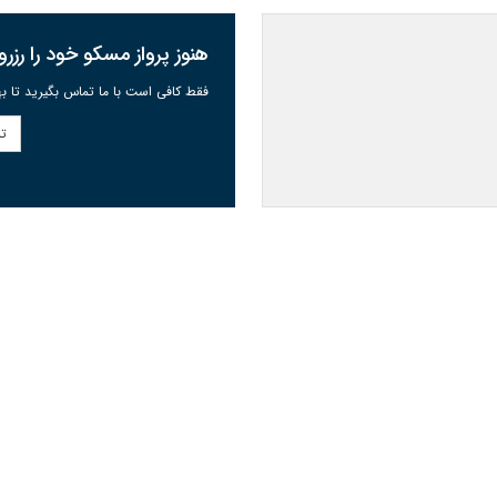
هنوز پرواز مسکو خود را رزرو
فقط کافی است با ما تماس بگیرید تا به
تم