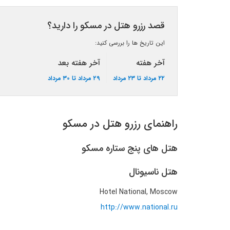
قصد رزرو هتل در مسکو را دارید؟
این تاریخ ها را بررسی کنید:
آخر هفته
آخر هفته بعد
۲۲ مرداد تا ۲۳ مرداد
۲۹ مرداد تا ۳۰ مرداد
راهنمای رزرو هتل در مسکو
هتل های پنج ستاره مسکو
هتل ناسیونال
Hotel National, Moscow
http://www.national.ru