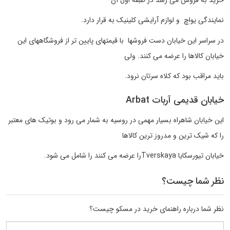
نمایندگی یواچ و لوازم آرایشی کلینیک به قرار دارد.
در سراسر این خیابان دست فروشها با قیمتهای پایین تر از فروشگاههای این
خیابان کالاها را عرضه می کنند. ولی
باید مراقب بود که کلاه سرتان نرود.
خیابان قدیمی آربات Arbat
این خیابان شاهراه بسیار مهمی در روسیه به شمار می رود و بوتیک های معتبر
را که شیک ترین و مدروز ترین کالاها
خیابان تیورسکایا Tverskayaرا عرضه می کنند را شامل می شود.
نظر شما چیست؟
نظر شما درباره راهنمای خرید در مسکو چیست؟