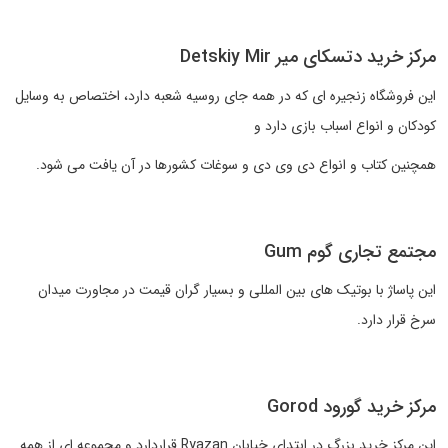
مرکز خرید دتسکای میر Detskiy Mir
این فروشگاه زنجیره ای که در همه جای روسیه شعبه دارد، اختصاص به وسایل
کودکان و انواع اسباب بازی دارد و
همچنین کتاب و انواع دی وی دی و سوغات کشورها در آن یافت می شود.
مجتمع تجاری گوم Gum
این پاساژ با بوتیک های بین المللی و بسیار گران قیمت در مجاورت میدان
سرخ قرار دارد.
مرکز خرید گورود Gorod
این مرکز خرید بزرگ در ابتدای خیابان Ryazan قراردارد و مجموعه ای از همه