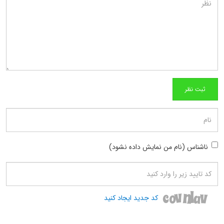
ناشناس (نام من نمایش داده نشود)
کد جدید ایجاد کنید