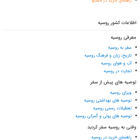
راهنمای خرید در مسکو
اطلاعات کشور روسیه
معرفی روسیه
سفر به روسیه
تاریخ، زبان و فرهنگ روسیه
آب و هوای روسیه
تجارت در روسیه
توصیه های پیش از سفر
ویزای روسیه
توصیه های بهداشتی روسیه
تعطیلات رسمی روسیه
توصیه های پولی و گمرکی روسیه
وقتی به روسیه سفر کردید
راهنمای خرید در روسیه