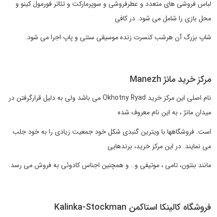
لباس فروشی های متعدد و عطرفروشی و سوپرمارکت و تئاتر فورمول کینو و
محل بازی را شامل می شود. در کافی
شاپ بزرگ آن هرشب کنسرت زنده موسیقی سنتی و پاپ اجرا می شود.
مرکز خرید مانژ Manezh
نام اصلی این مرکز خرید Okhotny Ryad می باشد ولی به دلیل قرارگرفتن در
میدان مانژ ، به این نام معروف شده
است. فروشگاهها با ویترین گنبدی شکل خود جمعیت زیادی را به خود جلب
می نمایند. در این مرکز خرید، برندهایی
مانند بنتون، تامی ، موتیفی و.. و همچنین اجناس کادوئی به فروش می رسد.
فروشگاه کالینکا استاکمن Kalinka-Stockman