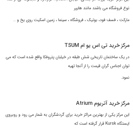
نوع فروشگاه می باشند مانند هایپر
مارکت ، فسف فود، بوتیک ، فروشگاه ، سینما ، زمین اسکیت روی یخ و …
مرکز خرید تی اس یو ام TSUM
در یک ساختمان تاریخی شش طبقه در خیلبان پتروفکا واقع شده است که می
توان اجناس گران قیمت را از آنجا تهیه
نمود.
مرکز خرید آتریوم Atrium
این مرکز یکی از بهترین مراکز خرید برای گردشگران به شمار می رود و روبروی
ایستگاه Kursk قرار گرفته است که