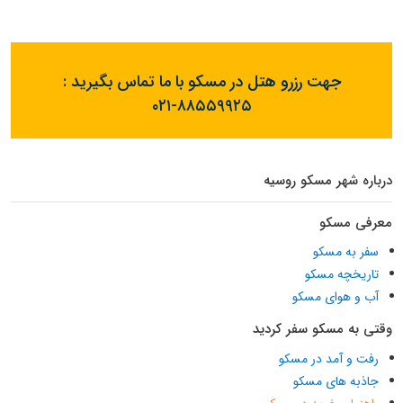
جهت رزرو هتل در مسکو با ما تماس بگیرید :
۰۲۱-۸۸۵۵۹۹۲۵
درباره شهر مسکو روسیه
معرفی مسکو
سفر به مسکو
تاریخچه مسکو
آب و هوای مسکو
وقتی به مسکو سفر کردید
رفت و آمد در مسکو
جاذبه های مسکو