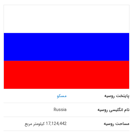
پایتخت روسیه
مسکو
نام انگلیسی روسیه
Russia
مساحت روسیه
17,124,442 کیلومتر مربع