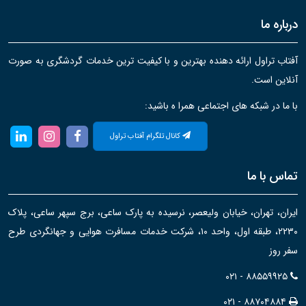
درباره ما
آفتاب تراول ارائه دهنده بهترین و با کیفیت ترین خدمات گردشگری به صورت
آنلاین است.
با ما در شبکه های اجتماعی همرا ه باشید:
کانال تلگرام آفتاب تراول
تماس با ما
ایران، تهران، خیابان ولیعصر، نرسیده به پارک ساعی، برج سپهر ساعی، پلاک
۲۲۳۰، طبقه اول، واحد ۱۰، شرکت خدمات مسافرت هوایی و جهانگردی طرح
سفر روز
۰۲۱ - ۸۸۵۵۹۹۲۵
۰۲۱ - ۸۸۷۰۴۸۸۴