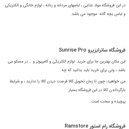
در این فروشگاه مواد غذایی ، لباسهای مردانه و زنانه ، لوازم خانگی و الکتریکی
و لباس بچه گانه موجود می باشد.
فروشگاه سانرایزپرو Sunrise Pro
این مکان بهترین جا برای خرید لوازم الکتریکی و کامپیوتر و … در مسکو می
باشد ، ولی برای خرید باید بدانید که چه
می خواهید، چون تا زمان تحویل کالا فرصت دیدن کالا را ندارید ، و شرایط
بازگرداندن کالا در این فروشگاه بسیار
پیچیده و سخت است.
فروشگاه رام استور Ramstore