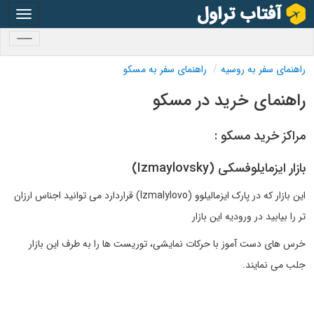
oggle
gation
oggle
gation
راهنمای سفر به روسیه
راهنمای سفر به مسکو
راهنمای خرید در مسکو
مراکز خرید مسکو :
بازار ایزمایلوفسکی (Izmaylovsky)
این بازار که در پارک ایزمالیلوو (Izmalylovo) قراردارد می توانید اجناس ارزان
تر را بیابید در ورودیه این بازار
خرس های دست آموز با حرکات نمایشی، توریست ها را به طرف این بازار
جلب می نمایند.