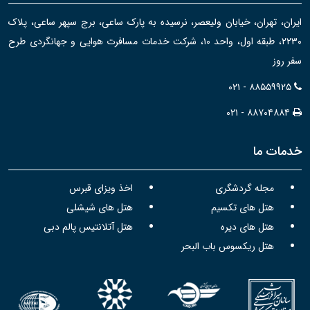
ایران، تهران، خیابان ولیعصر، نرسیده به پارک ساعی، برج سپهر ساعی، پلاک
۲۲۳۰، طبقه اول، واحد ۱۰، شرکت خدمات مسافرت هوایی و جهانگردی طرح
سفر روز
۰۲۱ - ۸۸۵۵۹۹۲۵
۰۲۱ - ۸۸۷۰۴۸۸۴
خدمات ما
مجله گردشگری
اخذ ویزای قبرس
هتل های تکسیم
هتل های شیشلی
هتل های دیره
هتل آتلانتیس پالم دبی
هتل ریکسوس باب البحر