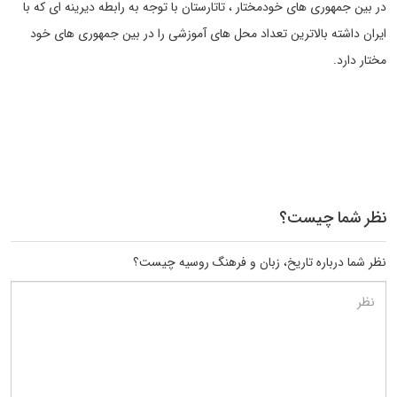
در بین جمهوری های خودمختار ، تاتارستان با توجه به رابطه دیرینه ای که با
ایران داشته بالاترین تعداد محل های آموزشی را در بین جمهوری های خود
مختار دارد.
نظر شما چیست؟
نظر شما درباره تاریخ، زبان و فرهنگ روسیه چیست؟