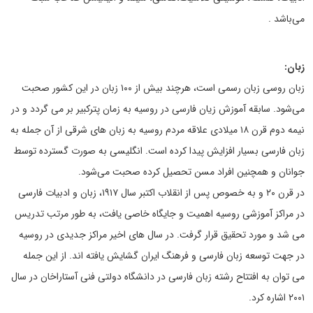
می‌باشد .
زبان:
زبان روسی زبان رسمی است، هرچند بیش از ۱۰۰ زبان در این کشور صحبت
می‌شود. سابقه آموزش زیان فارسی در روسیه به زمان پترکبیر بر می گردد و در
نیمه دوم قرن ۱۸ میلادی علاقه مردم روسیه به زبان های شرقی از آن جمله به
زبان فارسی بسیار افزایش پیدا کرده است. انگلیسی به صورت گسترده توسط
جوانان و همچنین افراد مسن تحصیل کرده صحبت می‌شود.
در قرن ۲۰ و به خصوص پس از انقلاب اکتبر سال ۱۹۱۷، زبان و ادبیات فارسی
در مراکز آموزشی روسیه اهمیت و جایگاه خاصی یافت، به طور مرتب تدریس
می شد و مورد تحقیق قرار گرفت. در سال های اخیر مراکز جدیدی در روسیه
در جهت توسعه زبان فارسی و فرهنگ ایران گشایش یافته اند. از این جمله
می توان به افتتاح رشته زبان فارسی در دانشگاه دولتی فنی آستاراخان در سال
۲۰۰۱ اشاره کرد.