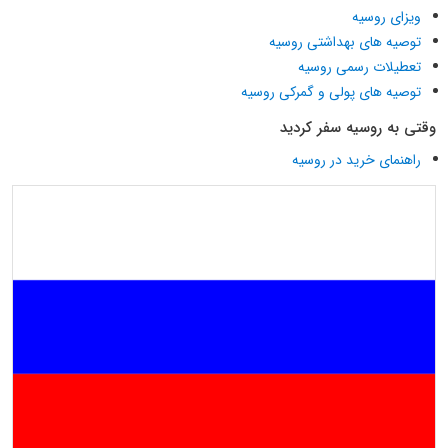
ویزای روسیه
توصیه های بهداشتی روسیه
تعطیلات رسمی روسیه
توصیه های پولی و گمرکی روسیه
وقتی به روسیه سفر کردید
راهنمای خرید در روسیه