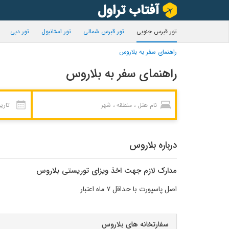
تور قبرس جنوبی
تور قبرس شمالی
تور استانبول
تور دبی
راهنمای سفر به بلاروس
راهنمای سفر به بلاروس
درباره بلاروس
مدارک لازم جهت اخذ ویزای توریستی بلاروس
اصل پاسپورت با حداقل ۷ ماه اعتبار
سفارتخانه های بلاروس