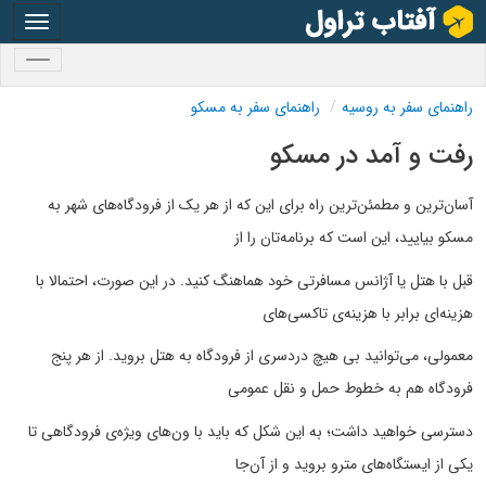
oggle
gation
oggle
gation
راهنمای سفر به روسیه
راهنمای سفر به مسکو
رفت و آمد در مسکو
آسان‌ترین و مطمئن‌ترین راه برای این که از هر یک از فرودگاه‌های شهر به
مسکو بیایید، این است که برنامه‌تان را از
قبل با هتل یا آژانس مسافرتی خود هماهنگ کنید. در این صورت، احتمالا با
هزینه‌ای برابر با هزینه‌ی تاکسی‌های
معمولی، می‌توانید بی هیچ دردسری از فرودگاه به هتل بروید. از هر پنج
فرودگاه هم به خطوط حمل و نقل عمومی
دسترسی خواهید داشت؛ به این شکل که باید با ون‌های ویژه‌ی فرودگاهی تا
یکی از ایستگاه‌های مترو بروید و از آن‌جا