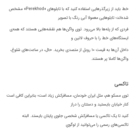
خط باید از زیرگذرهایی استفاده کنید که با تابلوهای «Perekhod» مشخص
شده‌اند؛ تابلوهایی معمولا آبی رنگ با تصویر
فردی که از پله‌ها بالا می‌رود. توی واگن‌ها هم نقشه‌هایی هستند که همه‌ی
ایستگاه‌های خط را با حروف لاتین و
داخل آن‌ها به قیمت ۱۰ روبل از متصدی بخرید. حال، در ساعت‌های شلوغ،
واگن‌ها کاملا پر هستند.
تاکسی
توی مسکو هم، مثل ایران خودمان، مسافرکش زیاد است؛ بنابراین کافی است
کنار خیابان بایستید و دستتان را دراز
کنید تا یک تاکسی یا مسافرکش شخصی جلوی پایتان بایستد. البته
تاکسی‌های رسمی را می‌توانید از لوگویِ