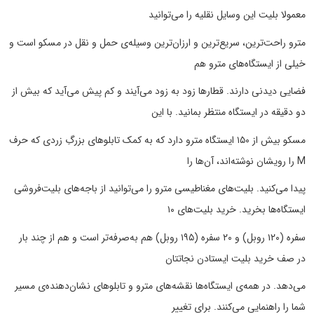
معمولا بلیت این وسایل نقلیه را می‌توانید
مترو راحت‌ترین، سریع‌ترین و ارزان‌ترین وسیله‌ی حمل و نقل در مسکو است و
خیلی از ایستگاه‌های مترو هم
فضایی دیدنی دارند. قطارها زود به زود می‌آیند و کم پیش‌ می‌آید که بیش از
دو دقیقه در ایستگاه منتظر بمانید. با این
مسکو بیش از ۱۵۰ ایستگاه مترو دارد که به کمک تابلوهای بزرگِ زردی که حرف
M را رویشان نوشته‌اند، آن‌ها را
پیدا می‌کنید. بلیت‌های مغناطیسی مترو را می‌توانید از باجه‌های بلیت‌فروشی
ایستگاه‌ها بخرید. خرید بلیت‌های ۱۰
سفره (۱۲۰ روبل) و ۲۰ سفره (۱۹۵ روبل) هم به‌صرفه‌تر است و هم از چند بار
در صف خرید بلیت ایستادن نجاتتان
می‌دهد. در همه‌ی ایستگاه‌ها نقشه‌های مترو و تابلوهای نشان‌دهنده‌ی مسیر
شما را راهنمایی می‌کنند. برای تغییر