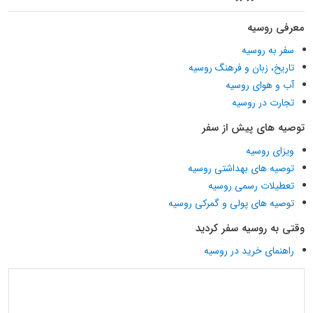
معرفی روسیه
سفر به روسیه
تاریخ، زبان و فرهنگ روسیه
آب و هوای روسیه
تجارت در روسیه
توصیه های پیش از سفر
ویزای روسیه
توصیه های بهداشتی روسیه
تعطیلات رسمی روسیه
توصیه های پولی و گمرکی روسیه
وقتی به روسیه سفر کردید
راهنمای خرید در روسیه