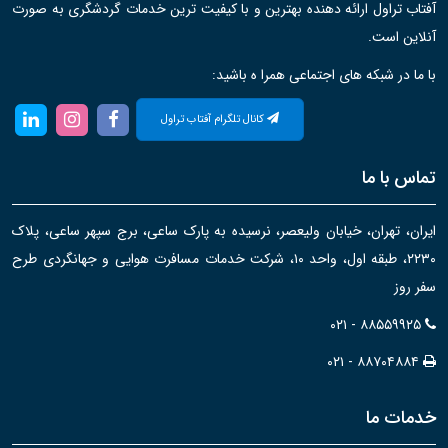
آفتاب تراول ارائه دهنده بهترین و با کیفیت ترین خدمات گردشگری به صورت
آنلاین است.
با ما در شبکه های اجتماعی همرا ه باشید:
کانال تلگرام آفتاب تراول
تماس با ما
ایران، تهران، خیابان ولیعصر، نرسیده به پارک ساعی، برج سپهر ساعی، پلاک
۲۲۳۰، طبقه اول، واحد ۱۰، شرکت خدمات مسافرت هوایی و جهانگردی طرح
سفر روز
۰۲۱ - ۸۸۵۵۹۹۲۵
۰۲۱ - ۸۸۷۰۴۸۸۴
خدمات ما