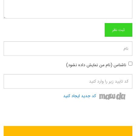
ناشناس (نام من نمایش داده نشود)
کد جدید ایجاد کنید