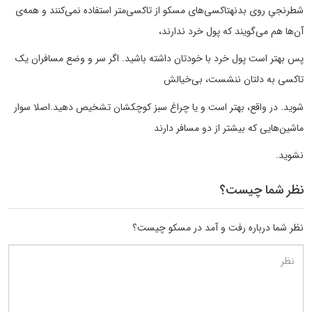
شطرنجیِ روی بدنهتاکسی‌های مسکو از تاکسی‌متر استفاده نمی‌کنند و همه‌ی
آن‌ها هم می‌گویند که پول خرد ندارند،
پس بهتر است پول خرد با خودتان داشته باشید. اگر سر و وضع مسافران یک
تاکسی به دلتان ننشست، بی‌خیالش
شوید. در واقع، بهتر است و یا چراغ سبز کوچکشان تشخیص دهید.اصلا سوار
ماشین‌هایی که بیشتر از دو مسافر دارند
نشوید.
نظر شما چیست؟
نظر شما درباره رفت و آمد در مسکو چیست؟