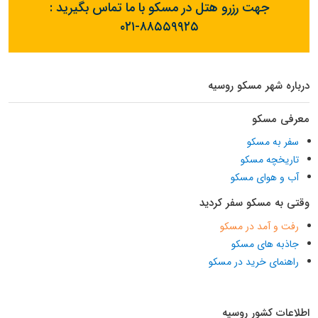
جهت رزرو هتل در مسکو با ما تماس بگیرید :
۰۲۱-۸۸۵۵۹۹۲۵
درباره شهر مسکو روسیه
معرفی مسکو
سفر به مسکو
تاریخچه مسکو
آب و هوای مسکو
وقتی به مسکو سفر کردید
رفت و آمد در مسکو
جاذبه های مسکو
راهنمای خرید در مسکو
اطلاعات کشور روسیه