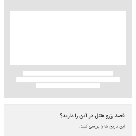
قصد رزرو هتل در آتن را دارید؟
این تاریخ ها را بررسی کنید: