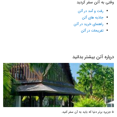
وقتی به آتن سفر کردید
رفت و آمد در آتن
جاذبه های آتن
راهنمای خرید در آتن
تفریحات در آتن
درباره آتن بیشتر بدانید
۵ جزیره برتر دنیا که باید به آن سفر کنید.