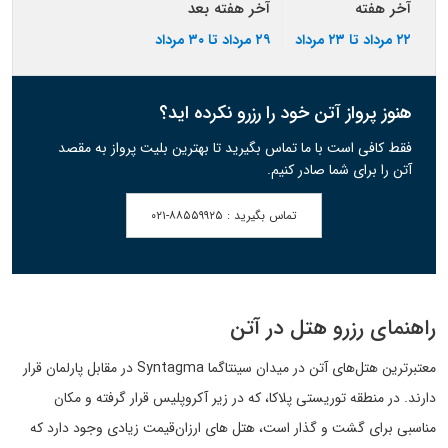
آخر هفته
آخر هفته بعد
۲۲ مرداد تا ۲۳ مرداد
۲۹ مرداد تا ۳۰ مرداد
هنوز پرواز آتن خود را رزرو نکرده اید؟
فقط کافی است با ما تماس بگیرید تا بهترین بلیت پرواز به مقصد
آتن را برای شما صادر کنیم.
تماس بگیرید :
۰۲۱-۸۸۵۵۹۹۲۵
راهنمای رزرو هتل در آتن
معتبرترین هتل‌های آتن در میدان سینتاگما Syntagma در مقابل پارلمان قرار
دارند. در منطقه توریستی پلاکا، که در زیر آکروپلیس قرار گرفته و مکان
مناسبی برای گشت و گذار است، هتل های ارزان‌قیمت زیادی وجود دارد که