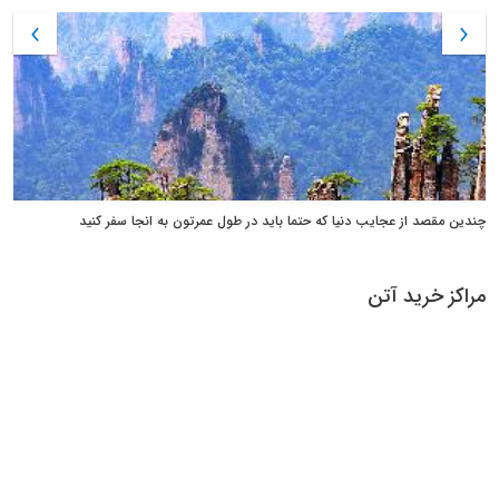
چندین مقصد از عجایب دنیا که حتما باید در طول عمرتون به انجا سفر کنید
مراکز خرید آتن