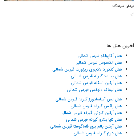
میدان سینتاگما
آتن
آخرین هتل ها
هتل آکاپولکو قبرس شمالی
هتل الکسوس قبرس شمالی
هتل کنکورد لاکچری ریزورت قبرس شمالی
هتل پیا بلا گیرنه قبرس شمالی
هتل آرکین اسکله قبرس شمالی
هتل لیماک دلوکس قبرس شمالی
هتل لس آمباسادورز گیرنه قبرس شمالی
هتل راکس گیرنه قبرس شمالی
هتل آرکین کلونی گیرنه قبرس شمالی
هتل کایا پلازو گیرنه قبرس شمالی
هتل آرکین پالم بیچ فاماگوستا قبرس شمالی
هتل دوم گیرنه قبرس شمالی