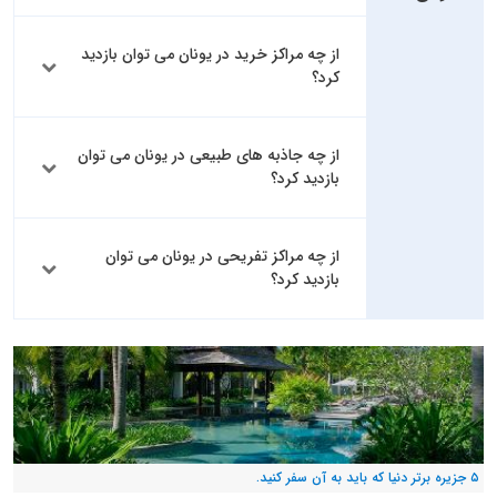
از چه مراکز خرید در یونان می توان بازدید
کرد؟
از چه جاذبه های طبیعی در یونان می توان
بازدید کرد؟
از چه مراکز تفریحی در یونان می توان
بازدید کرد؟
۵ جزیره برتر دنیا که باید به آن سفر کنید.