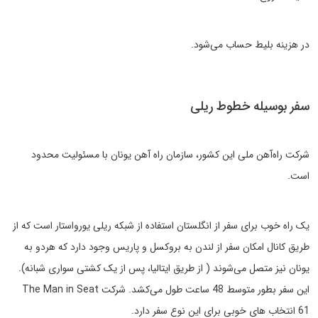
در هزینه بلیط حساب می‌شود.
سفر بوسیله خطوط ریلی
شرکت راه‌آهن ملی این کشور، سازمان راه آهن یونان با مسئولیت محدود
است.
یک راه خوب برای سفر از انگلستان استفاده از شبکه ریلی یورواستار است که از
طریق کانال امکان سفر از لندن به بروکسل و پاریس وجود دارد که هردو به
یونان نیز متصل می‌شوند ( از طریق ایتالیا، پس از یک کشتی سواری شبانه).
این سفر بطور متوسط 48 ساعت طول می‌کشد. شرکت The Man in Seat
61 انتخاب های خوبی برای این نوع سفر دارد.