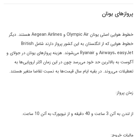
پروازهای یونان
خطوط هوایی اصلی یونان Olympic Air و Aegean Airlines هستند. دیگر
خطوط هوایی که از انگلستان به این کشور پرواز دارند شامل British
Airways، easyJet و Ryanair می‌شوند. هزینه پروازهای یونان در جولای و
آگوست به بالاترین حد خود می‌رسد چون در این زمان اکثر اروپایی‌ها به
تعطیلات می‌روند. در بقیه ایام سال قیمت‌ها به نسبت تقاضا متغیر هستند.
زمان پرواز:
از لندن به آتن 3 ساعت و 40 دقیقه و از نیویورک به آتن 10 ساعت.
مالیات خروج: