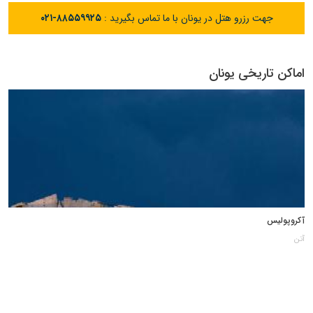
جهت رزرو هتل در یونان با ما تماس بگیرید :
۰۲۱-۸۸۵۵۹۹۲۵
اماکن تاریخی یونان
آکروپولیس
آتن