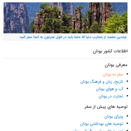
چندین مقصد از عجایب دنیا که حتما باید در طول عمرتون به انجا سفر کنید
اطلاعات کشور یونان
معرفی یونان
سفر به یونان
تاریخ، زبان و فرهنگ یونان
آب و هوای یونان
تجارت در یونان
توصیه های پیش از سفر
ویزای یونان
توصیه های بهداشتی یونان
توصیه های پولی و گمرکی یونان