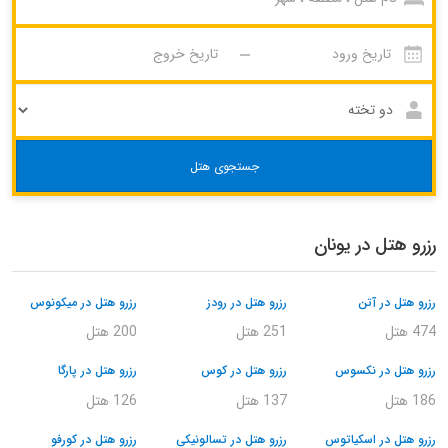
جستجوی هتل
رزرو هتل در یونان
رزرو هتل در آتن
رزرو هتل در رودز
رزرو هتل در میکونوس
474 هتل
251 هتل
200 هتل
رزرو هتل در نکسوس
رزرو هتل در کوس
رزرو هتل در پارگا
186 هتل
137 هتل
126 هتل
رزرو هتل در اسکیاتوس
رزرو هتل در تسالونیکی
رزرو هتل در کورفو