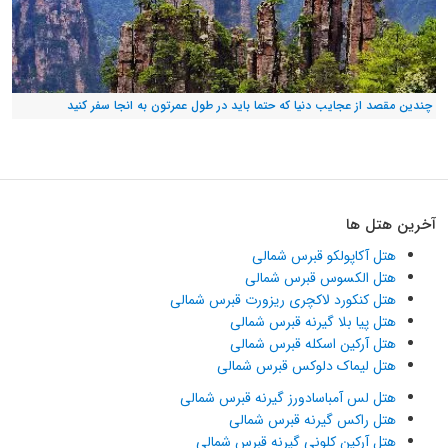
چندین مقصد از عجایب دنیا که حتما باید در طول عمرتون به انجا سفر کنید
آخرین هتل ها
هتل آکاپولکو قبرس شمالی
هتل الکسوس قبرس شمالی
هتل کنکورد لاکچری ریزورت قبرس شمالی
هتل پیا بلا گیرنه قبرس شمالی
هتل آرکین اسکله قبرس شمالی
هتل لیماک دلوکس قبرس شمالی
هتل لس آمباسادورز گیرنه قبرس شمالی
هتل راکس گیرنه قبرس شمالی
هتل آرکین کلونی گیرنه قبرس شمالی