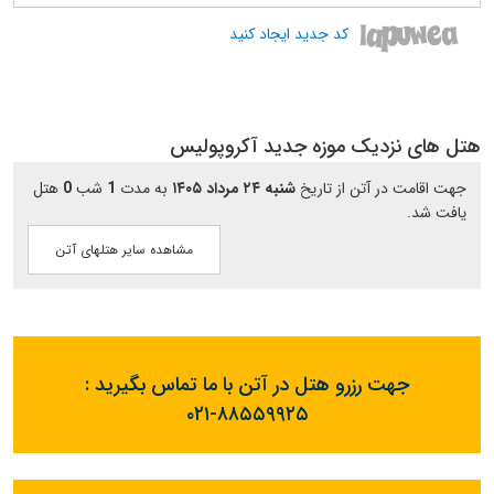
کد جدید ایجاد کنید
هتل های نزدیک موزه جدید آکروپولیس
جهت اقامت در آتن از تاریخ
شنبه ۲۴ مرداد ۱۴۰۵
به مدت
1
شب
0
هتل
یافت شد.
مشاهده سایر هتلهای آتن
جهت رزرو هتل در آتن با ما تماس بگیرید :
۰۲۱-۸۸۵۵۹۹۲۵