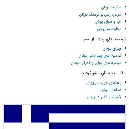
سفر به یونان
تاریخ، زبان و فرهنگ یونان
آب و هوای یونان
تجارت در یونان
توصیه های پیش از سفر
ویزای یونان
توصیه های بهداشتی یونان
توصیه های پولی و گمرکی یونان
وقتی به یونان سفر کردید
راهنمای خرید در یونان
غذاهای یونان
گشت و گذار در یونان