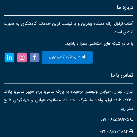
درباره ما
آفتاب تراول ارائه دهنده بهترین و با کیفیت ترین خدمات گردشگری به صورت
آنلاین است.
با ما در شبکه های اجتماعی همرا ه باشید:
کانال تلگرام آفتاب تراول
تماس با ما
ایران، تهران، خیابان ولیعصر، نرسیده به پارک ساعی، برج سپهر ساعی، پلاک
۲۲۳۰، طبقه اول، واحد ۱۰، شرکت خدمات مسافرت هوایی و جهانگردی طرح
سفر روز
۰۲۱ - ۸۸۵۵۹۹۲۵
۰۲۱ - ۸۸۷۰۴۸۸۴