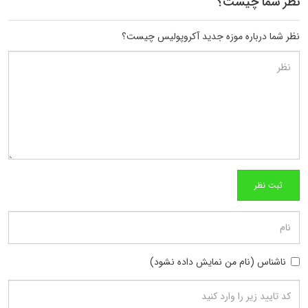
نظر شما چیست؟
نظر شما درباره موزه جدید آکروپولیس چیست؟
ناشناس (نام من نمایش داده نشود)