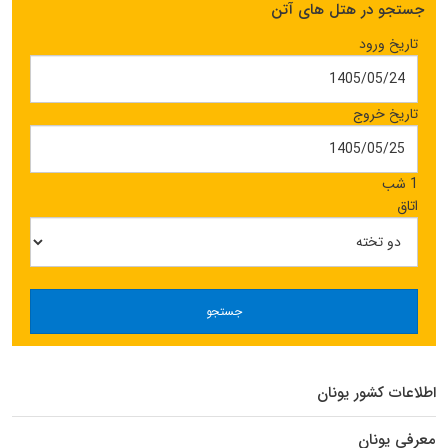
جستجو در هتل های آتن
تاریخ ورود
تاریخ خروج
1 شب
اتاق
جستجو
اطلاعات کشور یونان
معرفی یونان