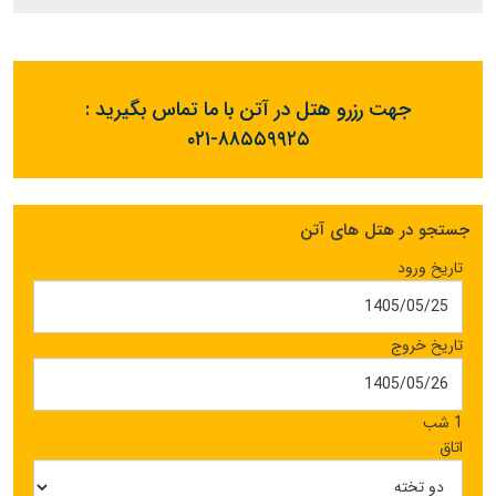
جهت رزرو هتل در آتن با ما تماس بگیرید :
۰۲۱-۸۸۵۵۹۹۲۵
جستجو در هتل های آتن
تاریخ ورود
تاریخ خروج
1 شب
اتاق