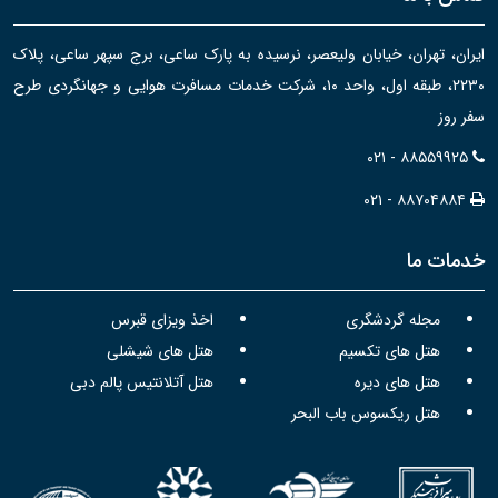
ایران، تهران، خیابان ولیعصر، نرسیده به پارک ساعی، برج سپهر ساعی، پلاک
۲۲۳۰، طبقه اول، واحد ۱۰، شرکت خدمات مسافرت هوایی و جهانگردی طرح
سفر روز
۰۲۱ - ۸۸۵۵۹۹۲۵
۰۲۱ - ۸۸۷۰۴۸۸۴
خدمات ما
مجله گردشگری
اخذ ویزای قبرس
هتل های تکسیم
هتل های شیشلی
هتل های دیره
هتل آتلانتیس پالم دبی
هتل ریکسوس باب البحر