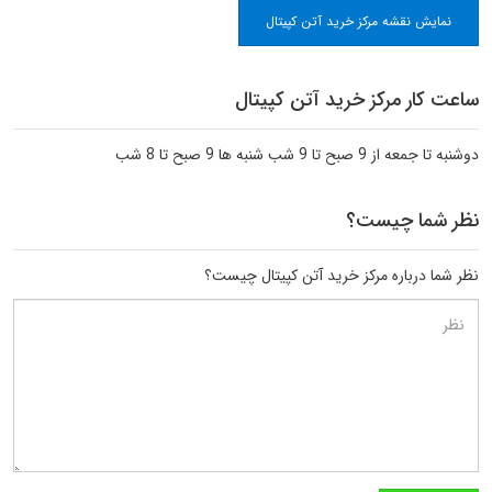
نمایش نقشه مرکز خرید آتن کپیتال
ساعت کار مرکز خرید آتن کپیتال
دوشنبه تا جمعه از 9 صبح تا 9 شب شنبه ها 9 صبح تا 8 شب
نظر شما چیست؟
نظر شما درباره مرکز خرید آتن کپیتال چیست؟