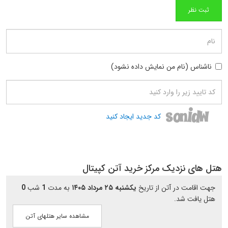
ناشناس (نام من نمایش داده نشود)
کد جدید ایجاد کنید
هتل های نزدیک مرکز خرید آتن کپیتال
جهت اقامت در آتن از تاریخ
یکشنبه ۲۵ مرداد ۱۴۰۵
به مدت
1
شب
0
هتل یافت شد.
مشاهده سایر هتلهای آتن