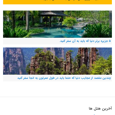
۵ جزیره برتر دنیا که باید به آن سفر کنید.
چندین مقصد از عجایب دنیا که حتما باید در طول عمرتون به انجا سفر کنید
آخرین هتل ها