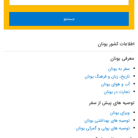
جستجو
اطلاعات کشور یونان
معرفی یونان
سفر به یونان
تاریخ، زبان و فرهنگ یونان
آب و هوای یونان
تجارت در یونان
توصیه های پیش از سفر
ویزای یونان
توصیه های بهداشتی یونان
توصیه های پولی و گمرکی یونان