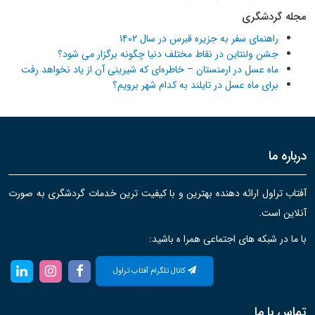
مجله گردشگری
راهنمای سفر به جزیره قبرس در سال ۱۴۰۲
جشن ولنتاین در نقاط مختلف دنیا چگونه برگزار می شود؟
ماه عسل در ارمنستان – خاطره‌ای که شیرینی آن از یاد نخواهد رفت
برای ماه عسل در تایلند به کدام شهر برویم؟
درباره ما
آفتاب تراول ارائه دهنده بهترین و با کیفیت ترین خدمات گردشگری به صورت
آنلاین است.
با ما در شبکه های اجتماعی همرا ه باشید:
کانال تلگرام آفتاب تراول
تماس با ما