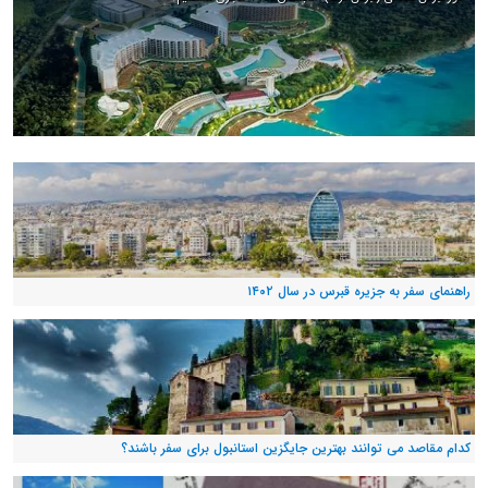
راهنمای سفر به جزیره قبرس در سال ۱۴۰۲
کدام مقاصد می توانند بهترین جایگزین استانبول برای سفر باشند؟