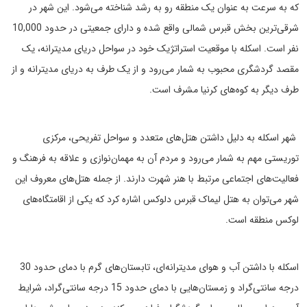
که به سرعت به عنوان یک منطقه رو به رشد شناخته می‌شود. این شهر در
شرقی‌ترین بخش قبرس شمالی واقع شده و دارای جمعیتی در حدود 10,000
نفر است. اسکله با موقعیت استراتژیک خود در سواحل دریای مدیترانه، یک
مقصد گردشگری محبوب به شمار می‌رود و از یک طرف به دریای مدیترانه و از
طرف دیگر به کوه‌های کرنیا مشرف است.
شهر اسکله به دلیل داشتن هتل‌های متعدد و سواحل تفریحی، مرکزی
توریستی مهم به شمار می‌رود و مردم آن به مهمان‌نوازی و علاقه به فرهنگ و
فعالیت‌های اجتماعی مرتبط با هنر شهرت دارند. از جمله هتل‌های معروف این
شهر می‌توان به هتل لیماک قبرس دلوکس اشاره کرد که یکی از اقامتگاه‌های
لوکس منطقه است.
اسکله با داشتن آب و هوای مدیترانه‌ای، تابستان‌های گرم با دمای حدود 30
درجه سانتی‌گراد و زمستان‌هایی با دمای حدود 15 درجه سانتی‌گراد، شرایط