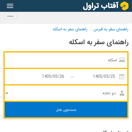
oggle
gation
oggle
gation
راهنمای سفر به قبرس
راهنمای سفر به اسکله
راهنمای سفر به اسکله
جستجوی هتل