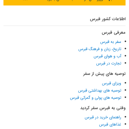
اطلاعات کشور قبرس
معرفی قبرس
سفر به قبرس
تاریخ، زبان و فرهنگ قبرس
آب و هوای قبرس
تجارت در قبرس
توصیه های پیش از سفر
ویزای قبرس
توصیه های بهداشتی قبرس
توصیه های پولی و گمرکی قبرس
وقتی به قبرس سفر کردید
راهنمای خرید در قبرس
غذاهای قبرس