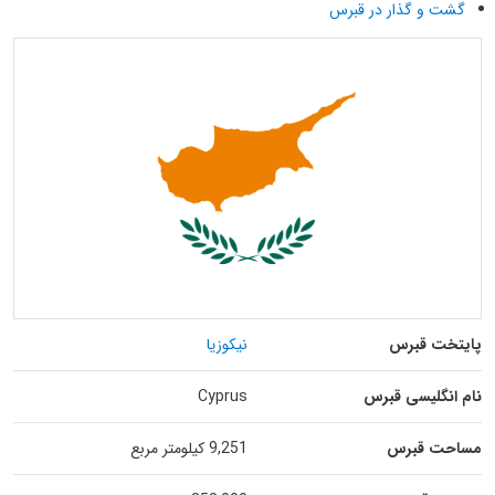
گشت و گذار در قبرس
پایتخت قبرس
نیکوزیا
نام انگلیسی قبرس
Cyprus
مساحت قبرس
9,251 کیلومتر مربع