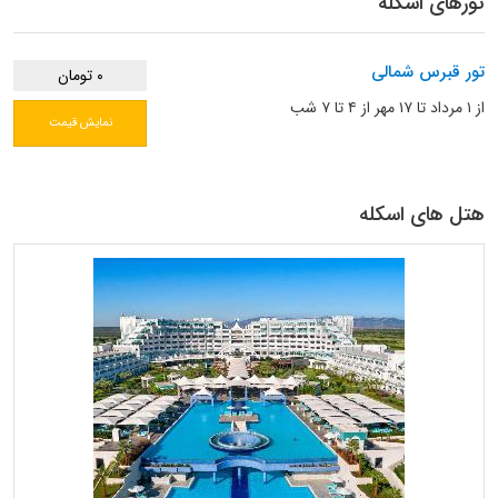
تورهای اسکله
تور قبرس شمالی
۰ تومان
از ۱ مرداد تا ۱۷ مهر از ۴ تا ۷ شب
نمایش قیمت
هتل های اسکله