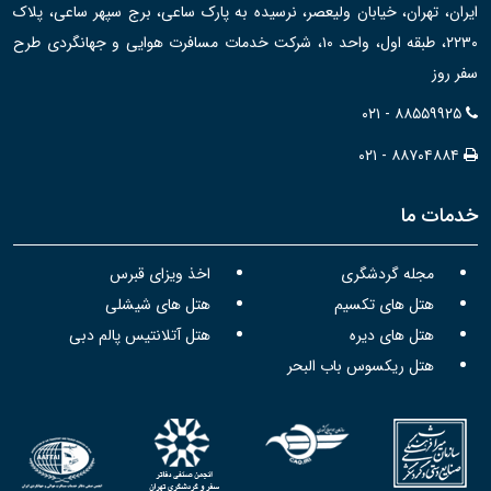
ایران، تهران، خیابان ولیعصر، نرسیده به پارک ساعی، برج سپهر ساعی، پلاک
۲۲۳۰، طبقه اول، واحد ۱۰، شرکت خدمات مسافرت هوایی و جهانگردی طرح
سفر روز
۰۲۱ - ۸۸۵۵۹۹۲۵
۰۲۱ - ۸۸۷۰۴۸۸۴
خدمات ما
مجله گردشگری
اخذ ویزای قبرس
هتل های تکسیم
هتل های شیشلی
هتل های دیره
هتل آتلانتیس پالم دبی
هتل ریکسوس باب البحر