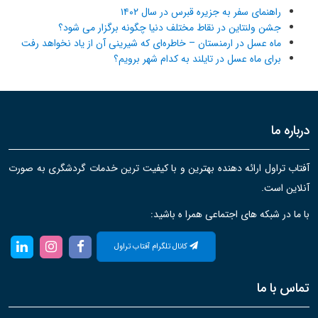
راهنمای سفر به جزیره قبرس در سال ۱۴۰۲
جشن ولنتاین در نقاط مختلف دنیا چگونه برگزار می شود؟
ماه عسل در ارمنستان – خاطره‌ای که شیرینی آن از یاد نخواهد رفت
برای ماه عسل در تایلند به کدام شهر برویم؟
درباره ما
آفتاب تراول ارائه دهنده بهترین و با کیفیت ترین خدمات گردشگری به صورت
آنلاین است.
با ما در شبکه های اجتماعی همرا ه باشید:
کانال تلگرام آفتاب تراول
تماس با ما