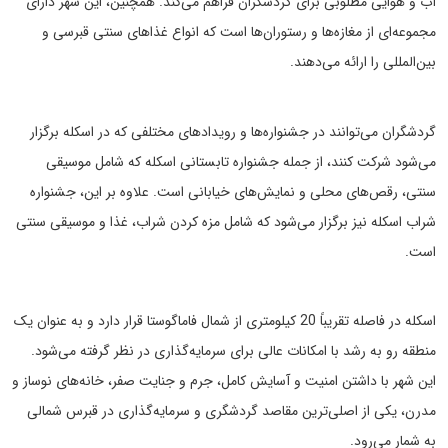
آب و هوایی مطلوبی برای گردشگران فراهم می‌کند. همچنین، این شهر دارای
مجموعه‌ای از مغازه‌ها و رستوران‌ها است که انواع غذاهای سنتی قبرسی و
بین‌المللی را ارائه می‌دهند.
گردشگران می‌توانند در جشنواره‌ها و رویدادهای مختلفی که در اسکله برگزار
می‌شود شرکت کنند، از جمله جشنواره تابستانی اسکله که شامل موسیقی
سنتی، رقص‌های محلی و نمایش‌های خیابانی است. علاوه بر این، جشنواره
شراب اسکله نیز برگزار می‌شود که شامل مزه کردن شراب، غذا و موسیقی سنتی
است.
اسکله در فاصله تقریباً 20 کیلومتری از شمال فاماگوستا قرار دارد و به عنوان یک
منطقه رو به رشد با امکانات عالی برای سرمایه‌گذاری در نظر گرفته می‌شود.
این شهر با داشتن امنیت و آسایش کامل، جرم و جنایت صفر، خانه‌های نوساز و
مدرن، یکی از اصلی‌ترین مقاصد گردشگری و سرمایه‌گذاری در قبرس شمالی
به شمار می‌رود.