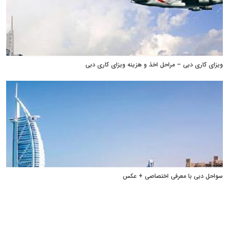
ویزای کاری دبی – مراحل اخذ و هزینه ویزای کاری دبی
سواحل دبی با معرفی اختصاصی + عکس