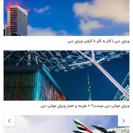
ویزای دبی | گام به گام تا گرفتن ویزای دبی
ویزای مولتی دبی چیست؟ + هزینه و اعتبار ویزای مولتی دبی