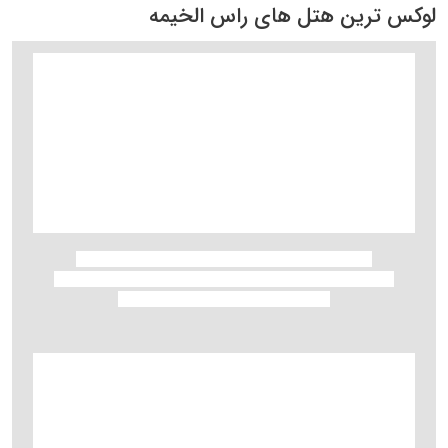
لوکس ترین هتل های راس الخیمه