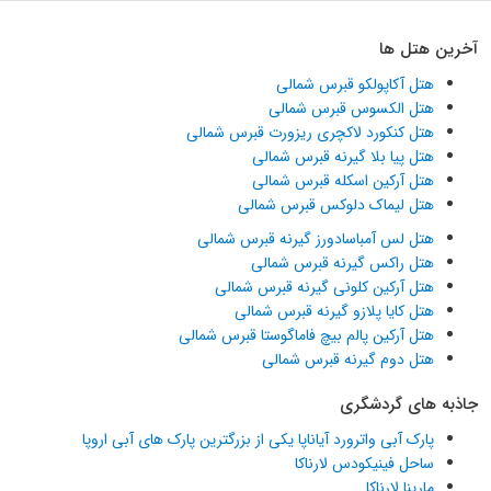
آخرین هتل ها
هتل آکاپولکو قبرس شمالی
هتل الکسوس قبرس شمالی
هتل کنکورد لاکچری ریزورت قبرس شمالی
هتل پیا بلا گیرنه قبرس شمالی
هتل آرکین اسکله قبرس شمالی
هتل لیماک دلوکس قبرس شمالی
هتل لس آمباسادورز گیرنه قبرس شمالی
هتل راکس گیرنه قبرس شمالی
هتل آرکین کلونی گیرنه قبرس شمالی
هتل کایا پلازو گیرنه قبرس شمالی
هتل آرکین پالم بیچ فاماگوستا قبرس شمالی
هتل دوم گیرنه قبرس شمالی
جاذبه های گردشگری
پارک آبی واترورد آیاناپا یکی از بزرگترین پارک های آبی اروپا
ساحل فینیکودس لارناکا
مارینا لارناکا