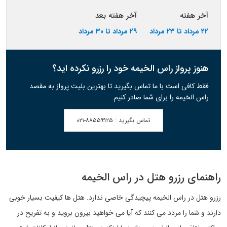
آخر هفته
آخر هفته بعد
۲۲ مرداد تا ۲۳ مرداد
۲۹ مرداد تا ۳۰ مرداد
هنوز پرواز راس الخیمه خود را رزرو نکرده اید؟
فقط کافی است با ما تماس بگیرید تا بهترین بلیت پرواز به مقصد
راس الخیمه را برای شما صادر کنیم.
تماس بگیرید :
۰۲۱-۸۸۵۵۹۹۲۵
راهنمای رزرو هتل در راس الخیمه
رزرو هتل در راس الخیمه پیچیدگی خاصی ندارد. هتل ها کیفیت بسیار خوبی
دارند و شما را مردد می کنند که آیا می خواهید بیرون بروید و به تفریح در