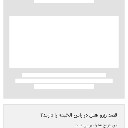
قصد رزرو هتل در راس الخیمه را دارید؟
این تاریخ ها را بررسی کنید: