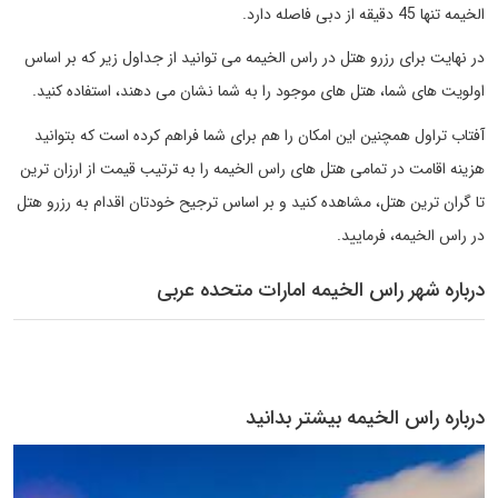
الخیمه تنها 45 دقیقه از دبی فاصله دارد.
در نهایت برای رزرو هتل در راس الخیمه می توانید از جداول زیر که بر اساس
اولویت های شما، هتل های موجود را به شما نشان می دهند، استفاده کنید.
آفتاب تراول همچنین این امکان را هم برای شما فراهم کرده است که بتوانید
هزینه اقامت در تمامی هتل های راس الخیمه را به ترتیب قیمت از ارزان ترین
تا گران ترین هتل، مشاهده کنید و بر اساس ترجیح خودتان اقدام به رزرو هتل
در راس الخیمه، فرمایید.
درباره شهر راس الخیمه امارات متحده عربی
درباره راس الخیمه بیشتر بدانید