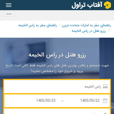
oggle
gation
oggle
gation
راهنمای سفر به امارات متحده عربی
راهنمای سفر به راس الخیمه
رزرو هتل در راس الخیمه
رزرو هتل در راس الخیمه
جهت جستجو و یافتن بهترین هتل های راس الخیمه فقط کافی است تاریخ
ورود و خروج خود را مشخص نمایید!