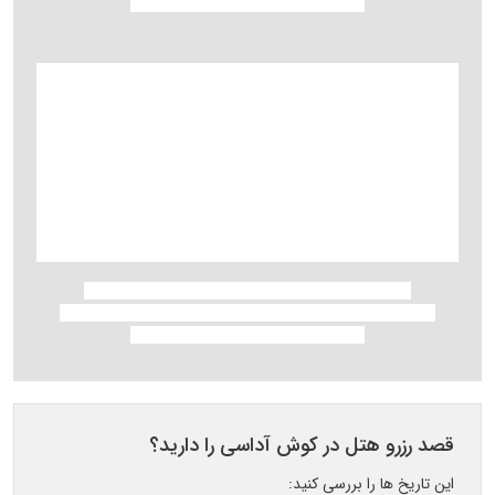
قصد رزرو هتل در کوش آداسی را دارید؟
این تاریخ ها را بررسی کنید: