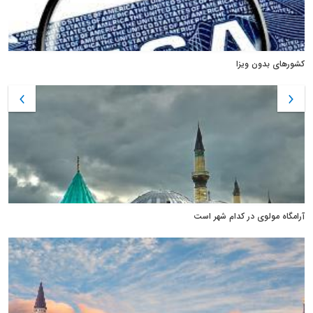
کشورهای بدون ویزا
آرامگاه مولوی در کدام شهر است