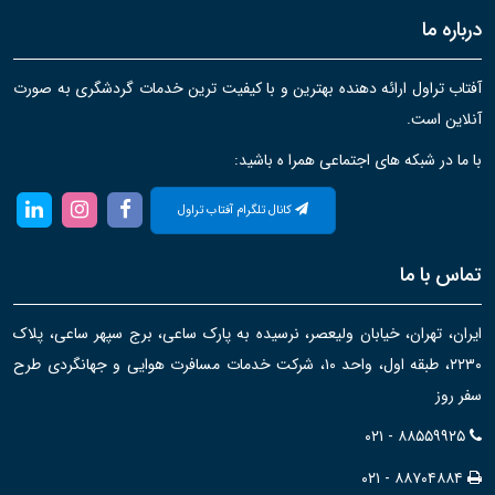
درباره ما
آفتاب تراول ارائه دهنده بهترین و با کیفیت ترین خدمات گردشگری به صورت
آنلاین است.
با ما در شبکه های اجتماعی همرا ه باشید:
کانال تلگرام آفتاب تراول
تماس با ما
ایران، تهران، خیابان ولیعصر، نرسیده به پارک ساعی، برج سپهر ساعی، پلاک
۲۲۳۰، طبقه اول، واحد ۱۰، شرکت خدمات مسافرت هوایی و جهانگردی طرح
سفر روز
۰۲۱ - ۸۸۵۵۹۹۲۵
۰۲۱ - ۸۸۷۰۴۸۸۴