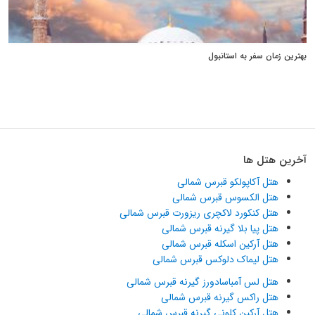
بهترین زمان سفر به استانبول
آخرین هتل ها
هتل آکاپولکو قبرس شمالی
هتل الکسوس قبرس شمالی
هتل کنکورد لاکچری ریزورت قبرس شمالی
هتل پیا بلا گیرنه قبرس شمالی
هتل آرکین اسکله قبرس شمالی
هتل لیماک دلوکس قبرس شمالی
هتل لس آمباسادورز گیرنه قبرس شمالی
هتل راکس گیرنه قبرس شمالی
هتل آرکین کلونی گیرنه قبرس شمالی