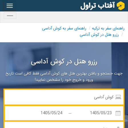
oggle
gation
oggle
gation
راهنمای سفر به ترکیه
راهنمای سفر به کوش آداسی
رزرو هتل در کوش آداسی
رزرو هتل در کوش آداسی
جهت جستجو و یافتن بهترین هتل های کوش آداسی فقط کافی است تاریخ
ورود و خروج خود را مشخص نمایید!