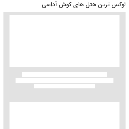
لوکس ترین هتل های کوش آداسی