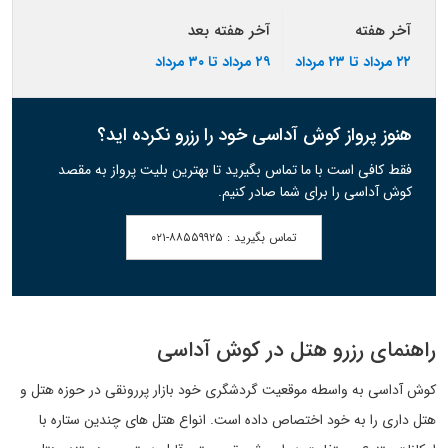
آخر هفته
آخر هفته بعد
۲۲ مرداد تا ۲۳ مرداد
۲۹ مرداد تا ۳۰ مرداد
هنوز پرواز کوش آداسی خود را رزرو نکرده اید؟
فقط کافی است با ما تماس بگیرید تا بهترین بلیت پرواز به مقصد
کوش آداسی را برای شما صادر کنیم.
تماس بگیرید :
۰۲۱-۸۸۵۵۹۹۲۵
راهنمای رزرو هتل در کوش آداسی
کوش آداسی به واسطه موقعیت گردشگری خود بازار پررونقی در حوزه هتل و
هتل داری را به خود اختصاص داده است. انواع هتل های چندین ستاره با