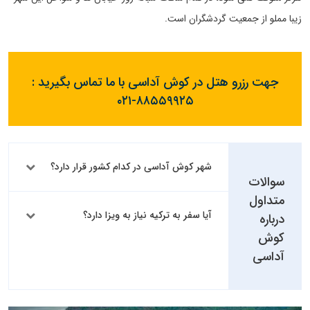
زیبا مملو از جمعیت گردشگران است.
جهت رزرو هتل در کوش آداسی با ما تماس بگیرید :
۰۲۱-۸۸۵۵۹۹۲۵
شهر کوش آداسی در کدام کشور قرار دارد؟
سوالات
متداول
آیا سفر به ترکیه نیاز به ویزا دارد؟
درباره
کوش
آداسی