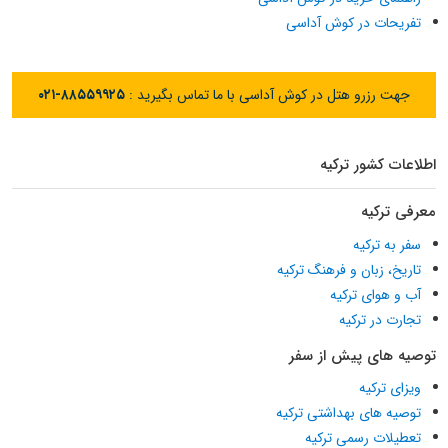
تفریحات در کوش آداسی
جهت رزرو هتل در کوش آداسی با ما تماس بگیرید :
۰۲۱-۸۸۵۵۹۹۲۵
اطلاعات کشور ترکیه
معرفی ترکیه
سفر به ترکیه
تاریخ، زبان و فرهنگ ترکیه
آب و هوای ترکیه
تجارت در ترکیه
توصیه های پیش از سفر
ویزای ترکیه
توصیه های بهداشتی ترکیه
تعطیلات رسمی ترکیه