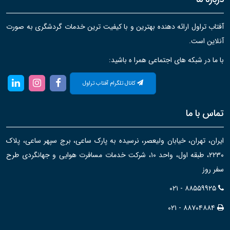
آفتاب تراول ارائه دهنده بهترین و با کیفیت ترین خدمات گردشگری به صورت
آنلاین است.
با ما در شبکه های اجتماعی همرا ه باشید:
کانال تلگرام آفتاب تراول
تماس با ما
ایران، تهران، خیابان ولیعصر، نرسیده به پارک ساعی، برج سپهر ساعی، پلاک
۲۲۳۰، طبقه اول، واحد ۱۰، شرکت خدمات مسافرت هوایی و جهانگردی طرح
سفر روز
۰۲۱ - ۸۸۵۵۹۹۲۵
۰۲۱ - ۸۸۷۰۴۸۸۴