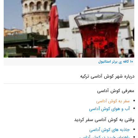
۱۰ کافه ی برتر استانبول
درباره شهر کوش آداسی ترکیه
معرفی کوش آداسی
سفر به کوش آداسی
آب و هوای کوش آداسی
وقتی به کوش آداسی سفر کردید
جاذبه های کوش آداسی
راهنمای خرید در کوش آداسی