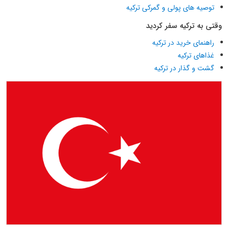
توصیه های پولی و گمرکی ترکیه
وقتی به ترکیه سفر کردید
راهنمای خرید در ترکیه
غذاهای ترکیه
گشت و گذار در ترکیه