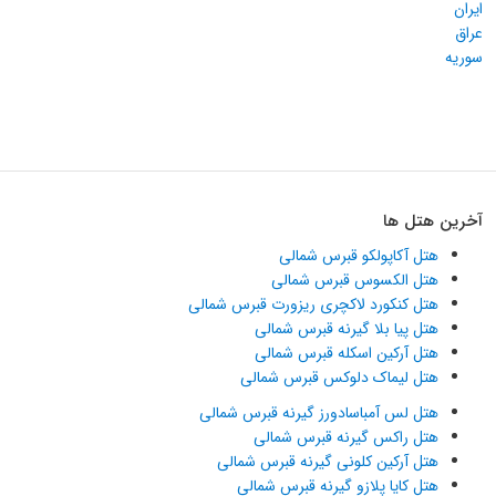
ایران
عراق
سوریه
آخرین هتل ها
هتل آکاپولکو قبرس شمالی
هتل الکسوس قبرس شمالی
هتل کنکورد لاکچری ریزورت قبرس شمالی
هتل پیا بلا گیرنه قبرس شمالی
هتل آرکین اسکله قبرس شمالی
هتل لیماک دلوکس قبرس شمالی
هتل لس آمباسادورز گیرنه قبرس شمالی
هتل راکس گیرنه قبرس شمالی
هتل آرکین کلونی گیرنه قبرس شمالی
هتل کایا پلازو گیرنه قبرس شمالی