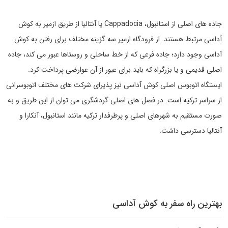
جاده های اصلی از استانبول، Cappadocia یا آنتالیا از طریق ازمیر به کوش
آداسی مرتبط هستند. از فرودگاه ازمیر سه گزینه مختلف برای رفتن به کوش
آداسی وجود دارد؛ جاده فرعی که از خط ساحلی و روستاها عبور می کند، جاده
اصلی قدیمی و یا بزرگراه که باید برای عبور از آن عوارضی پرداخت کرد.
ایستگاه اتوبوس اصلی کوش آداسی نیز پذیرای شرکت های مختلف اتوبوسرانی
از سراسر ترکیه است. در فصل های اصلی گردشگری می توان از این طریق و به
صورت مستقیم به شهرهای اصلی و پرطرفدار ترکیه مانند استانبول، آنکارا و
آنتالیا دسترسی داشت.
بهترین راه سفر به کوش آداسی