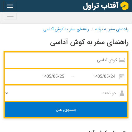
oggle
gation
oggle
gation
راهنمای سفر به ترکیه
راهنمای سفر به کوش آداسی
راهنمای سفر به کوش آداسی
جستجوی هتل