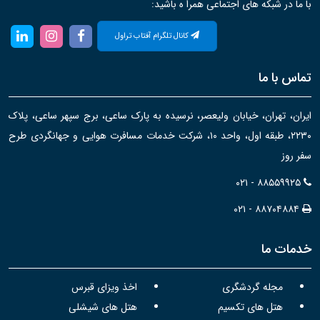
با ما در شبکه های اجتماعی همرا ه باشید:
کانال تلگرام آفتاب تراول
تماس با ما
ایران، تهران، خیابان ولیعصر، نرسیده به پارک ساعی، برج سپهر ساعی، پلاک
۲۲۳۰، طبقه اول، واحد ۱۰، شرکت خدمات مسافرت هوایی و جهانگردی طرح
سفر روز
۰۲۱ - ۸۸۵۵۹۹۲۵
۰۲۱ - ۸۸۷۰۴۸۸۴
خدمات ما
مجله گردشگری
اخذ ویزای قبرس
هتل های تکسیم
هتل های شیشلی