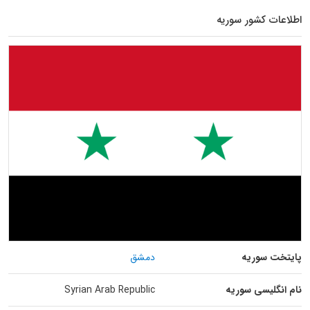
اطلاعات کشور سوریه
پایتخت سوریه
دمشق
نام انگلیسی سوریه
Syrian Arab Republic