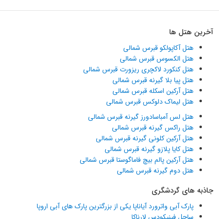
آخرین هتل ها
هتل آکاپولکو قبرس شمالی
هتل الکسوس قبرس شمالی
هتل کنکورد لاکچری ریزورت قبرس شمالی
هتل پیا بلا گیرنه قبرس شمالی
هتل آرکین اسکله قبرس شمالی
هتل لیماک دلوکس قبرس شمالی
هتل لس آمباسادورز گیرنه قبرس شمالی
هتل راکس گیرنه قبرس شمالی
هتل آرکین کلونی گیرنه قبرس شمالی
هتل کایا پلازو گیرنه قبرس شمالی
هتل آرکین پالم بیچ فاماگوستا قبرس شمالی
هتل دوم گیرنه قبرس شمالی
جاذبه های گردشگری
پارک آبی واترورد آیاناپا یکی از بزرگترین پارک های آبی اروپا
ساحل فینیکودس لارناکا