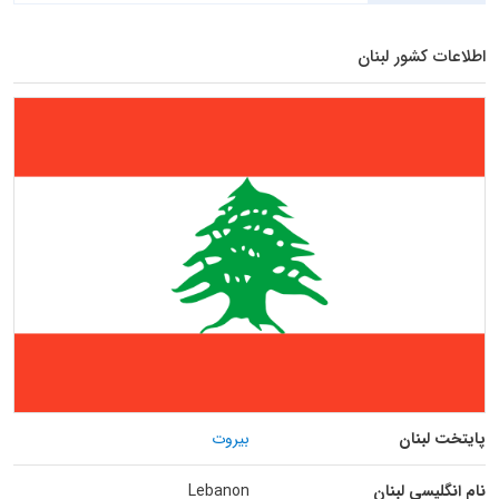
اطلاعات کشور لبنان
پایتخت لبنان
بیروت
نام انگلیسی لبنان
Lebanon