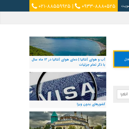
۰۲۱-۸۸۵۵۹۹۲۵
|
۰۹۳۳-۸۸۸۰۵۲۵
ویت
تل
آب و هوای آنتالیا | دمای هوای آنتالیا در ۱۲ ماه سال
با ذکر تمام جزئیات
نکارا
کشورهای بدون ویزا