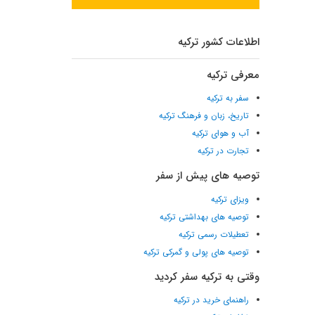
اطلاعات کشور ترکیه
معرفی ترکیه
سفر به ترکیه
تاریخ، زبان و فرهنگ ترکیه
آب و هوای ترکیه
تجارت در ترکیه
توصیه های پیش از سفر
ویزای ترکیه
توصیه های بهداشتی ترکیه
تعطیلات رسمی ترکیه
توصیه های پولی و گمرکی ترکیه
وقتی به ترکیه سفر کردید
راهنمای خرید در ترکیه