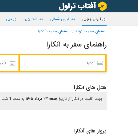
تور قبرس جنوبی
تور قبرس شمالی
تور استانبول
تور دبی
راهنمای سفر به ترکیه
راهنمای سفر به آنکارا
راهنمای سفر به آنکارا
هتل های آنکارا
جهت اقامت در آنکارا از تاریخ
جمعه ۲۳ مرداد ۱۴۰۵
به مدت
1
شب
0
پرواز های آنکارا