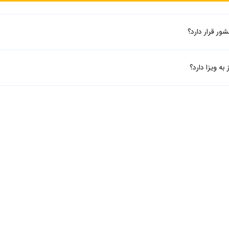
شور قرار دارد؟
 به ویزا دارد؟