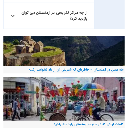
از چه مراکز تفریحی در ارمنستان می توان
بازدید کرد؟
ماه عسل در ارمنستان – خاطره‌ای که شیرینی آن از یاد نخواهد رفت
کلمات ارمنی که در سفر به ارمنستان باید بلد باشید