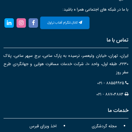
با ما در شبکه های اجتماعی همرا ه باشید:
کانال تلگرام آفتاب تراول
تماس با ما
ایران، تهران، خیابان ولیعصر، نرسیده به پارک ساعی، برج سپهر ساعی، پلاک
۲۲۳۰، طبقه اول، واحد ۱۰، شرکت خدمات مسافرت هوایی و جهانگردی طرح
سفر روز
۰۲۱ - ۸۸۵۵۹۹۲۵
۰۲۱ - ۸۸۷۰۴۸۸۴
خدمات ما
مجله گردشگری
اخذ ویزای قبرس