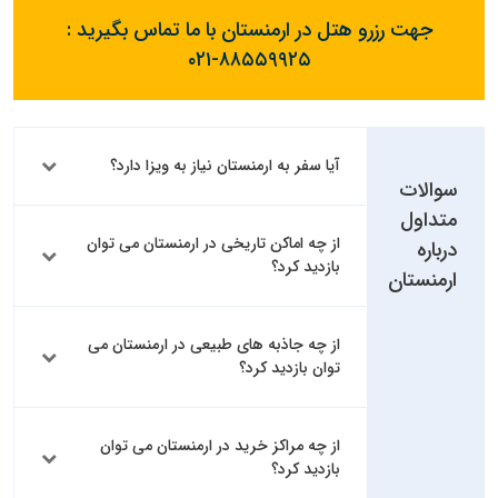
جهت رزرو هتل در ارمنستان با ما تماس بگیرید :
۰۲۱-۸۸۵۵۹۹۲۵
آیا سفر به ارمنستان نیاز به ویزا دارد؟
سوالات
متداول
از چه اماکن تاریخی در ارمنستان می توان
درباره
بازدید کرد؟
ارمنستان
از چه جاذبه های طبیعی در ارمنستان می
توان بازدید کرد؟
از چه مراکز خرید در ارمنستان می توان
بازدید کرد؟