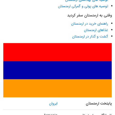
توصیه های پولی و گمرکی ارمنستان
وقتی به ارمنستان سفر کردید
راهنمای خرید در ارمنستان
غذاهای ارمنستان
گشت و گذار در ارمنستان
پایتخت ارمنستان
ایروان