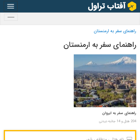
oggle
gation
oggle
gation
راهنمای سفر به ارمنستان
راهنمای سفر به ارمنستان
راهنمای سفر به ایروان
204 هتل و 14 جاذبه دیدنی