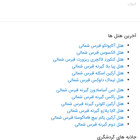
ایروان
آخرین هتل ها
هتل آکاپولکو قبرس شمالی
هتل الکسوس قبرس شمالی
هتل کنکورد لاکچری ریزورت قبرس شمالی
هتل پیا بلا گیرنه قبرس شمالی
هتل آرکین اسکله قبرس شمالی
هتل لیماک دلوکس قبرس شمالی
هتل لس آمباسادورز گیرنه قبرس شمالی
هتل راکس گیرنه قبرس شمالی
هتل آرکین کلونی گیرنه قبرس شمالی
هتل کایا پلازو گیرنه قبرس شمالی
هتل آرکین پالم بیچ فاماگوستا قبرس شمالی
هتل دوم گیرنه قبرس شمالی
جاذبه های گردشگری