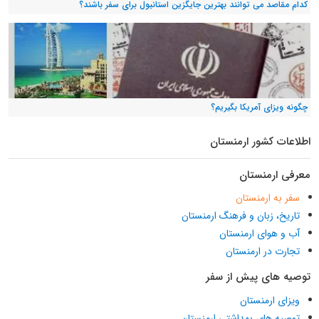
کدام مقاصد می توانند بهترین جایگزین استانبول برای سفر باشند؟
چگونه ویزای آمریکا بگیریم؟
اطلاعات کشور ارمنستان
معرفی ارمنستان
سفر به ارمنستان
تاریخ، زبان و فرهنگ ارمنستان
آب و هوای ارمنستان
تجارت در ارمنستان
توصیه های پیش از سفر
ویزای ارمنستان
توصیه های بهداشتی ارمنستان