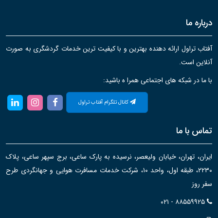
درباره ما
آفتاب تراول ارائه دهنده بهترین و با کیفیت ترین خدمات گردشگری به صورت
آنلاین است.
با ما در شبکه های اجتماعی همرا ه باشید:
کانال تلگرام آفتاب تراول
تماس با ما
ایران، تهران، خیابان ولیعصر، نرسیده به پارک ساعی، برج سپهر ساعی، پلاک
۲۲۳۰، طبقه اول، واحد ۱۰، شرکت خدمات مسافرت هوایی و جهانگردی طرح
سفر روز
۰۲۱ - ۸۸۵۵۹۹۲۵