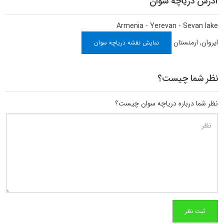
آدرس دریاچه سوان
Armenia - Yerevan - Sevan lake
ایروان
,
ارمنستان
نمایش نقشه دریاچه سوان
نظر شما چیست؟
نظر شما درباره دریاچه سوان چیست؟