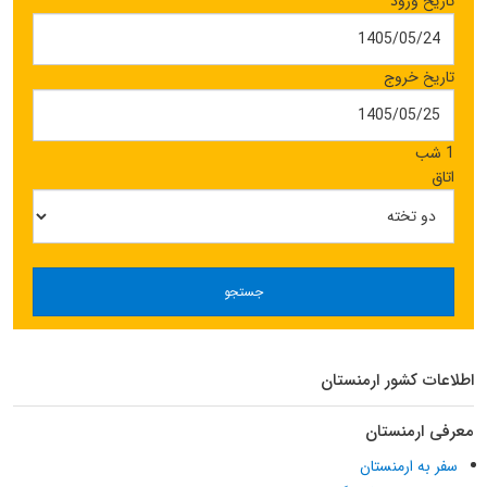
تاریخ ورود
تاریخ خروج
1 شب
اتاق
جستجو
اطلاعات کشور ارمنستان
معرفی ارمنستان
سفر به ارمنستان