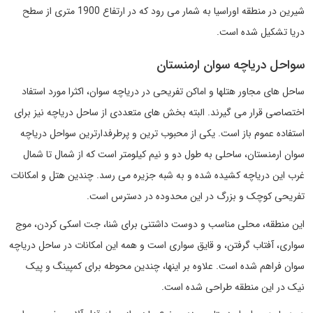
شیرین در منطقه اوراسیا به شمار می رود که در ارتفاع 1900 متری از سطح
دریا تشکیل شده است.
سواحل دریاچه سوان ارمنستان
ساحل های مجاور هتلها و اماکن تفریحی در دریاچه سوان، اکثرا مورد استفاد
اختصاصی قرار می گیرند. البته بخش های متعددی از ساحل دریاچه نیز برای
استفاده عموم باز است. یکی از محبوب ترین و پرطرفدارترین سواحل دریاچه
سوان ارمنستان، ساحلی به طول دو و نیم کیلومتر است که از شمال تا شمال
غرب این دریاچه کشیده شده و به شبه جزیره می رسد. چندین هتل و امکانات
تفریحی کوچک و بزرگ در این محدوده در دسترس است.
این منطقه، محلی مناسب و دوست داشتنی برای شنا، جت اسکی کردن، موج
سواری، آفتاب گرفتن، و قایق سواری است و همه این امکانات در ساحل دریاچه
سوان فراهم شده است. علاوه بر اینها، چندین محوطه برای کمپینگ و پیک
نیک در این منطقه طراحی شده است.