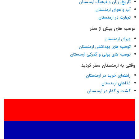
تاریخ، زبان و فرهنگ ارمنستان
آب و هوای ارمنستان
تجارت در ارمنستان
توصیه های پیش از سفر
ویزای ارمنستان
توصیه های بهداشتی ارمنستان
توصیه های پولی و گمرکی ارمنستان
وقتی به ارمنستان سفر کردید
راهنمای خرید در ارمنستان
غذاهای ارمنستان
گشت و گذار در ارمنستان