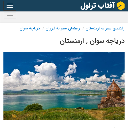
oggle
gation
oggle
gation
راهنمای سفر به ارمنستان
راهنمای سفر به ایروان
دریاچه سوان
دریاچه سوان , ارمنستان