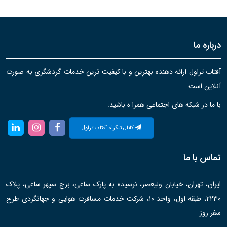
درباره ما
آفتاب تراول ارائه دهنده بهترین و با کیفیت ترین خدمات گردشگری به صورت
آنلاین است.
با ما در شبکه های اجتماعی همرا ه باشید:
کانال تلگرام آفتاب تراول
تماس با ما
ایران، تهران، خیابان ولیعصر، نرسیده به پارک ساعی، برج سپهر ساعی، پلاک
۲۲۳۰، طبقه اول، واحد ۱۰، شرکت خدمات مسافرت هوایی و جهانگردی طرح
سفر روز