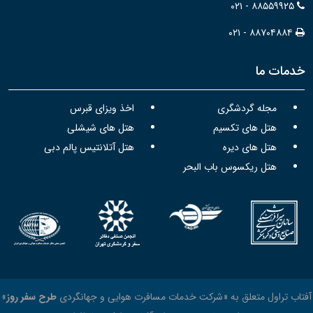
۰۲۱ - ۸۸۵۵۹۹۲۵
۰۲۱ - ۸۸۷۰۴۸۸۴
خدمات ما
مجله گردشگری
اخذ ویزای قبرس
هتل های تکسیم
هتل های شیشلی
هتل های دیره
هتل آتلانتیس پالم دبی
هتل ریکسوس باب البحر
آفتاب تراول متعلق به «شرکت خدمات مسافرت هوایی و جهانگردی
طرح سفر روز
»