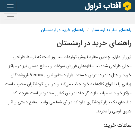
oggle
gation
oggle
gation
راهنمای سفر به ارمنستان
راهنمای خرید در ارمنستان
راهنمای خرید در ارمنستان
ایروان دارای چندین مغازه فروش تولیدات مد روز است که توسط طراحان
محلی طراحی شده‌اند. مغازه‌های فروش سوغات و صنایع دستی نیز در مراکز
خرید و هتل‌ها در دسترس هستند. بازار دستفروشان Vernisaj فروشندگان
زیادی را با انواع کالاها به خود جذب می‌کند و در بین گردشگران محبوب است.
مراکز خرید به مراتب از دیگر جاها در این کشور محدودتر است هرچند که
دیلیجان یک بازار گردشگری دارد که در آن شما می‌توانید صنایع دستی و آثار
هنری ارمنی را بخرید.
ساعات خرید: