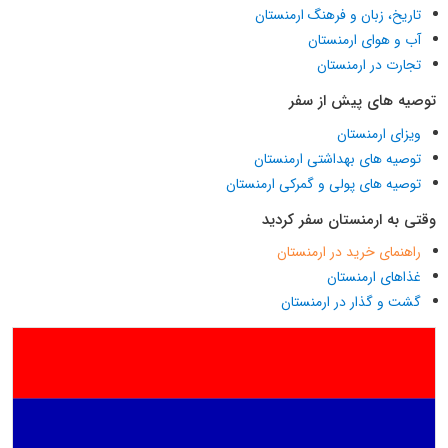
تاریخ، زبان و فرهنگ ارمنستان
آب و هوای ارمنستان
تجارت در ارمنستان
توصیه های پیش از سفر
ویزای ارمنستان
توصیه های بهداشتی ارمنستان
توصیه های پولی و گمرکی ارمنستان
وقتی به ارمنستان سفر کردید
راهنمای خرید در ارمنستان
غذاهای ارمنستان
گشت و گذار در ارمنستان