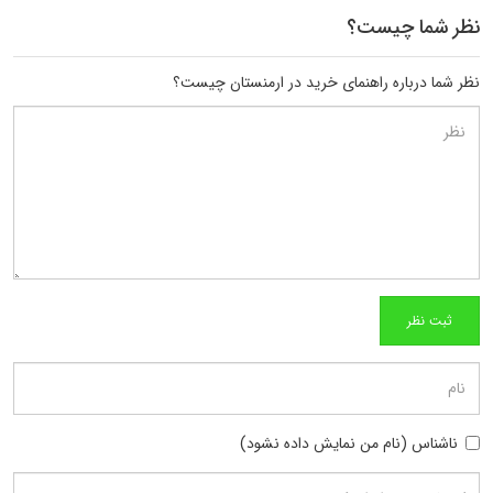
نظر شما چیست؟
نظر شما درباره راهنمای خرید در ارمنستان چیست؟
ناشناس (نام من نمایش داده نشود)