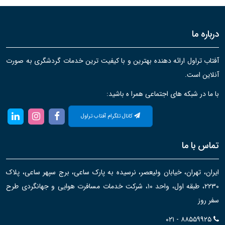
درباره ما
آفتاب تراول ارائه دهنده بهترین و با کیفیت ترین خدمات گردشگری به صورت
آنلاین است.
با ما در شبکه های اجتماعی همرا ه باشید:
کانال تلگرام آفتاب تراول
تماس با ما
ایران، تهران، خیابان ولیعصر، نرسیده به پارک ساعی، برج سپهر ساعی، پلاک
۲۲۳۰، طبقه اول، واحد ۱۰، شرکت خدمات مسافرت هوایی و جهانگردی طرح
سفر روز
۰۲۱ - ۸۸۵۵۹۹۲۵