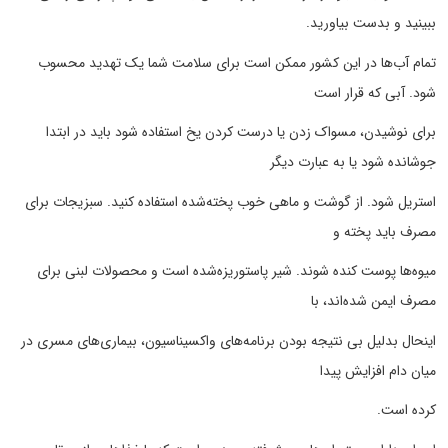
ببینید و بدست بیاورید.
تمام آب‌ها در این کشور ممکن است برای سلامت شما یک تهدید محسوب
شود. آبی که قرار است
برای نوشیدن، مسواک زدن یا درست کردن یخ استفاده شود باید در ابتدا
جوشانده شود یا به عبارت دیگر
استریل شود. از گوشت و ماهی خوب پخته‌شده استفاده کنید. سبزیجات برای
مصرف باید پخته و
میوه‌ها پوست کنده شوند. شیر پاستوریزه‌شده است و محصولات لبنی برای
مصرف ایمن شده‌اند، با
اینحال بدلیل بی نتیجه بودن برنامه‌های واکسیناسیون، بیماری‌های مسری در
میان دام افزایش پیدا
کرده است.