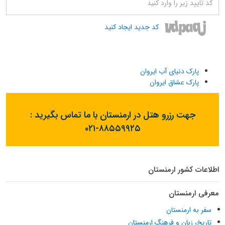
کد جدید ایجاد کنید
پارک دنیای آب ایروان
پارک عشاق ایروان
جهت رزرو هتل در ارمنستان با ما تماس بگیرید :
۰۲۱-۸۸۵۵۹۹۲۵
اطلاعات کشور ارمنستان
معرفی ارمنستان
سفر به ارمنستان
تاریخ، زبان و فرهنگ ارمنستان