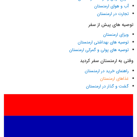
آب و هوای ارمنستان
تجارت در ارمنستان
توصیه های پیش از سفر
ویزای ارمنستان
توصیه های بهداشتی ارمنستان
توصیه های پولی و گمرکی ارمنستان
وقتی به ارمنستان سفر کردید
راهنمای خرید در ارمنستان
غذاهای ارمنستان
گشت و گذار در ارمنستان