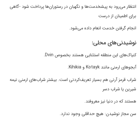
انتظار می‌رود به پیشخدمت‌ها و نگهبان در رستوران‌ها پرداخت شود -گاهی
برای اطمینان از درست
انجام گرفتن خدمت انعام داده می‌شود.
نوشیدنی‌های محلی:
کنیاک‌های این منطقه استثنایی هستند بخصوص Dvin.
آبجوهای ارمنی مانند Kotayk و Kihikia.
شراب قرمز آرنی هم بسیار تعریف‌کردنی است. بیشتر شراب‌های ارمنی نیمه
شیرین یا شراب دسر
هستند که در دنیا نیز معروفند.
سن مجاز نوشیدن: هیچ حداقلی وجود ندارد.