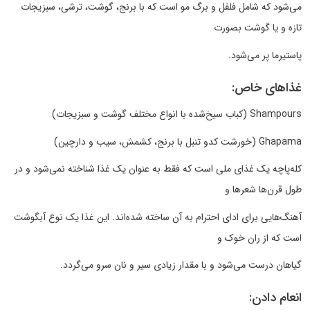
می‌شود که شامل فلفل و برگ مو است که با برنج، گوشت، ترشی، سبزیجات
تازه و یا گوشت بصورت
پاستیرما پر می‌شود.
غذاهای خاص:
Shampours (کباب سیخ‌شده با انواع مختلف گوشت و سبزیجات)
Ghapama (خورشت کدو تنبل با برنج، کشمش، سیب و دارچین)
کله‌پاچه یک غذای ملی است که فقط به عنوان یک غذا شناخته نمی‌شود و در
طول قرن‌ها شعرها و
آهنگ‌هایی برای ادای احترام به آن ساخته شده‌اند. این غذا یک نوع آبگوشت
است که از ران خوک و
گیاهان درست می‌شود و با مقدار زیادی سیر و نان سرو می‌گردد.
انعام دادن: