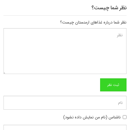
نظر شما چیست؟
نظر شما درباره غذاهای ارمنستان چیست؟
ناشناس (نام من نمایش داده نشود)