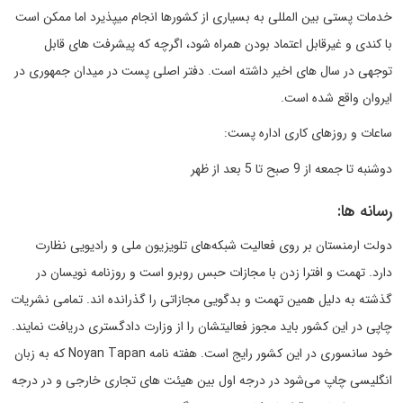
خدمات پستی بین المللی به بسیاری از کشورها انجام میپذیرد اما ممکن است
با کندی و غیرقابل اعتماد بودن همراه شود، اگرچه که پیشرفت های قابل
توجهی در سال های اخیر داشته است. دفتر اصلی پست در میدان جمهوری در
ایروان واقع شده است.
ساعات و روزهای کاری اداره پست:
دوشنبه تا جمعه از 9 صبح تا 5 بعد از ظهر
رسانه ها:
دولت ارمنستان بر روی فعالیت شبکه‌های تلویزیون ملی و رادیویی نظارت
دارد. تهمت و افترا زدن با مجازات حبس روبرو است و روزنامه نویسان در
گذشته به دلیل همین تهمت و بدگویی مجازاتی را گذرانده اند. تمامی نشریات
چاپی در این کشور باید مجوز فعالیتشان را از وزارت دادگستری دریافت نمایند.
خود سانسوری در این کشور رایج است. هفته نامه Noyan Tapan که به زبان
انگلیسی چاپ می‌شود در درجه اول بین هیئت های تجاری خارجی و در درجه