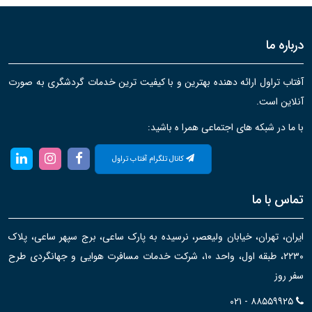
درباره ما
آفتاب تراول ارائه دهنده بهترین و با کیفیت ترین خدمات گردشگری به صورت
آنلاین است.
با ما در شبکه های اجتماعی همرا ه باشید:
کانال تلگرام آفتاب تراول
تماس با ما
ایران، تهران، خیابان ولیعصر، نرسیده به پارک ساعی، برج سپهر ساعی، پلاک
۲۲۳۰، طبقه اول، واحد ۱۰، شرکت خدمات مسافرت هوایی و جهانگردی طرح
سفر روز
۰۲۱ - ۸۸۵۵۹۹۲۵