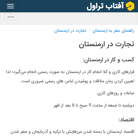
oggle
gation
oggle
gation
راهنمای سفر به ارمنستان
تجارت در ارمنستان
تجارت در ارمنستان
کسب و کار در ارمنستان:
قرارهای کاری و کلا انجام کار در ارمنستان به صورت رسمی انجام می‌گیرد؛ لذا
تعیین کردن زمان ملاقات و پوشیدن لباس های رسمی ضروری است.
ساعات و روزهای کاری:
دوشنبه تا جمعه از ساعت 9 صبح تا 6 بعد از ظهر
اقتصاد:
اقتصاد ارمنستان با بسته شدن مرزهایش با ترکیه و آذربایجان و صفر شدن