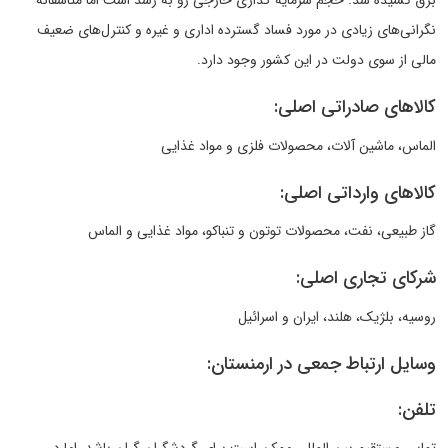
برق کشیده شد. حجم سرمایه گذاری خارجی رو به رشد است اما متاسفانه
نگرانی‌های زیادی در مورد فساد گسترده اداری و غیره و کنترل‌های ضعیف
مالی از سوی دولت در این کشور وجود دارد.
کالاهای صادراتی اصلی:
الماس، ماشین آلات، محصولات فلزی و مواد غذایی
کالاهای وارداتی اصلی:
گاز طبیعی، نفت، محصولات توتون و تنباکو، مواد غذایی و الماس
شرکای تجاری اصلی:
روسیه، بلژیک، هلند، ایران و اسرائیل
وسایل ارتباط جمعی در ارمنستان:
تلفن: