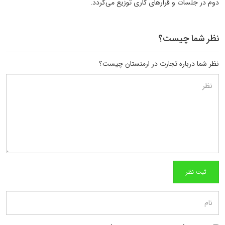
دوم در جلسات و قرارهای کاری توزیع می‌گردد.
نظر شما چیست؟
نظر شما درباره تجارت در ارمنستان چیست؟