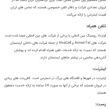
تماس مستقیم بین المللی ممکن است برای گردشگران گران باشد، اما در
ایروان تعدادی شرکت و دفاتر تلفن خصوصی هستند که تماس های ارزان
قیمت اینترنتی را ارائه می‌کنند.
تلفن همراه:
قرارداد رومینگ بین المللی با برخی از شرکت های بین المللی امضا شده است.
شرکت های ArmenTel و VivaCell از جمله شرکت های داخلی ارمنستان
هستند که نسبت به ارائه خدمات تلفن همراه اقدام کرده اند و پوشش
آنتن‌دهی مناسبی در بیشتر جاهای ارمنستان دارند.
اینترنت:
اینترنت در شهرها و اقامتگاه های بزرگ در دسترس است. کافی‌نت های زیادی
در ایروان هستند که برخی از آنها به صورت 24 ساعته به ارائه خدمت مشغول
هستند.
پست: