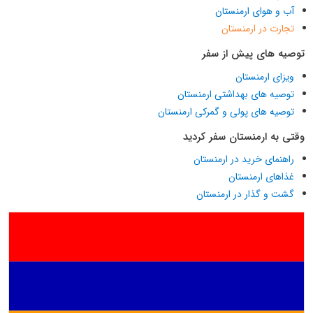
آب و هوای ارمنستان
تجارت در ارمنستان
توصیه های پیش از سفر
ویزای ارمنستان
توصیه های بهداشتی ارمنستان
توصیه های پولی و گمرکی ارمنستان
وقتی به ارمنستان سفر کردید
راهنمای خرید در ارمنستان
غذاهای ارمنستان
گشت و گذار در ارمنستان