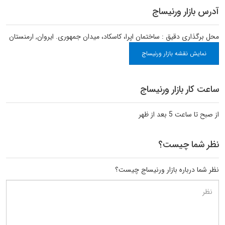
آدرس بازار ورنیساج
محل برگذاری دقیق : ساختمان اپرا، کاسکاد، میدان جمهوری.
ایروان
,
ارمنستان
نمایش نقشه بازار ورنیساج
ساعت کار بازار ورنیساج
از صبح تا ساعت 5 بعد از ظهر
نظر شما چیست؟
نظر شما درباره بازار ورنیساج چیست؟