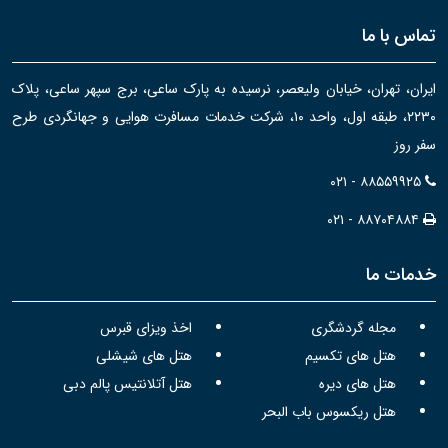
تماس با ما
ایران، تهران، خیابان ولیعصر، نرسیده به پارک ساعی، برج سپهر ساعی، پلاک
۲۲۳۰، طبقه اول، واحد ۱۰، شرکت خدمات مسافرت هوایی و جهانگردی طرح
سفر روز
۰۲۱ - ۸۸۵۵۹۹۲۵
۰۲۱ - ۸۸۷۰۴۸۸۴
خدمات ما
مجله گردشگری
اخذ ویزای قبرس
هتل های تکسیم
هتل های شیشلی
هتل های دیره
هتل آتلانتیس پالم دبی
هتل ریکسوس باب البحر