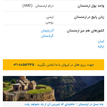
واحد پول ارمنستان
درام ارمنستان (AMD)
زبان رایج در ارمنستان
ارمنی
روسی
کشورهای هم مرز ارمنستان
آذربایجان
گرجستان
ایران
ترکیه
جهت رزرو هتل در ایروان با ما تماس بگیرید :
۰۲۱-۸۸۵۵۹۹۲۵
ماه عسل در ارمنستان – خاطره‌ای که شیرینی آن از یاد نخواهد رفت