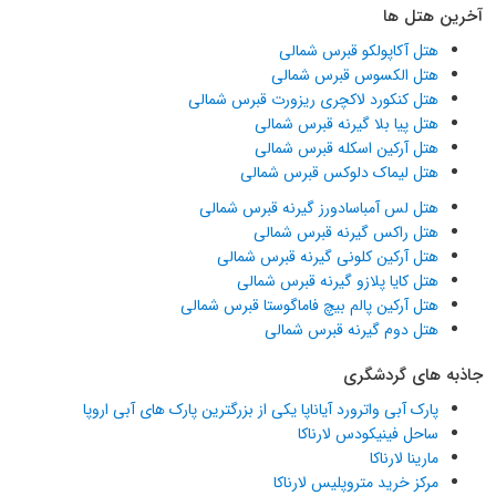
آخرین هتل ها
هتل آکاپولکو قبرس شمالی
هتل الکسوس قبرس شمالی
هتل کنکورد لاکچری ریزورت قبرس شمالی
هتل پیا بلا گیرنه قبرس شمالی
هتل آرکین اسکله قبرس شمالی
هتل لیماک دلوکس قبرس شمالی
هتل لس آمباسادورز گیرنه قبرس شمالی
هتل راکس گیرنه قبرس شمالی
هتل آرکین کلونی گیرنه قبرس شمالی
هتل کایا پلازو گیرنه قبرس شمالی
هتل آرکین پالم بیچ فاماگوستا قبرس شمالی
هتل دوم گیرنه قبرس شمالی
جاذبه های گردشگری
پارک آبی واترورد آیاناپا یکی از بزرگترین پارک های آبی اروپا
ساحل فینیکودس لارناکا
مارینا لارناکا
مرکز خرید متروپلیس لارناکا