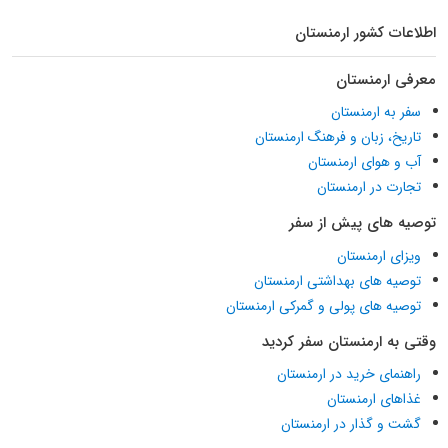
اطلاعات کشور ارمنستان
معرفی ارمنستان
سفر به ارمنستان
تاریخ، زبان و فرهنگ ارمنستان
آب و هوای ارمنستان
تجارت در ارمنستان
توصیه های پیش از سفر
ویزای ارمنستان
توصیه های بهداشتی ارمنستان
توصیه های پولی و گمرکی ارمنستان
وقتی به ارمنستان سفر کردید
راهنمای خرید در ارمنستان
غذاهای ارمنستان
گشت و گذار در ارمنستان