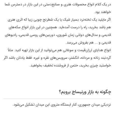
در یک کلام انواع محصولات هنری و صنایع‌دستی در این بازار در دسترس شما
خواهند بود.
اگر مایلید یک تخته‌نرد بسیار شیک یا یک شطرنج چوبی زیبا که اثری هنری
هم باشد بخرید، راه را درست آمده‌اید. همچنین در این بازار انواع سکه‌های
قدیمی و مدال‌های دولتی زمان شوروی، دوربین‌های روسی قدیمی، رادیو‌های
قدیمی و ... هم بفروش می‌رسد.
انواع هدایای ارزان‌قیمت و سوغاتی هم می‌توانید از این بازار تهیه کنید. مثلاً
گردنبند زنانه و مردانه، انگشتر، سرویس‌های نقره و غیره. فقط یادتان باشد اگر
خواستید چیزی بخرید، حتمن از فروشنده تخفیف بخواهید.
چگونه به بازار ورنیساج برویم؟
نزدیکی میدان جمهوری، کنار ایستگاه متروی این میدان تشکیل می‌شود.