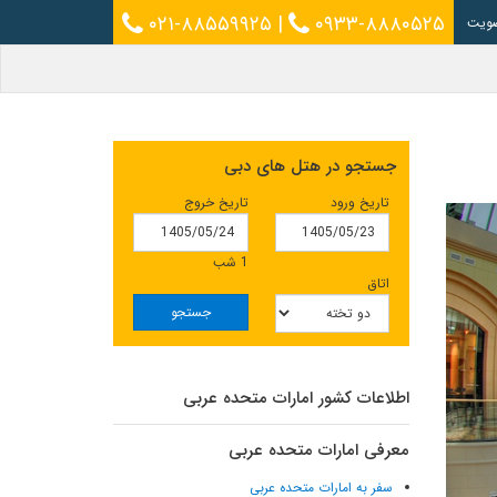
۰۲۱-۸۸۵۵۹۹۲۵
|
۰۹۳۳-۸۸۸۰۵۲۵
ویت
جستجو در هتل های دبی
تاریخ ورود
تاریخ خروج
1 شب
اتاق
جستجو
اطلاعات کشور امارات متحده عربی
معرفی امارات متحده عربی
سفر به امارات متحده عربی