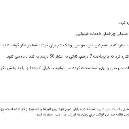
ه کرد:
یل، صندلی چرخدار، خدمات فوتوکپی.
لسکه اجاره کنید. همچنین اتاق تعویض پوشک هم برای کودک شما در نظر گرفته شده 
 اعتبار 50 درهم به شما داده می شود.
ات مال دبی را برای شما سخت کرده، می توانید با خیال آسوده آنها را به بخش نگه
ه متروی امارات مال دبی باشد که در خیابان شیخ زاید بین البرشا و الصفوح واقع شده است، چ
ل نقلیه هم می توانید برای رفتن به امارات مال دبی استفاده کنید.