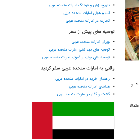
تاریخ، زبان و فرهنگ امارات متحده عربی
آب و هوای امارات متحده عربی
تجارت در امارات متحده عربی
توصیه های پیش از سفر
ویزای امارات متحده عربی
توصیه های بهداشتی امارات متحده عربی
توصیه های پولی و گمرکی امارات متحده عربی
وقتی به امارات متحده عربی سفر کردید
راهنمای خرید در امارات متحده عربی
56 تا از بهترین بوتیک ها و
غذاهای امارات متحده عربی
گشت و گذار در امارات متحده عربی
خانوادگی که احتمالا