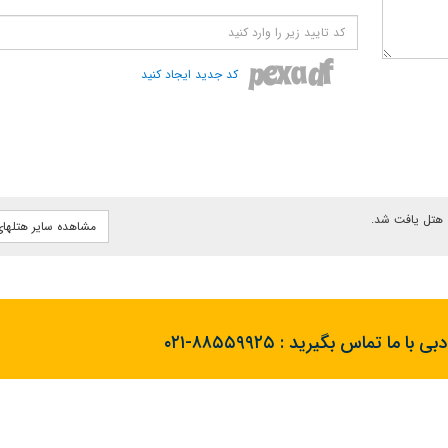
کد جدید ایجاد کنید
هتل یافت شد.
مشاهده سایر هتلها
بی با ما تماس بگیرید :
۰۲۱-۸۸۵۵۹۹۲۵