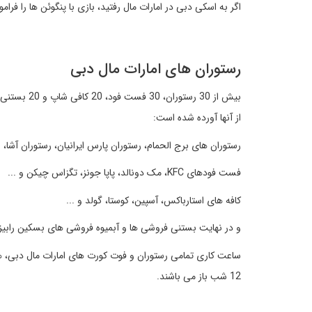
اگر به اسکی دبی در امارات مال رفتید، بازی با پنگوئن ها را فرام
رستوران های امارات مال دبی
بیش از 30 ر
از آنها آورده شده است:
رستوران های برج الحمام، رستوران پارس ایرانیان، رستوران آشا،
فست فودهای KFC، مک دونالد، پاپا جونز، تگزاس چیکن و ...
کافه های استارباکس، آسپین، کوستا، گولد و ...
و در نهایت بستنی فروشی ها و آبمیوه فروشی های بسکین رابیز،
12 شب باز می باشند.