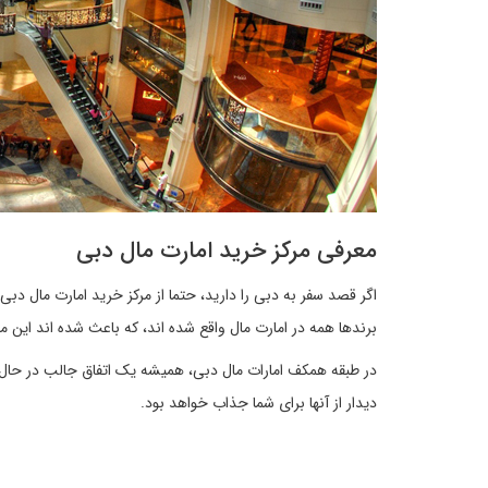
معرفی مرکز خرید امارت مال دبی
برندها همه در امارت مال واقع شده اند، که باعث شده اند این م
دیدار از آنها برای شما جذاب خواهد بود.