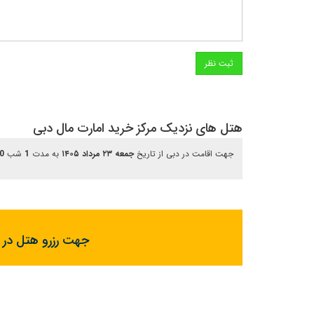
هتل های نزدیک مرکز خرید امارت مال دبی
جهت اقامت در دبی از تاریخ
جمعه ۲۳ مرداد ۱۴۰۵
به مدت
1
شب
0
جهت رزرو هتل در د