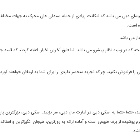
ینمای دبی می باشد که امکانات زیادی از جمله صندلی های محرک به جهات مختلف،
ده است.
ل دبی واقع شده است، که در زمینه تئاتر پیشرو می باشد. اما طبق آخرین اخبار، اعلام کردند که قصد 
 را فراموش نکنید، چراکه تجربه منحصر بفردی را برای شما به ارمغان خواهند آورد.
 حتما حتما به اسکی دبی در امارات مال دبی، سر بزنید. اسکی دبی، بزرگترین پا
وشیده از برف طبیعی است و آماده ارائه به روزترین، هیجان انگیزترین و استاندا
اشد.