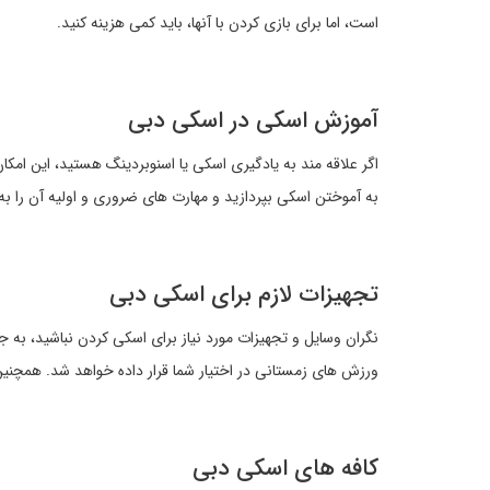
است، اما برای بازی کردن با آنها، باید کمی هزینه کنید.
آموزش اسکی در اسکی دبی
اگر علاقه مند به یادگیری اسکی یا اسنوبردینگ هستید، این امک
به آموختن اسکی بپردازید و مهارت های ضروری و اولیه آن را به 
تجهیزات لازم برای اسکی دبی
نگران وسایل و تجهیزات مورد نیاز برای اسکی کردن نباشید، به جز
ورزش های زمستانی در اختیار شما قرار داده خواهد شد. همچنین 
کافه های اسکی دبی