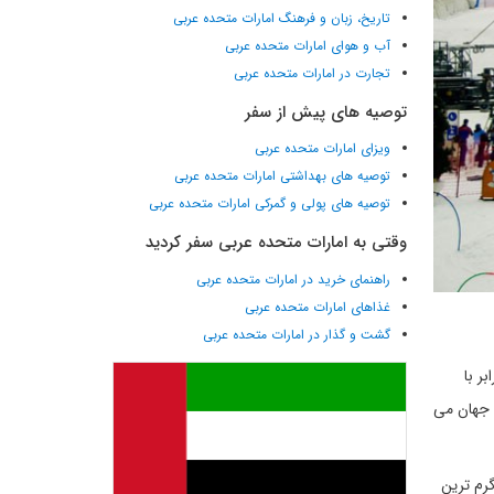
تاریخ، زبان و فرهنگ امارات متحده عربی
آب و هوای امارات متحده عربی
تجارت در امارات متحده عربی
توصیه های پیش از سفر
ویزای امارات متحده عربی
توصیه های بهداشتی امارات متحده عربی
توصیه های پولی و گمرکی امارات متحده عربی
وقتی به امارات متحده عربی سفر کردید
راهنمای خرید در امارات متحده عربی
غذاهای امارات متحده عربی
گشت و گذار در امارات متحده عربی
ر با
ر مربع، بزرگترین پارک برفی جهان می
رم ترین