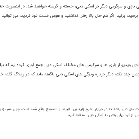
لی بازی و سرگرمی دیگر در اسکی دبی، خسته و گرسنه خواهید شد. در اینصورت حت
 آن برسید، بزنید. اگر هم حال بالا رفتن نداشتید و هوس فست فود کردید، می توانید ب
دادی ویدیو از بازی ها و سرگرمی های مختلف اسکی دبی جمع آوری کرده ایم که برا
ین چند نکته دیگر درباره ویژگی های اسکی دبی ناگفته ماند که در وبلاگ گفته خ
ارات مال دبی باشد که در خیابان شیخ زاید بین البرشا و الصفوح واقع شده است، چون هم نزدی
ی توانید برای رفتن به اسکی دبی استفاده کنید.