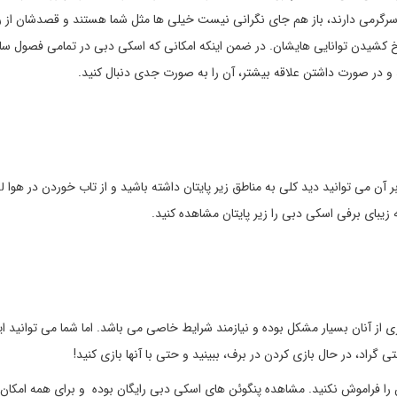
 سرگرمی دارند، باز هم جای نگرانی نیست خیلی ها مثل شما هستند و قصدشان از ر
 کشیدن توانایی هایشان. در ضمن اینکه امکانی که اسکی دبی در تمامی فصول سا
و در صورت داشتن علاقه بیشتر، آن را به صورت جدی دنبال کنید.
دن بر آن می توانید دید کلی به مناطق زیر پایتان داشته باشید و از تاب خوردن در هوا ل
زیبای برفی اسکی دبی را زیر پایتان مشاهده کنید.
از آنان بسیار مشکل بوده و نیازمند شرایط خاصی می باشد. اما شما می توانید ای
 را فراموش نکنید. مشاهده پنگوئن های اسکی دبی رایگان بوده و برای همه امکان 