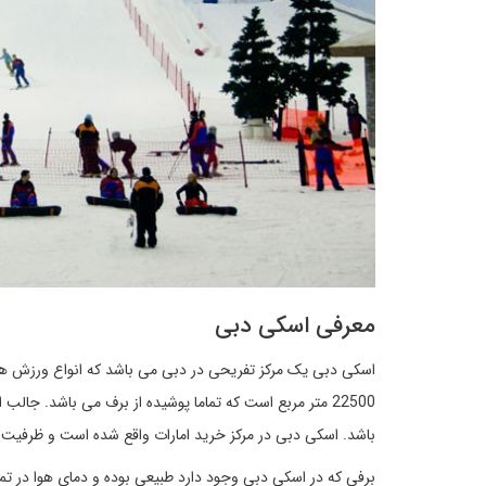
معرفی اسکی دبی
اسکی دبی یک مرکز تفریحی در دبی می باشد که انواع ورزش های ب
باشد. اسکی دبی در مرکز خرید امارات واقع شده است و ظرفیت گنجایش 1500 نف
برفی که در اسکی دبی وجود دارد طبیعی بوده و دمای هوا در تم