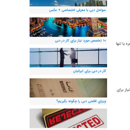
سواحل دبی با معرفی اختصاصی + عکس
۱۰ تخصص مورد نیاز برای کار در دبی
یا تنها
کار در دبی برای ایرانیان
از برای
ویزای اقامتی دبی را چگونه بگیریم؟