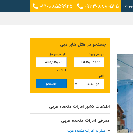
۰۲۱-۸۸۵۵۹۹۲۵
|
۰۹۳۳-۸۸۸۰۵۲۵
ویت
جستجو در هتل های دبی
تاریخ ورود
تاریخ خروج
1 شب
اتاق
جستجو
اطلاعات کشور امارات متحده عربی
معرفی امارات متحده عربی
سفر به امارات متحده عربی