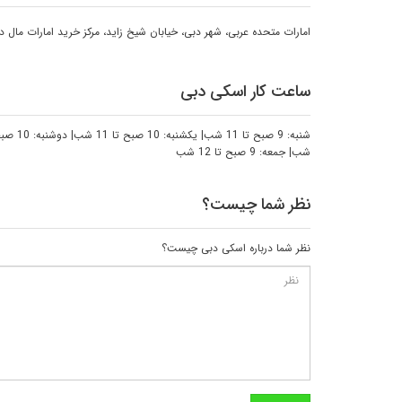
امارات متحده عربی، شهر دبی، خیابان شیخ زاید، مرکز خرید امارات مال 
ساعت کار اسکی دبی
شب| جمعه: 9 صبح تا 12 شب
نظر شما چیست؟
نظر شما درباره اسکی دبی چیست؟