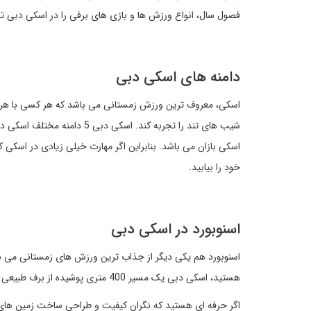
فصول سال، انواع ورزش ها و بازی های برفی را در اسکی دبی ت
دامنه های اسکی دبی
اسکی، معروف ترین ورزش زمستانی می باشد که هر کسی با هر سنی
شیب های تند را تجربه کند. ا
اسکی بازان می باشد. بنابراین اگر مهارت خیلی زیادی در اسکی ک
خود را بیابید.
اسنوبورد در اسکی دبی
اسنوبورد هم یکی دیگر از جذاب ترین ورزش های زمستانی می با
هستید، اسکی دبی یک مسیر 400 متری پوشیده از برف طبیعی را برای شما تعبیه کرده است.
اگر حرفه ای هستید که نگران کیفیت و طراحی ساخت زمین های اسک