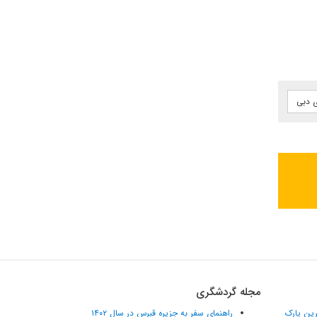
ی دبی
مجله گردشگری
ترین پارک
راهنمای سفر به جزیره قبرس در سال ۱۴۰۲