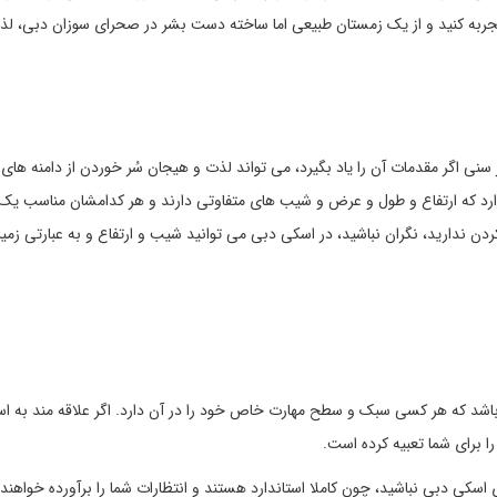
جربه کنید و از یک زمستان طبیعی اما ساخته دست بشر در صحرای سوزان دبی، لذت
 اگر مقدمات آن را یاد بگیرد، می تواند لذت و هیجان سُر خوردن از دامنه های 
سکی دبی 5 دامنه مختلف اسکی دارد که ارتفاع و طول و عرض و شیب های متفاوتی دارند و هر کدامشان مناسب 
ردن ندارید، نگران نباشید، در اسکی دبی می توانید شیب و ارتفاع و به عبارتی زمی
شد که هر کسی سبک و سطح مهارت خاص خود را در آن دارد. اگر علاقه مند به اسن
ی دبی نباشید، چون کاملا استاندارد هستند و انتظارات شما را برآورده خواهند ک