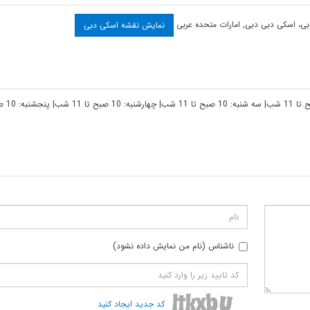
دبی، اسکی دبی
دبی
,
امارات متحده عربی
نمایش نقشه اسکی دبی
ناشناس (نام من نمایش داده نشود)
کد جدید ایجاد کنید