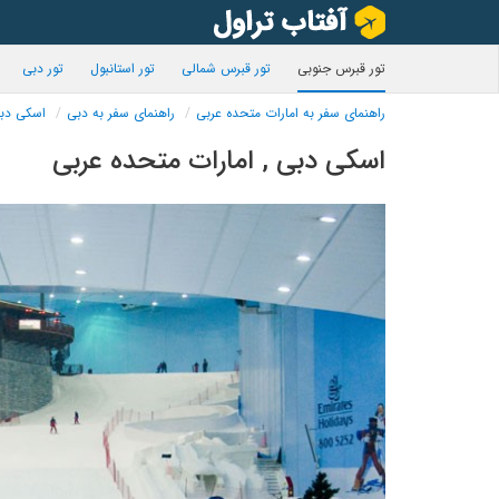
تور قبرس جنوبی
تور قبرس شمالی
تور استانبول
تور دبی
راهنمای سفر به امارات متحده عربی
راهنمای سفر به دبی
اسکی دب
اسکی دبی , امارات متحده عربی