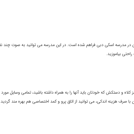
ان در مدرسه اسکی دبی فراهم شده است. در این مدرسه می توانید به صوت چند نفره 
راحتی بیاموزید.
 کلاه و دستکش که خودتان باید آنها را به همراه داشته باشید، تمامی وسایل مورد نی
با صرف هزینه اندکی، می توانید از اتاق پرو و کمد اختصاصی هم بهره مند گردید.