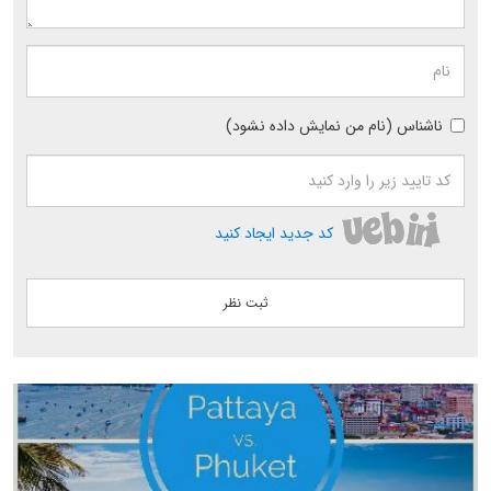
ناشناس (نام من نمایش داده نشود)
کد جدید ایجاد کنید