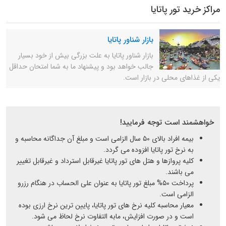
مراکز خرید تور پاتایا
بازار شناور پاتایا
بازار شناور پاتایا به علت بزرگی بیش از خود بسیار
جالب خواهد بود و پیشنهاد ما به شما امتحان حداقل
یکی از غذاهای محلی در بازار است.
خواهشمند است توجه فرمایید!
بیمه افراد بالای ۵۰ سال الزامی است و مبلغ آن جداگانه محاسبه و
به نرخ تور پاتایا افزوده می گردد.
کلیه پروازها و هتل های تور پاتایا غیرقابل استرداد و غیرقابل تغییر
می باشند.
پرداخت ۵۰% مبلغ تور پاتایا به عنوان علی الحساب در هنگام رزرو
الزامی است.
معیار محاسبه کلیه نرخ های تور پاتایا، پایین ترین نرخ ارزی بوده
است و در صورت افزایش، مابه التفاوت نرخ لحاظ می شود.