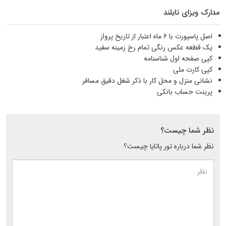
مدارک ویزای تایلند
اصل پاسپورت با ۶ ماه اعتبار از تاریخ پرواز
یک قطعه عکس رنگی تمام رخ زمینه سفید
کپی صفحه اول شناسنامه
کپی کارت ملی
نشانی منزل و محل کار با ذکر شغل دقیق مسافر
پرینت حساب بانکی
نظر شما چیست؟
نظر شما درباره تور پاتایا چیست؟