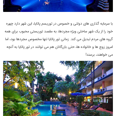
با سرمایه گذاری های دولتی و خصوص در توریسم پاتایا، این شهر دارد چهره
خود را از یک شهر ساحلی ویژه مجردها، به مقصد توریستی محبوب برای همه
گروه های مردم تبدیل می کند. زمانی تور پاتایا تنها مخصوص مجردها بود، اما
امروز زوج ها و خانواده ها، حتی بازرگانان هم می توانند در تور پاتایا به آنچه
می خواهند، برسند!