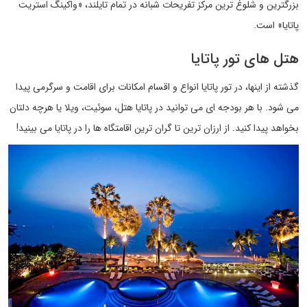
بزرگترین و شلوغ ترین مرکز تفریحات شبانه در تمام تایلند، «واکینگ استریت
پاتایا» است.
هتل های تور پاتایا
گذشته از اینها، در تور پاتایا انواع و اقسام امکانات برای اقامت و سرگرمی پیدا
می شود. با هر بودجه ای می توانید در پاتایا هتل، سوئیت، ویلا یا هرچه دلتان
بخواهد پیدا کنید. از ارزان ترین تا گران ترین اقامتگاه ها را در پاتایا می بینید!