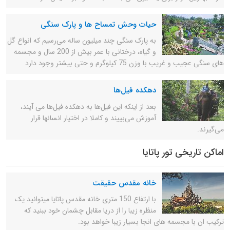
حیات وحش تمساح ها و پارک سنگی
به پارک سنگی چند میلیون ساله می‌رسیم که انواع گل
و گیاه، درختانی با عمر بیش از 200 سال و مجسمه
های سنگی عجیب و غریب با وزن 75 کیلوگرم و حتی بیشتر وجود دارد
دهکده فیل‌ها
بعد از اینکه این فیل‌ها به دهکده فیل‌ها می آیند،
آموزش می‌بییند و کاملا در اختیار انسانها قرار
می‌گیرند.
اماکن تاریخی تور پاتایا
خانه مقدس حقیقت
با ارتفاع 150 متری خانه مقدس پاتایا میتوانید یک
منظره زیبا را از دریا مقابل چشمان خود ببنید که
ترکیب ان با مجسمه های انجا بسیار زیبا خواهد بود.