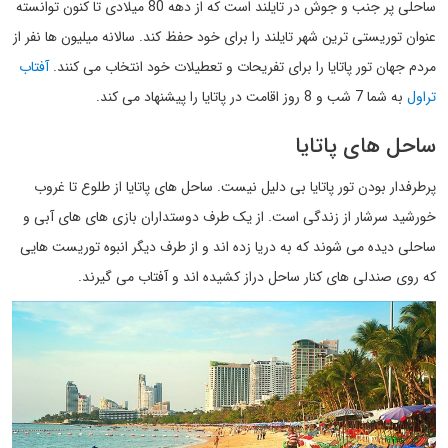
ساحلی پر جنب و جوش در تایلند است که از دهه 80 میلادی تا کنون توانسته
عنوان توریستی ترین شهر تایلند را برای خود حفظ کند. سالانه میلیون ها نفر از
مردم جهان تور پاتایا را برای تفریحات و تعطیلات خود انتخاب می کنند.
آفتاب
تراول
به شما 7 شب و 8 روز اقامت در پاتایا را پیشنهاد می کند.
ساحل های پاتایا
پرطرفدار بودن تور پاتایا بی دلیل نیست. ساحل های پاتایا از طلوع تا غروب
خورشید سرشار از زندگی است. از یک طرف دوستداران بازی های های آبی و
ساحلی دیده می شوند که به دریا زده اند و از طرف دیگر انبوه توریست هایی
که روی صندلی های کنار ساحل دراز کشیده اند و آفتاب می گیرند.