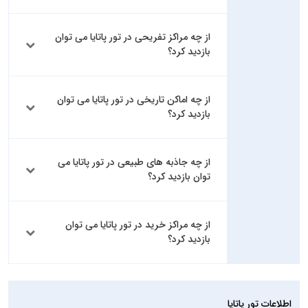
از چه مراکز تفریحی در تور پاتایا می توان
بازدید کرد؟
از چه اماکن تاریخی در تور پاتایا می توان
بازدید کرد؟
از چه جاذبه های طبیعی در تور پاتایا می
توان بازدید کرد؟
از چه مراکز خرید در تور پاتایا می توان
بازدید کرد؟
اطلاعات تور پاتایا