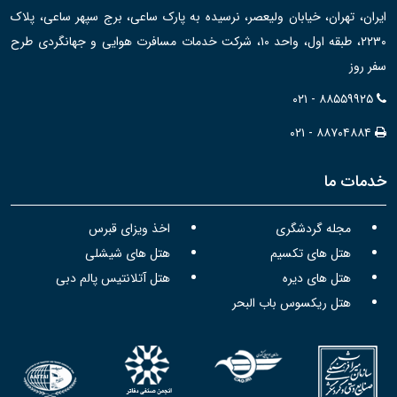
ایران، تهران، خیابان ولیعصر، نرسیده به پارک ساعی، برج سپهر ساعی، پلاک
۲۲۳۰، طبقه اول، واحد ۱۰، شرکت خدمات مسافرت هوایی و جهانگردی طرح
سفر روز
۰۲۱ - ۸۸۵۵۹۹۲۵
۰۲۱ - ۸۸۷۰۴۸۸۴
خدمات ما
مجله گردشگری
اخذ ویزای قبرس
هتل های تکسیم
هتل های شیشلی
هتل های دیره
هتل آتلانتیس پالم دبی
هتل ریکسوس باب البحر