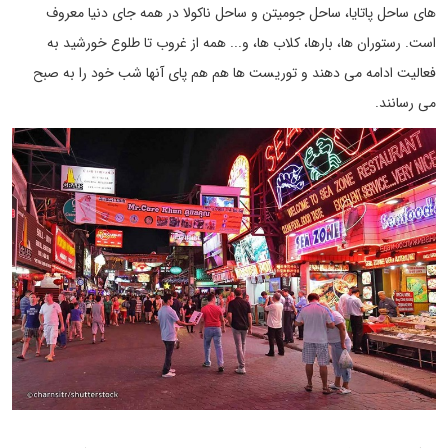
های ساحل پاتایا، ساحل جومیتن و ساحل ناکولا در همه جای دنیا معروف
است. رستوران ها، بارها، کلاب ها، و... همه از غروب تا طلوع خورشید به
فعالیت ادامه می دهند و توریست ها هم هم پای آنها شب خود را به صبح
می رسانند.