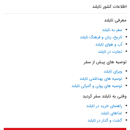
اطلاعات کشور تایلند
معرفی تایلند
سفر به تایلند
تاریخ، زبان و فرهنگ تایلند
آب و هوای تایلند
تجارت در تایلند
توصیه های پیش از سفر
ویزای تایلند
توصیه های بهداشتی تایلند
توصیه های پولی و گمرکی تایلند
وقتی به تایلند سفر کردید
راهنمای خرید در تایلند
غذاهای تایلند
گشت و گذار در تایلند