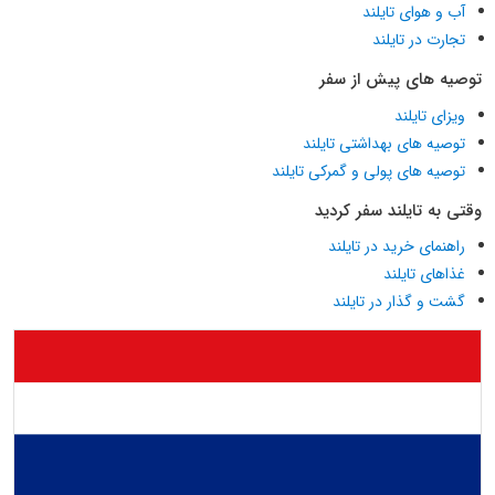
آب و هوای تایلند
تجارت در تایلند
توصیه های پیش از سفر
ویزای تایلند
توصیه های بهداشتی تایلند
توصیه های پولی و گمرکی تایلند
وقتی به تایلند سفر کردید
راهنمای خرید در تایلند
غذاهای تایلند
گشت و گذار در تایلند