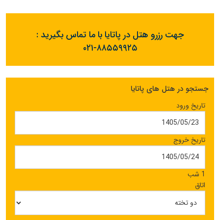
جهت رزرو هتل در پاتایا با ما تماس بگیرید :
۰۲۱-۸۸۵۵۹۹۲۵
جستجو در هتل های پاتایا
تاریخ ورود
تاریخ خروج
1 شب
اتاق