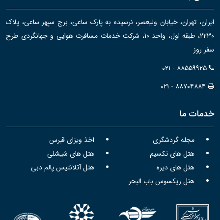
ایران، تهران، خیابان ولیعصر، نرسیده به پارک ساعی، برج سپهر ساعی، پلاک
۲۲۳۰، طبقه اول، واحد ۱۰، شرکت خدمات مسافرت هوایی و جهانگردی طرح
سفر روز
۰۲۱ - ۸۸۵۵۹۹۲۵
۰۲۱ - ۸۸۷۰۴۸۸۴
خدمات ما
مجله گردشگری
اخذ ویزای قبرس
هتل های تکسیم
هتل های شیشلی
هتل های دیره
هتل آتلانتیس پالم دبی
هتل ریکسوس باب البحر