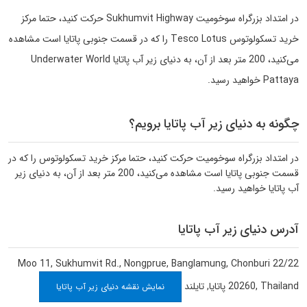
در امتداد بزرگراه سوخومیت Sukhumvit Highway حرکت کنید، حتما مرکز
خرید تسکولوتوس Tesco Lotus را که در قسمت جنوبی پاتایا است مشاهده
می‌کنید، 200 متر بعد از آن، به دنیای زیر آب پاتایا Underwater World
Pattaya خواهید رسید.
چگونه به دنیای زیر آب پاتایا برویم؟
در امتداد بزرگراه سوخومیت حرکت کنید، حتما مرکز خرید تسکولوتوس را که در
قسمت جنوبی پاتایا است مشاهده می‌کنید، 200 متر بعد از آن، به دنیای زیر
آب پاتایا خواهید رسید.
آدرس دنیای زیر آب پاتایا
22/22 Moo 11, Sukhumvit Rd., Nongprue, Banglamung, Chonburi
20260, Thailand
پاتایا
,
تایلند
نمایش نقشه دنیای زیر آب پاتایا