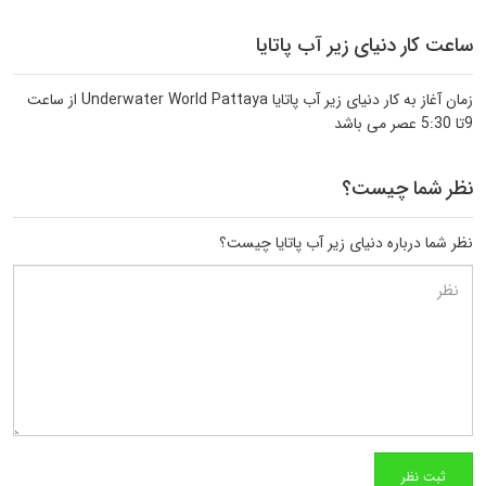
ساعت کار دنیای زیر آب پاتایا
زمان آغاز به کار دنیای زیر آب پاتایا Underwater World Pattaya از ساعت
9تا 5:30 عصر می باشد
نظر شما چیست؟
نظر شما درباره دنیای زیر آب پاتایا چیست؟