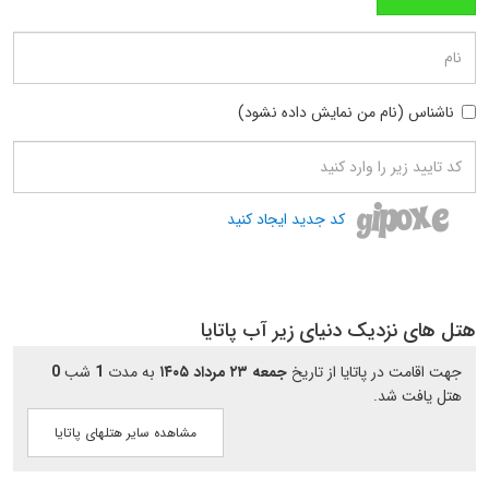
ناشناس (نام من نمایش داده نشود)
کد جدید ایجاد کنید
هتل های نزدیک دنیای زیر آب پاتایا
جهت اقامت در پاتایا از تاریخ
جمعه ۲۳ مرداد ۱۴۰۵
به مدت
1
شب
0
هتل یافت شد.
مشاهده سایر هتلهای پاتایا