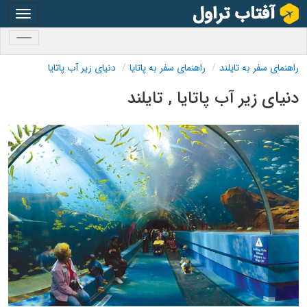
oggle
gation
oggle
gation
راهنمای سفر به تایلند
راهنمای سفر به پاتایا
دنیای زیر آب پاتایا
دنیای زیر آب پاتایا , تایلند