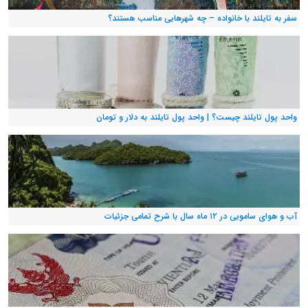
سفر به تایلند با خانواده – چه شهرهایی مناسب هستند؟
واحد پول تایلند چیست؟ | واحد پول تایلند به دلار و تومان
آب و هوای سامویی در ۱۲ ماه سال با شرح تمامی جزئیات