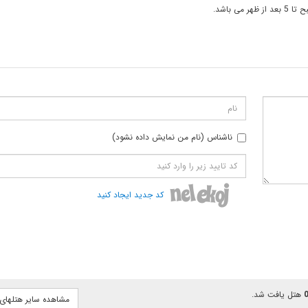
ناشناس (نام من نمایش داده نشود)
کد جدید ایجاد کنید
هتل یافت شد.
مشاهده سایر هتلهای پ