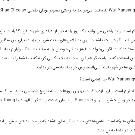
 است و به راحتی می‌توانید یک روز را به دور از هیاهوی شهر در آن بگذرانید؛ باغ
می کند. اگر دوست داشتید سری به کلاس‌های مدیتیشن نیز بزنید؛ برای این منظور م
هر روز از ساعت 6 صبح تا 4 عصر
یا مینی بوس استفاده کنید. راه دیگر هم این است که یک تاکسی کرایه کنید تا شما را به معبد 
ن ها در شهر تایلند علی‌الخصوص در پاتایا تاکسی‌متر ندارند.
ا آرام است از آن بازدید کنید، بهترین روزها دوشنبه تا پنج شنبه می باشد. اما اگر 
اکن متبرکه است، لباس‌هایتان نباید به گونه ای باشند که پوست بدنتان بیش از اندا
 در اینجا به تن کنید.