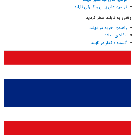
توصیه های پولی و گمرکی تایلند
وقتی به تایلند سفر کردید
راهنمای خرید در تایلند
غذاهای تایلند
گشت و گذار در تایلند