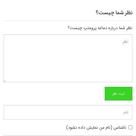
نظر شما چیست؟
نظر شما درباره دماغه پرومتپ چیست؟
ناشناس (نام من نمایش داده نشود)