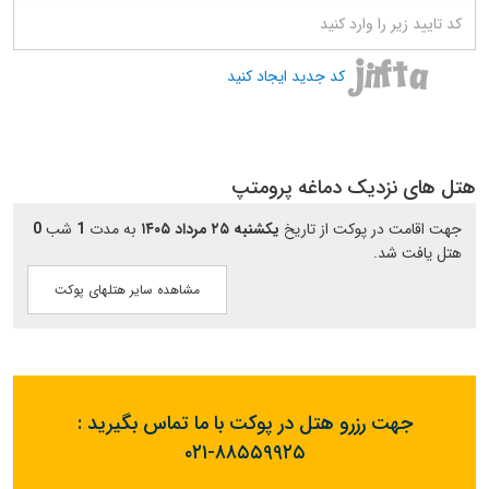
کد جدید ایجاد کنید
هتل های نزدیک دماغه پرومتپ
جهت اقامت در پوکت از تاریخ
یکشنبه ۲۵ مرداد ۱۴۰۵
به مدت
1
شب
0
هتل یافت شد.
مشاهده سایر هتلهای پوکت
جهت رزرو هتل در پوکت با ما تماس بگیرید :
۰۲۱-۸۸۵۵۹۹۲۵