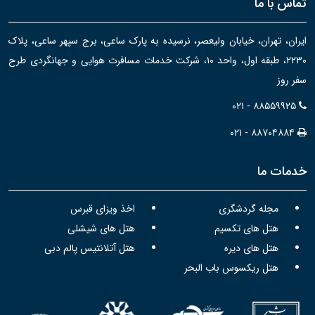
تماس با ما
ایران، تهران، خیابان ولیعصر، نرسیده به پارک ساعی، برج سپهر ساعی، پلاک
۲۲۳۰، طبقه اول، واحد ۱۰، شرکت خدمات مسافرت هوایی و جهانگردی طرح
سفر روز
۰۲۱ - ۸۸۵۵۹۹۲۵
۰۲۱ - ۸۸۷۰۴۸۸۴
خدمات ما
مجله گردشگری
اخذ ویزای قبرس
هتل های تکسیم
هتل های شیشلی
هتل های دیره
هتل آتلانتیس پالم دبی
هتل ریکسوس باب البحر