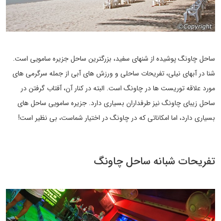
ساحل چاونگ پوشیده از شنهای سفید، بزرگترین ساحل جزیره سامویی است.
شنا در آبهای نیلی، تفریحات ساحلی و ورزش های آبی از جمله سرگرمی های
مورد علاقه توریست ها در چاونگ است. البته در کنار آن، آفتاب گرفتن در
ساحل زیبای چاونگ نیز طرفداران بسیاری دارد. جزیره سامویی ساحل های
بسیاری دارد، اما امکاناتی که در چاونگ در اختیار شماست، بی نظیر است!
تفریحات شبانه ساحل چاونگ