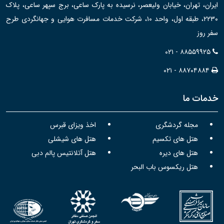
ایران، تهران، خیابان ولیعصر، نرسیده به پارک ساعی، برج سپهر ساعی، پلاک
۲۲۳۰، طبقه اول، واحد ۱۰، شرکت خدمات مسافرت هوایی و جهانگردی طرح
سفر روز
۰۲۱ - ۸۸۵۵۹۹۲۵
۰۲۱ - ۸۸۷۰۴۸۸۴
خدمات ما
مجله گردشگری
اخذ ویزای قبرس
هتل های تکسیم
هتل های شیشلی
هتل های دیره
هتل آتلانتیس پالم دبی
هتل ریکسوس باب البحر