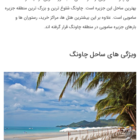
بهترین ساحل این جزیره است. چاونگ شلوغ ترین و بزرگ ترین منطقه جزیره
سامویی است. علاوه بر این بیشترین هتل ها، مراکز خرید، رستوران ها و
بارهای جزیره سامویی در منطقه چاونگ قرار گرفته اند.
ویژگی های ساحل چاونگ