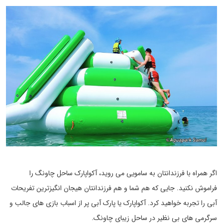
اگر همراه با فرزندانتان به سامویی می روید، آکواپارک ساحل چاونگ را
فراموش نکنید. جایی که هم شما و هم فرزندانتان هیجان انگیزترین تفریحات
آبی را تجربه خواهید کرد. آکواپارک یا پارک آبی پر از اسباب بازی های جالب و
سرگرمی های بی نظیر در ساحل زیبای چاونگ.