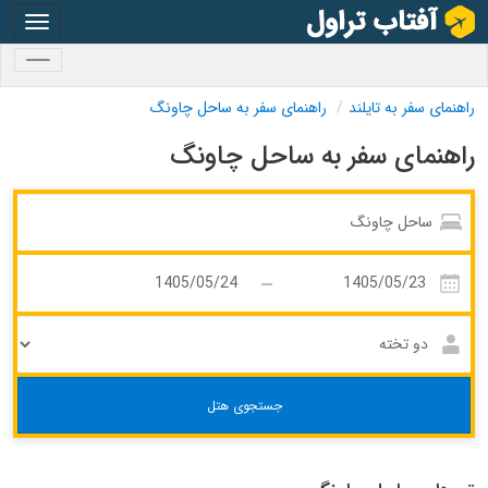
oggle
gation
oggle
gation
راهنمای سفر به تایلند
راهنمای سفر به ساحل چاونگ
راهنمای سفر به ساحل چاونگ
جستجوی هتل