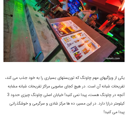
یکی از ویژگیهای مهم چاونگ که توریستهای بسیاری را به خود جذب می کند،
تفریحات شبانه آن است. در هیچ کجای سامویی مراکز تفریحات شبانه مشابه
آنچه در چاونگ هست، پیدا نمی کنید! خیابان اصلی چاونگ چیزی حدود 3
کیلومتر درازا دارد. در این مسیر، ده ها مرکز شادی و سرگرمی و خوشگذرانی
پیدا می کنید!