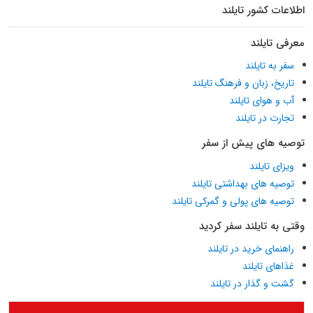
اطلاعات کشور تایلند
معرفی تایلند
سفر به تایلند
تاریخ، زبان و فرهنگ تایلند
آب و هوای تایلند
تجارت در تایلند
توصیه های پیش از سفر
ویزای تایلند
توصیه های بهداشتی تایلند
توصیه های پولی و گمرکی تایلند
وقتی به تایلند سفر کردید
راهنمای خرید در تایلند
غذاهای تایلند
گشت و گذار در تایلند