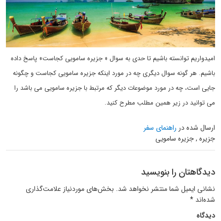
امیدواریم توانسته باشیم تا حدی به سوال « جزیره سامویی کجاست» پاسخ داده
باشیم. هر گونه سوال دیگری چه در مورد اینکه جزیره سامویی کجاست و چگونه
جایی است، چه در مورد موضوعات دیگر که مرتبط با جزیره سامویی می باشد را
می توانید در زیر همین مطلب مطرح کنید.
ارسال شده در
راهنمای سفر
جزیره , جزیره سامویی
دیدگاهتان را بنویسید
نشانی ایمیل شما منتشر نخواهد شد.
بخش‌های موردنیاز علامت‌گذاری
شده‌اند
*
دیدگاه