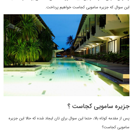
این سوال که جزیره سامویی کجاست خواهیم پرداخت.
جزیره سامویی کجاست ؟
پس از مقدمه کوتاه بالا، حتما این سوال برای تان ایجاد شده که حالا این جزیره
سامویی کجاست؟