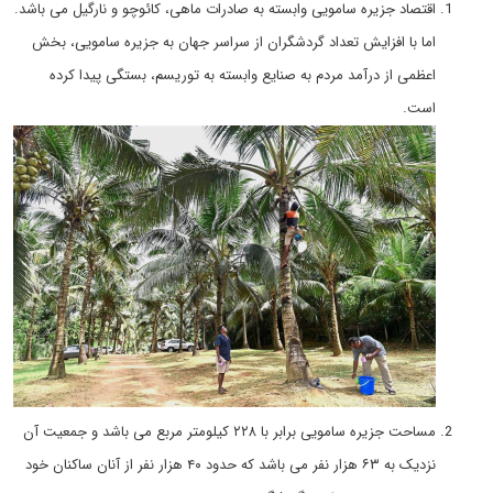
اقتصاد جزیره سامویی وابسته به صادرات ماهی، کائوچو و نارگیل می باشد.
اما با افزایش تعداد گردشگران از سراسر جهان به جزیره سامویی، بخش
اعظمی از درآمد مردم به صنایع وابسته به توریسم، بستگی پیدا کرده
است.
مساحت جزیره سامویی برابر با ۲۲۸ کیلومتر مربع می باشد و جمعیت آن
نزدیک به ۶۳ هزار نفر می باشد که حدود ۴۰ هزار نفر از آنان ساکنان خود