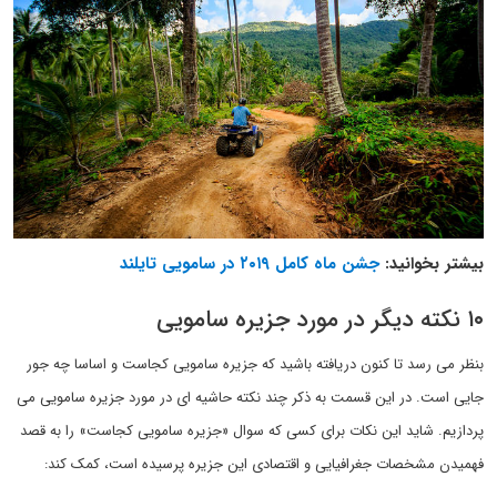
بیشتر بخوانید:
جشن ماه کامل ۲۰۱۹ در سامویی تایلند
۱۰ نکته دیگر در مورد جزیره سامویی
بنظر می رسد تا کنون دریافته باشید که جزیره سامویی کجاست و اساسا چه جور
جایی است. در این قسمت به ذکر چند نکته حاشیه ای در مورد جزیره سامویی می
پردازیم. شاید این نکات برای کسی که سوال «جزیره سامویی کجاست» را به قصد
فهمیدن مشخصات جغرافیایی و اقتصادی این جزیره پرسیده است، کمک کند: