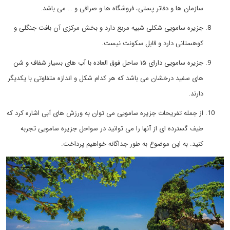
سازمان ها و دفاتر پستی، فروشگاه ها و صرافی و … می باشد.
جزیره سامویی شکلی شبیه مربع دارد و بخش مرکزی آن بافت جنگلی و
کوهستانی دارد و قابل سکونت نیست.
جزیره سامویی دارای ۱۵ ساحل فوق العاده با آب های بسیار شفاف و شن
های سفید درخشان می باشد که هر کدام شکل و اندازه متفاوتی با یکدیگر
دارند.
از جمله تفریحات جزیره سامویی می توان به ورزش های آبی اشاره کرد که
طیف گسترده ای از آنها را می توانید در سواحل جزیره سامویی تجربه
کنید. به این موضوع به طور جداگانه خواهیم پرداخت.