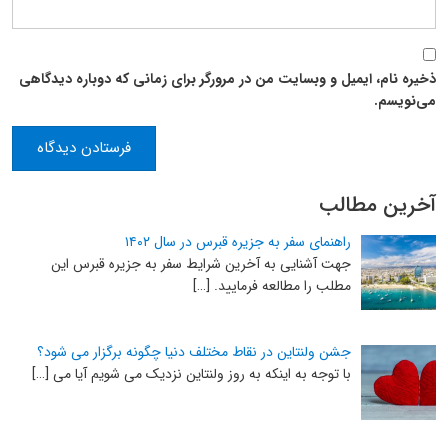
ذخیره نام، ایمیل و وبسایت من در مرورگر برای زمانی که دوباره دیدگاهی
می‌نویسم.
آخرین مطالب
راهنمای سفر به جزیره قبرس در سال ۱۴۰۲
جهت آشنایی به آخرین شرایط سفر به جزیره قبرس این
مطلب را مطالعه فرمایید. […]
جشن ولنتاین در نقاط مختلف دنیا چگونه برگزار می شود؟
با توجه به اینکه به روز ولنتاین نزدیک می شویم آیا می […]