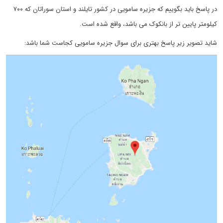
در پاسخ باید بگوییم که جزیره سامویی در کشور تایلند و استان سوراتان که ۷۰۰
کیلومتر پایین تر از بانکوک می باشد، واقع شده است.
شاید تصویر زیر پاسخ بهتری برای سوال جزیره سامویی کجاست شما باشد: