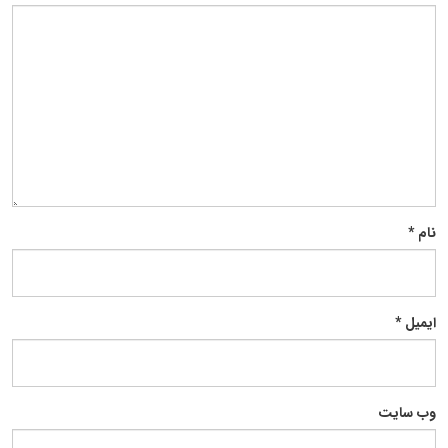
نام
*
ایمیل
*
وب‌ سایت