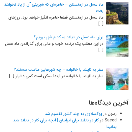
ماه عسل در ارمنستان – خاطره‌ای که شیرینی آن از یاد نخواهد
رفت
ماه عسل در ارمنستان قطعا خاطره انگیز خواهد بود. روزهای
[…]
برای ماه عسل در تایلند به کدام شهر برویم؟
در این مطلب یک برنامه خوب و عالی برای گذراندن ماه عسل
[…]
سفر به تایلند با خانواده – چه شهرهایی مناسب هستند؟
سفر به تایلند با خانواده در ابتدا ممکن است کمی دشوار […]
آخرین دیدگاه‌ها
رسول
در
یوگسلاوی به چند کشور تقسیم شد
Saeed
در
کار در تایلند برای ایرانیان | آنچه برای کار در تایلند باید
بدانید!